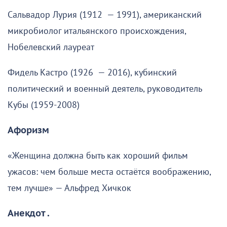
Сальвадор Лурия (1912 — 1991), американский
микробиолог итальянского происхождения,
Нобелевский лауреат
Фидель Кастро (1926 — 2016), кубинский
политический и военный деятель, руководитель
Кубы (1959-2008)
Афоризм
«Женщина должна быть как хороший фильм
ужасов: чем больше места остаётся воображению,
тем лучше» — Альфред Хичкок
Анекдот .