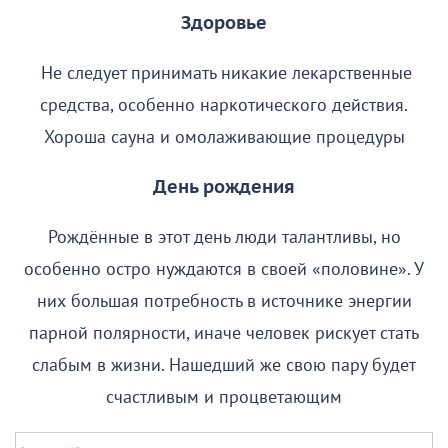
Здоровье
Не следует принимать никакие лекарственные
средства, особенно наркотического действия.
Хороша сауна и омолаживающие процедуры
День рождения
Рождённые в этот день люди талантливы, но
особенно остро нуждаются в своей «половине». У
них большая потребность в источнике энергии
парной полярности, иначе человек рискует стать
слабым в жизни. Нашедший же свою пару будет
счастливым и процветающим