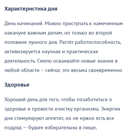
Характеристика дня
День начинаний. Можно приступать к намеченным
накануне важным делам, но только во второй
половине лунного дня. Растёт работоспособность,
активизируется научная и практическая
деятельность. Смело осваивайте новые знания в
любой области – сейчас это весьма своевременно
Здоровье
Хороший день для того, чтобы позаботиться о
здоровье и провести очистку организма. Энергии
дня стимулируют аппетит, но не нужно есть все
подряд — будьте избирательны в пище,