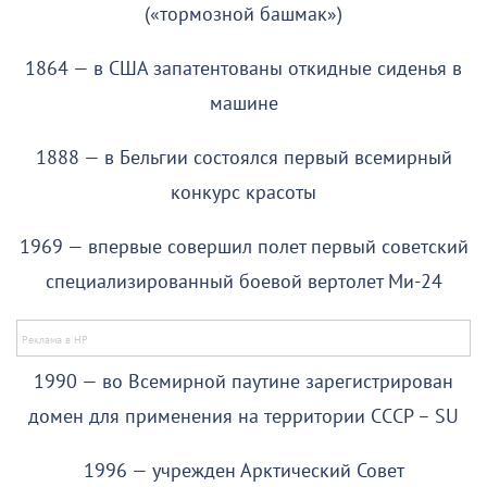
(«тормозной башмак»)
1864 — в США запатентованы откидные сиденья в
машине
1888 — в Бельгии состоялся первый всемирный
конкурс красоты
1969 — впервые совершил полет первый советский
специализированный боевой вертолет Ми-24
1990 — во Всемирной паутине зарегистрирован
домен для применения на территории СССР – SU
1996 — учрежден Арктический Совет