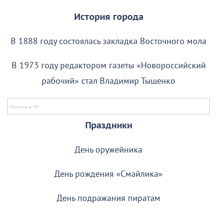
История города
В 1888 году состоялась закладка Восточного мола
В 1973 году редактором газеты «Новороссийский
рабочий» стал Владимир Тышенко
Праздники
День оружейника
День рождения «Смайлика»
День подражания пиратам