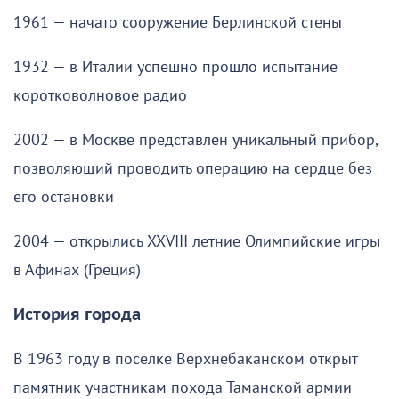
1961 — начато сооружение Берлинской стены
1932 — в Италии успешно прошло испытание
коротковолновое радио
2002 — в Москве представлен уникальный прибор,
позволяющий проводить операцию на сердце без
его остановки
2004 — открылись XXVIII летние Олимпийские игры
в Афинах (Греция)
История города
В 1963 году в поселке Верхнебаканском открыт
памятник участникам похода Таманской армии