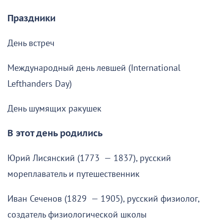
Праздники
День встреч
Международный день левшей (International
Lefthanders Day)
День шумящих ракушек
В этот день родились
Юрий Лисянский (1773 — 1837), русский
мореплаватель и путешественник
Иван Сеченов (1829 — 1905), русский физиолог,
создатель физиологической школы