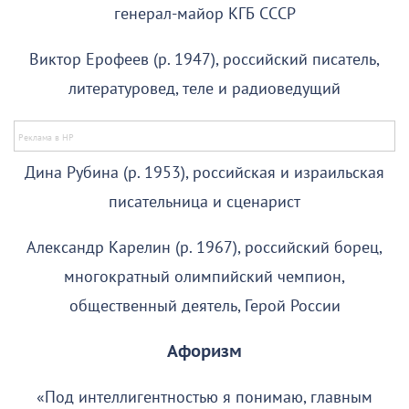
генерал-майор КГБ СССР
Виктор Ерофеев (р. 1947), российский писатель,
литературовед, теле и радиоведущий
Дина Рубина (р. 1953), российская и израильская
писательница и сценарист
Александр Карелин (р. 1967), российский борец,
многократный олимпийский чемпион,
общественный деятель, Герой России
Афоризм
«Под интеллигентностью я понимаю, главным