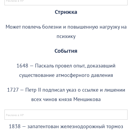
Стрижка
Может повлечь болезни и повышенную нагрузку на
психику
События
1648 — Паскаль провел опыт, доказавший
существование атмосферного давления
1727 — Петр II подписал указ о ссылке и лишении
всех чинов князя Меншикова
1838 — запатентован железнодорожный тормоз