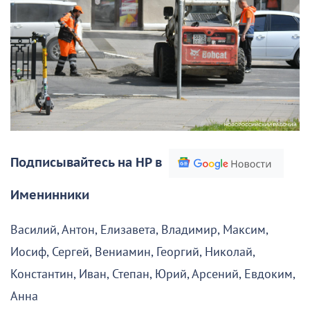
Подписывайтесь на НР в
Именинники
Василий, Антон, Елизавета, Владимир, Максим,
Иосиф, Сергей, Вениамин, Георгий, Николай,
Константин, Иван, Степан, Юрий, Арсений, Евдоким,
Анна