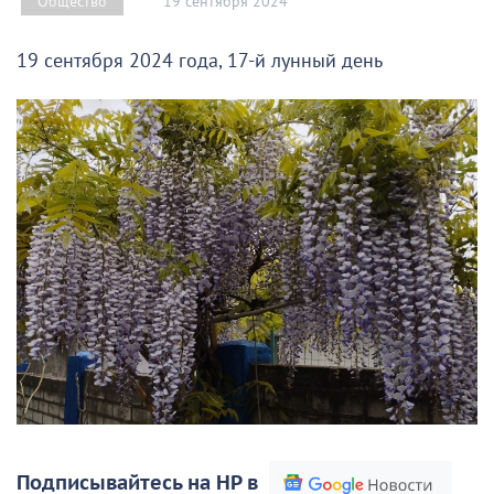
19 сентября 2024
Общество
19 сентября 2024 года, 17-й лунный день
Подписывайтесь на НР в