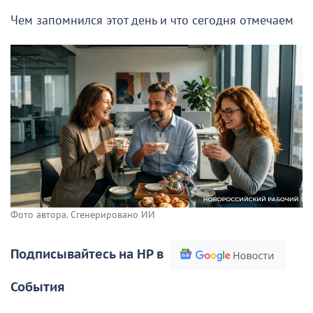
Чем запомнился этот день и что сегодня отмечаем
Фото автора. Сгенерировано ИИ
Подписывайтесь на НР в
События