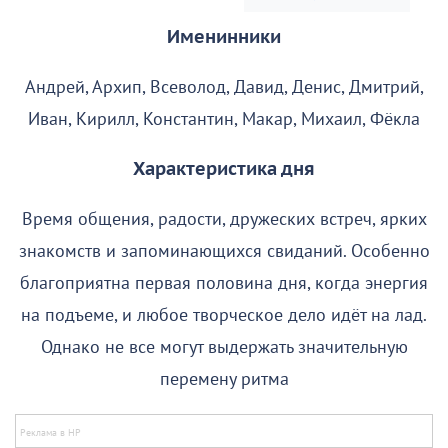
Именинники
Андрей, Архип, Всеволод, Давид, Денис, Дмитрий,
Иван, Кирилл, Константин, Макар, Михаил, Фёкла
Характеристика дня
Время общения, радости, дружеских встреч, ярких
знакомств и запоминающихся свиданий. Особенно
благоприятна первая половина дня, когда энергия
на подъеме, и любое творческое дело идёт на лад.
Однако не все могут выдержать значительную
перемену ритма