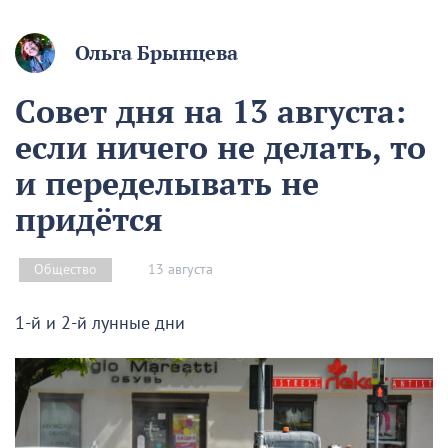
Ольга Брынцева
Совет дня на 13 августа:
если ничего не делать, то
и переделывать не
придётся
13 августа
Общество
1-й и 2-й лунные дни