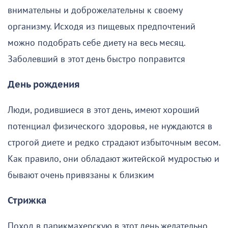
внимательны и доброжелательны к своему
организму. Исходя из пищевых предпочтений
можно подобрать себе диету на весь месяц.
Заболевший в этот день быстро поправится
День рождения
Люди, родившиеся в этот день, имеют хороший
потенциал физического здоровья, не нуждаются в
строгой диете и редко страдают избыточным весом.
Как правило, они обладают житейской мудростью и
бывают очень привязаны к близким
Стрижка
Поход в парикмахерскую в этот день желательно