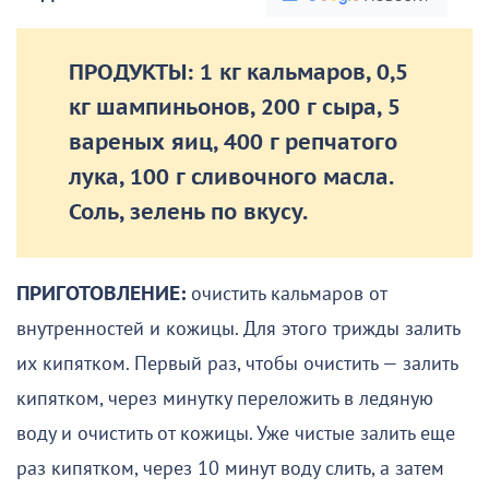
ПРОДУКТЫ: 1 кг кальмаров, 0,5
кг шампиньонов, 200 г сыра, 5
вареных яиц, 400 г репчатого
лука, 100 г сливочного масла.
Соль, зелень по вкусу.
ПРИГОТОВЛЕНИЕ:
очистить кальмаров от
внутренностей и кожицы. Для этого трижды залить
их кипятком. Первый раз, чтобы очистить — залить
кипятком, через минутку переложить в ледяную
воду и очистить от кожицы. Уже чистые залить еще
раз кипятком, через 10 минут воду слить, а затем