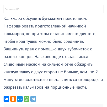
Кальмара обсушить бумажным полотенцем.
Нафаршировать подготовленной начинкой
кальмаров, но при этом оставить место для того,
чтобы края тушек можно было соединить.
Защипнуть края с помощью двух зубочисток с
разных концов. На сковороде с оставшимся
сливочным маслом на сильном огне обжарить
каждую тушку с двух сторон не больше, чем по 2
минуты до золотистого цвета. Снять со сковороды и
разрезать кальмаров на порционные части.