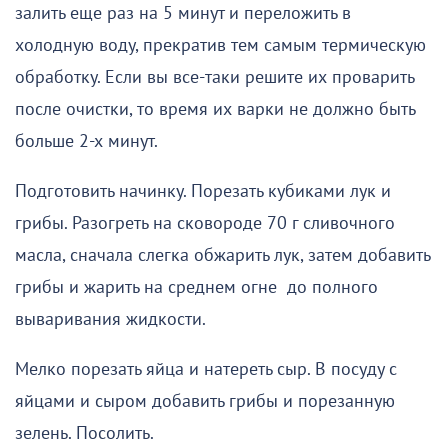
залить еще раз на 5 минут и переложить в
холодную воду, прекратив тем самым термическую
обработку. Если вы все-таки решите их проварить
после очистки, то время их варки не должно быть
больше 2-х минут.
Подготовить начинку. Порезать кубиками лук и
грибы. Разогреть на сковороде 70 г сливочного
масла, сначала слегка обжарить лук, затем добавить
грибы и жарить на среднем огне до полного
вываривания жидкости.
Мелко порезать яйца и натереть сыр. В посуду с
яйцами и сыром добавить грибы и порезанную
зелень. Посолить.