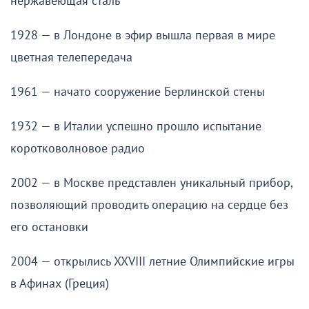
нержавеющая сталь
1928 — в Лондоне в эфир вышла первая в мире
цветная телепередача
1961 — начато сооружение Берлинской стены
1932 — в Италии успешно прошло испытание
коротковолновое радио
2002 — в Москве представлен уникальный прибор,
позволяющий проводить операцию на сердце без
его остановки
2004 — открылись XXVIII летние Олимпийские игры
в Афинах (Греция)