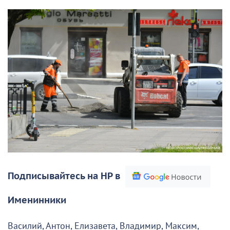
Подписывайтесь на НР в
Именинники
Василий, Антон, Елизавета, Владимир, Максим,