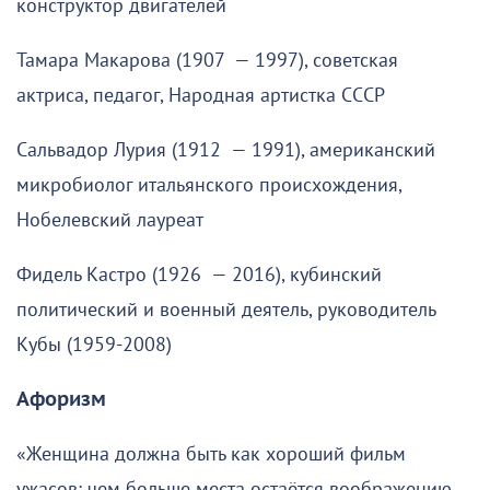
конструктор двигателей
Тамара Макарова (1907 — 1997), советская
актриса, педагог, Народная артистка СССР
Сальвадор Лурия (1912 — 1991), американский
микробиолог итальянского происхождения,
Нобелевский лауреат
Фидель Кастро (1926 — 2016), кубинский
политический и военный деятель, руководитель
Кубы (1959-2008)
Афоризм
«Женщина должна быть как хороший фильм
ужасов: чем больше места остаётся воображению,