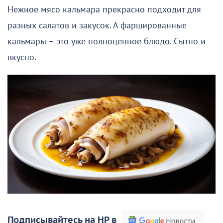
Нежное мясо кальмара прекрасно подходит для
разных салатов и закусок. А фаршированные
кальмары – это уже полноценное блюдо. Сытно и
вкусно.
Подписывайтесь на НР в