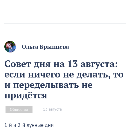
Ольга Брынцева
Совет дня на 13 августа:
если ничего не делать, то
и переделывать не
придётся
13 августа
Общество
1-й и 2-й лунные дни