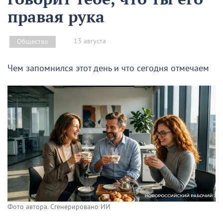
правая рука
13 августа
Общество
Чем запомнился этот день и что сегодня отмечаем
Фото автора. Сгенерировано ИИ