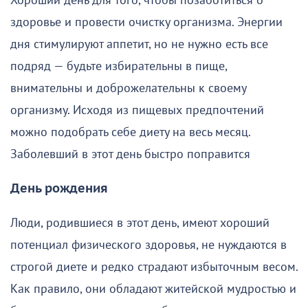
Хороший день для того, чтобы позаботиться о
здоровье и провести очистку организма. Энергии
дня стимулируют аппетит, но не нужно есть все
подряд — будьте избирательны в пище,
внимательны и доброжелательны к своему
организму. Исходя из пищевых предпочтений
можно подобрать себе диету на весь месяц.
Заболевший в этот день быстро поправится
День рождения
Люди, родившиеся в этот день, имеют хороший
потенциал физического здоровья, не нуждаются в
строгой диете и редко страдают избыточным весом.
Как правило, они обладают житейской мудростью и