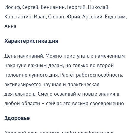
Иосиф, Сергей, Вениамин, Георгий, Николай,
Константин, Иван, Степан, Юрий, Арсений, Евдоким,
Анна
Характеристика дня
День начинаний. Можно приступать к намеченным
накануне важным делам, но только во второй
половине лунного дня. Растёт работоспособность,
активизируется научная и практическая
деятельность. Смело осваивайте новые знания в
любой области – сейчас это весьма своевременно
Здоровье