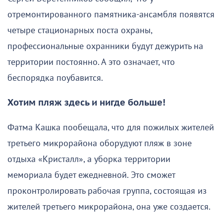
отремонтированного памятника-ансамбля появятся
четыре стационарных поста охраны,
профессиональные охранники будут дежурить на
территории постоянно. А это означает, что
беспорядка поубавится.
Хотим пляж здесь и нигде больше!
Фатма Кашка пообещала, что для пожилых жителей
третьего микрорайона оборудуют пляж в зоне
отдыха «Кристалл», а уборка территории
мемориала будет ежедневной. Это сможет
проконтролировать рабочая группа, состоящая из
жителей третьего микрорайона, она уже создается.