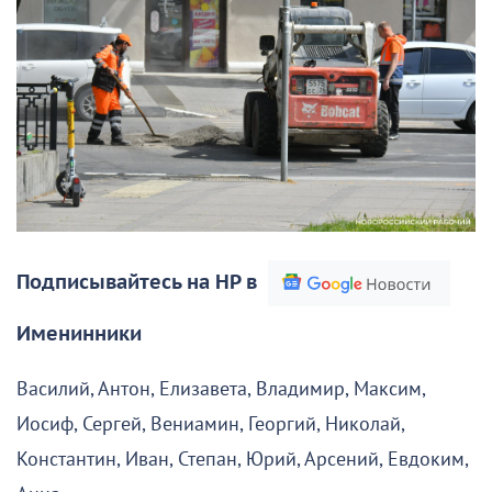
Подписывайтесь на НР в
Именинники
Василий, Антон, Елизавета, Владимир, Максим,
Иосиф, Сергей, Вениамин, Георгий, Николай,
Константин, Иван, Степан, Юрий, Арсений, Евдоким,