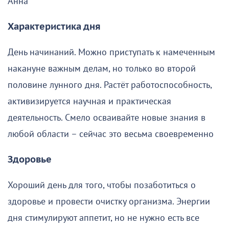
Анна
Характеристика дня
День начинаний. Можно приступать к намеченным
накануне важным делам, но только во второй
половине лунного дня. Растёт работоспособность,
активизируется научная и практическая
деятельность. Смело осваивайте новые знания в
любой области – сейчас это весьма своевременно
Здоровье
Хороший день для того, чтобы позаботиться о
здоровье и провести очистку организма. Энергии
дня стимулируют аппетит, но не нужно есть все