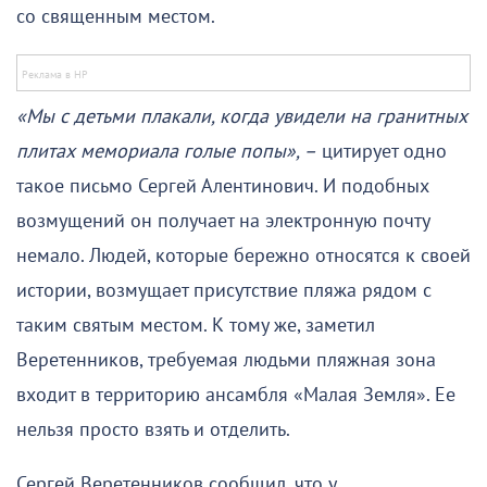
со священным местом.
«Мы с детьми плакали, когда увидели на гранитных
плитах мемориала голые попы», –
цитирует одно
такое письмо Сергей Алентинович. И подобных
возмущений он получает на электронную почту
немало. Людей, которые бережно относятся к своей
истории, возмущает присутствие пляжа рядом с
таким святым местом. К тому же, заметил
Веретенников, требуемая людьми пляжная зона
входит в территорию ансамбля «Малая Земля». Ее
нельзя просто взять и отделить.
Сергей Веретенников сообщил, что у