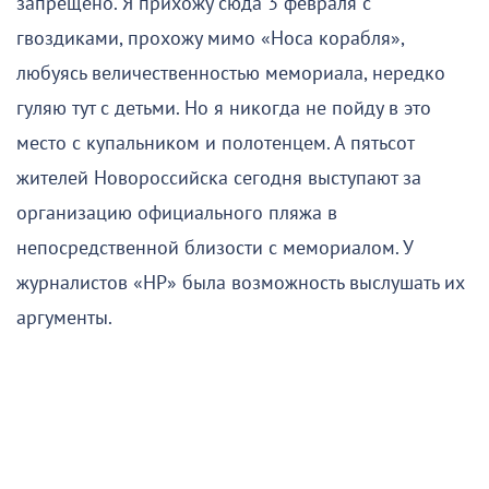
запрещено. Я прихожу сюда 3 февраля с
гвоздиками, прохожу мимо «Носа корабля»,
любуясь величественностью мемориала, нередко
гуляю тут с детьми. Но я никогда не пойду в это
место с купальником и полотенцем. А пятьсот
жителей Новороссийска сегодня выступают за
организацию официального пляжа в
непосредственной близости с мемориалом. У
журналистов «НР» была возможность выслушать их
аргументы.