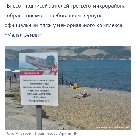
Пятьсот подписей жителей третьего микрорайона
собрало письмо с требованием вернуть
официальный пляж у мемориального комплекса
«Малая Земля».
Фото Анатолия Позднякова. Архив НР