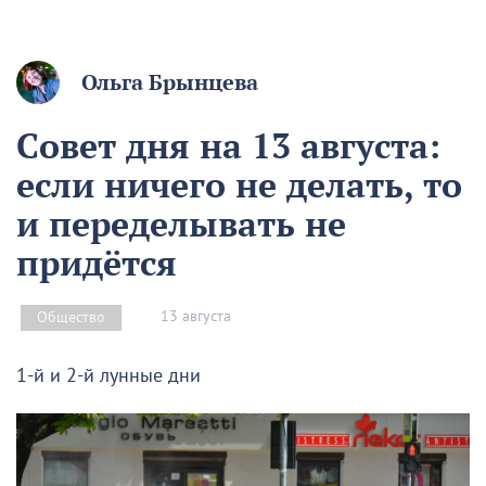
Ольга Брынцева
Совет дня на 13 августа:
если ничего не делать, то
и переделывать не
придётся
13 августа
Общество
1-й и 2-й лунные дни