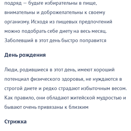
подряд — будьте избирательны в пище,
внимательны и доброжелательны к своему
организму. Исходя из пищевых предпочтений
можно подобрать себе диету на весь месяц.
Заболевший в этот день быстро поправится
День рождения
Люди, родившиеся в этот день, имеют хороший
потенциал физического здоровья, не нуждаются в
строгой диете и редко страдают избыточным весом.
Как правило, они обладают житейской мудростью и
бывают очень привязаны к близким
Стрижка