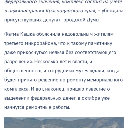
федерального значения, комплекс состоит на учете
в администрации Краснодарского края,
– убеждала
присутствующих депутат городской Думы.
Фатма Кашка объяснила недовольным жителям
третьего микрорайона, что к такому памятнику
даже прикоснуться нельзя без соответствующего
разрешения. Несколько лет и власти, и
общественность, и сотрудники музея ждали, когда
будет принято решение по ремонту мемориального
комплекса. И вот, наконец, пришло известие о
выделении федеральных денег, в октябре уже
начнутся ремонтные работы.