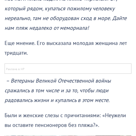
который рядом, купаться пожилому человеку
нереально, там не оборудован сход в море. Дайте
нам пляж недалеко от мемориала!
Еще мнение. Его высказала молодая женщина лет
тридцати.
– Ветераны Великой Отечественной войны
сражались в том числе и за то, чтобы люди
радовались жизни и купались в этом месте.
Были и женские слезы с причитаниями: «Неужели
вы оставите пенсионеров без пляжа?».