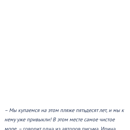
– Мы купаемся на этом пляже пятьдесят лет, и мы к
нему уже привыкли! В этом месте самое чистое
море, –
говорит одна из авторов письма, Ирина.