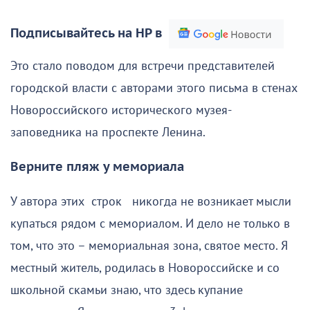
Подписывайтесь на НР в
Это стало поводом для встречи представителей
городской власти с авторами этого письма в стенах
Новороссийского исторического музея-
заповедника на проспекте Ленина.
Верните пляж у мемориала
У автора этих строк никогда не возникает мысли
купаться рядом с мемориалом. И дело не только в
том, что это – мемориальная зона, святое место. Я
местный житель, родилась в Новороссийске и со
школьной скамьи знаю, что здесь купание