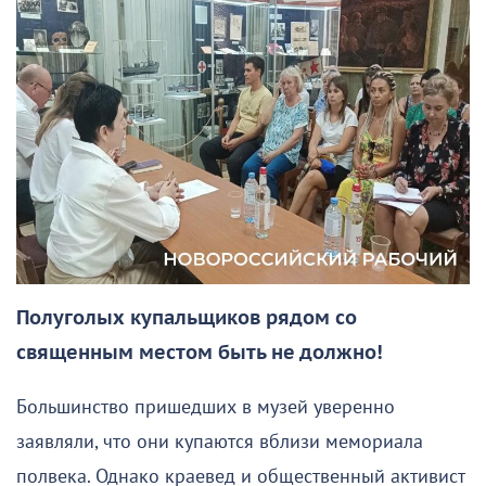
Полуголых купальщиков рядом со
священным местом быть не должно!
Большинство пришедших в музей уверенно
заявляли, что они купаются вблизи мемориала
полвека. Однако краевед и общественный активист