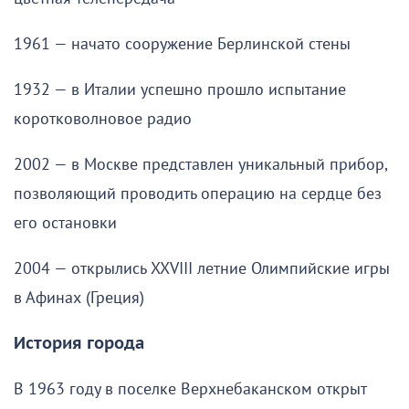
1961 — начато сооружение Берлинской стены
1932 — в Италии успешно прошло испытание
коротковолновое радио
2002 — в Москве представлен уникальный прибор,
позволяющий проводить операцию на сердце без
его остановки
2004 — открылись XXVIII летние Олимпийские игры
в Афинах (Греция)
История города
В 1963 году в поселке Верхнебаканском открыт