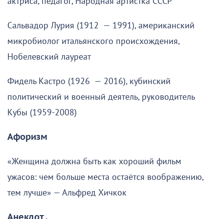
актриса, педагог, Народная артистка СССР
Сальвадор Лурия (1912 — 1991), американский
микробиолог итальянского происхождения,
Нобелевский лауреат
Фидель Кастро (1926 — 2016), кубинский
политический и военный деятель, руководитель
Кубы (1959-2008)
Афоризм
«Женщина должна быть как хороший фильм
ужасов: чем больше места остаётся воображению,
тем лучше» — Альфред Хичкок
Анекдот .