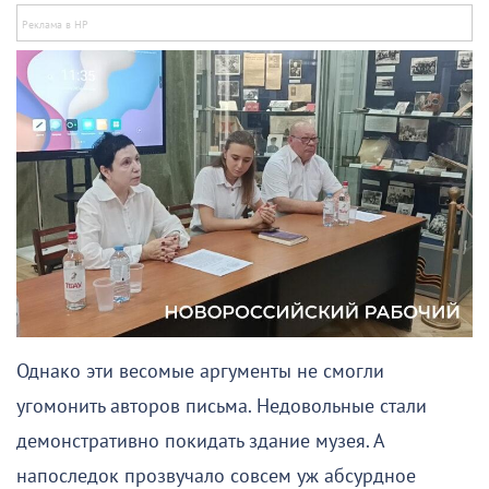
Однако эти весомые аргументы не смогли
угомонить авторов письма. Недовольные стали
демонстративно покидать здание музея. А
напоследок прозвучало совсем уж абсурдное