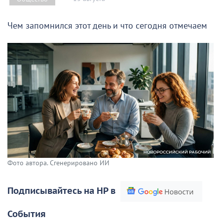
Чем запомнился этот день и что сегодня отмечаем
Фото автора. Сгенерировано ИИ
Подписывайтесь на НР в
События