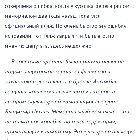
совершена ошибка, когда у кусочка берега рядом с
мемориалом два года назад появился
официальный пляж. Но очень быстро эту ошибку
исправили. Тот пляж закрыли, и быть его, по
мнению депутата, здесь не должно.
– В советские времена было принято решение
подвиг защитников города от фашистских
захватчиков увековечить в бронзе. Ансамбль
создавал коллектив выдающихся авторов, а
автором скульптурной композиции выступил
Владимир Цигаль. Мемориальный комплекс – это
не только нос корабля, но и вся территория,
прилегающая к памятнику. Это культурное наследие