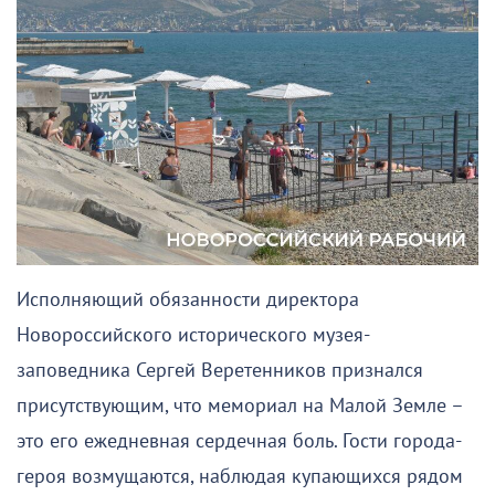
Исполняющий обязанности директора
Новороссийского исторического музея-
заповедника Сергей Веретенников признался
присутствующим, что мемориал на Малой Земле –
это его ежедневная сердечная боль. Гости города-
героя возмущаются, наблюдая купающихся рядом