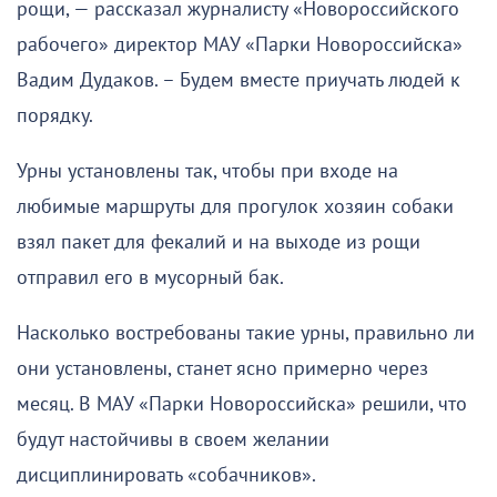
рощи, — рассказал журналисту «Новороссийского
рабочего» директор МАУ «Парки Новороссийска»
Вадим Дудаков. – Будем вместе приучать людей к
порядку.
Урны установлены так, чтобы при входе на
любимые маршруты для прогулок хозяин собаки
взял пакет для фекалий и на выходе из рощи
отправил его в мусорный бак.
Насколько востребованы такие урны, правильно ли
они установлены, станет ясно примерно через
месяц. В МАУ «Парки Новороссийска» решили, что
будут настойчивы в своем желании
дисциплинировать «собачников».