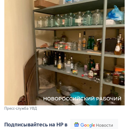
Пресс-служба УВД
Подписывайтесь на НР в