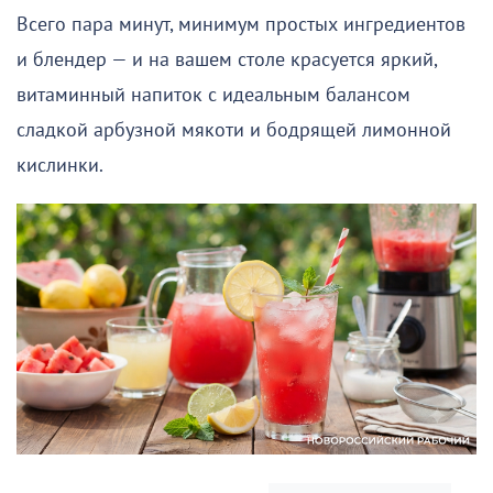
Всего пара минут, минимум простых ингредиентов
и блендер — и на вашем столе красуется яркий,
витаминный напиток с идеальным балансом
сладкой арбузной мякоти и бодрящей лимонной
кислинки.