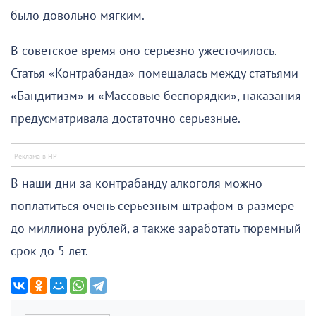
было довольно мягким.
В советское время оно серьезно ужесточилось.
Статья «Контрабанда» помещалась между статьями
«Бандитизм» и «Массовые беспорядки», наказания
предусматривала достаточно серьезные.
В наши дни за контрабанду алкоголя можно
поплатиться очень серьезным штрафом в размере
до миллиона рублей, а также заработать тюремный
срок до 5 лет.