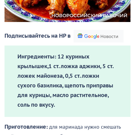
Подписывайтесь на НР в
Ингредиенты:
12 куриных
крылышек,1 ст. ложка аджики, 5 ст.
ложек майонеза, 0,5 ст. ложки
сухого базилика, щепоть приправы
для курицы, масло растительное,
соль по вкусу.
Приготовление:
для маринада нужно смешать