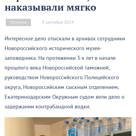
наказывали мягко
9 сентября 2024
История
Интересное дело отыскали в архивах сотрудники
Новороссийского исторического музея-
заповедника. На протяжении 3-х лет в начале
прошлого века Новороссийской таможней,
руководством Новороссийского Полицейского
округа, Новороссийским сыскным отделением,
Екатеринодарским Окружным судом вели дело о
задержании контрабандной водки.