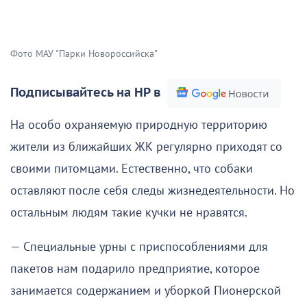
Фото МАУ "Парки Новороссийска"
Подписывайтесь на НР в
На особо охраняемую природную территорию
жители из ближайших ЖК регулярно приходят со
своими питомцами. Естественно, что собаки
оставляют после себя следы жизнедеятельности. Но
остальным людям такие кучки не нравятся.
— Специальные урны с приспособлениями для
пакетов нам подарило предприятие, которое
занимается содержанием и уборкой Пионерской