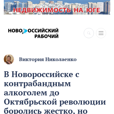
Виктория Николаенко
В Новороссийске с
контрабандным
алкоголем до
Октябрьской революции
боролись жестко, но