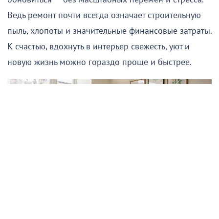
Ведь ремонт почти всегда означает строительную
пыль, хлопоты и значительные финансовые затраты.
К счастью, вдохнуть в интерьер свежесть, уют и
новую жизнь можно гораздо проще и быстрее.
Подписывайтесь на НР в