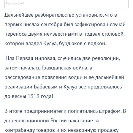
Дальнейшее разбирательство установило, что в
первых числах сентября был зафиксирован случай
переноса двумя неизвестными в подвал столовой,
которой владел Кулуа, бурдюков с водкой.
Шла Первая мировая, случились две революции,
затем началась Гражданская война, а
расследование появления водки и ее дальнейшей
реализации Бабаевым и Кулуа все продолжалось –
до весны 1919 года!
В итоге предприниматели поплатились штрафом. В
дореволюционной России наказание за
контрабанду товаров и их незаконную продажу