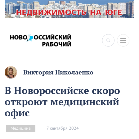
Виктория Николаенко
В Новороссийске скоро
откроют медицинский
офис
7 сентября 2024
Медицина