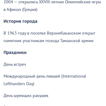
2004 — открылись XXVIII летние Олимпийские игры
в Афинах (Греция)
История города
В 1963 году в поселке Верхнебаканском открыт
памятник участникам похода Таманской армии
Праздники
День встреч
Международный день левшей (International
Lefthanders Day)
День шумящих ракушек