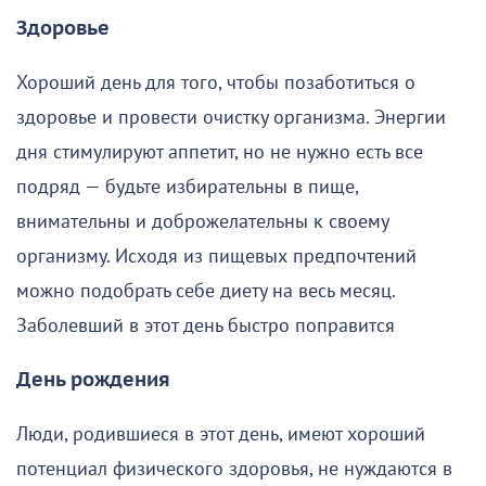
Здоровье
Хороший день для того, чтобы позаботиться о
здоровье и провести очистку организма. Энергии
дня стимулируют аппетит, но не нужно есть все
подряд — будьте избирательны в пище,
внимательны и доброжелательны к своему
организму. Исходя из пищевых предпочтений
можно подобрать себе диету на весь месяц.
Заболевший в этот день быстро поправится
День рождения
Люди, родившиеся в этот день, имеют хороший
потенциал физического здоровья, не нуждаются в