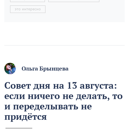
это интересно
Ольга Брынцева
Совет дня на 13 августа:
если ничего не делать, то
и переделывать не
придётся