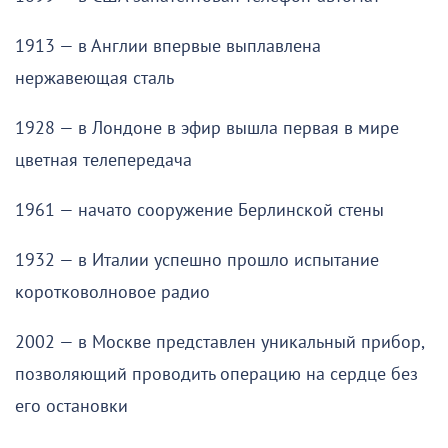
1913 — в Англии впервые выплавлена
нержавеющая сталь
1928 — в Лондоне в эфир вышла первая в мире
цветная телепередача
1961 — начато сооружение Берлинской стены
1932 — в Италии успешно прошло испытание
коротковолновое радио
2002 — в Москве представлен уникальный прибор,
позволяющий проводить операцию на сердце без
его остановки