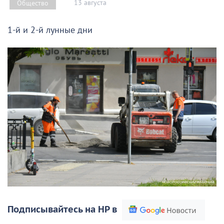
13 августа
Общество
1-й и 2-й лунные дни
Подписывайтесь на НР в