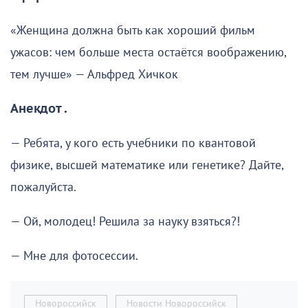
«Женщина должна быть как хороший фильм
ужасов: чем больше места остаётся воображению,
тем лучше» — Альфред Хичкок
Анекдот .
— Ребята, у кого есть учебники по квантовой
физике, высшей математике или генетике? Дайте,
пожалуйста.
— Ой, молодец! Решила за науку взяться?!
— Мне для фотосессии.
Новороссийск
Новости Новороссийск