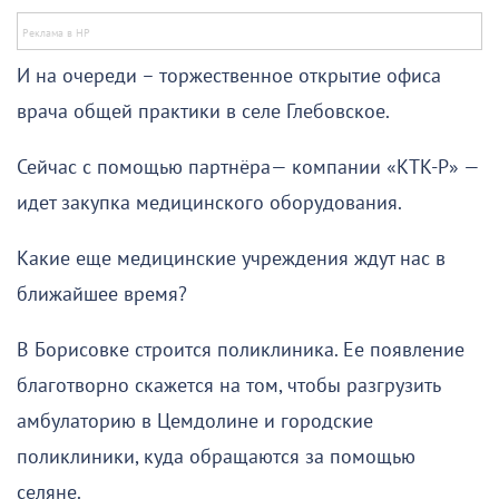
И на очереди – торжественное открытие офиса
врача общей практики в селе Глебовское.
Сейчас с помощью партнёра— компании «КТК-Р» —
идет закупка медицинского оборудования.
Какие еще медицинские учреждения ждут нас в
ближайшее время?
В Борисовке строится поликлиника. Ее появление
благотворно скажется на том, чтобы разгрузить
амбулаторию в Цемдолине и городские
поликлиники, куда обращаются за помощью
селяне.