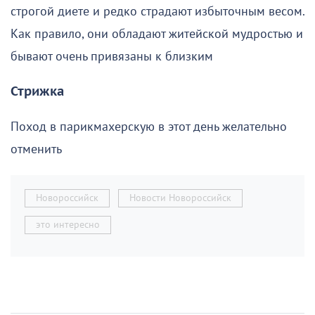
строгой диете и редко страдают избыточным весом.
Как правило, они обладают житейской мудростью и
бывают очень привязаны к близким
Стрижка
Поход в парикмахерскую в этот день желательно
отменить
Новороссийск
Новости Новороссийск
это интересно