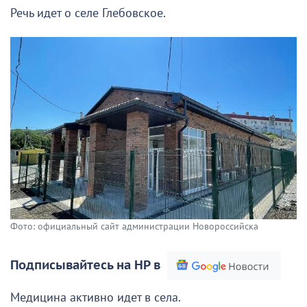
Речь идет о селе Глебовское.
Фото: официальный сайт администрации Новороссийска
Подписывайтесь на НР в
Медицина активно идет в села.