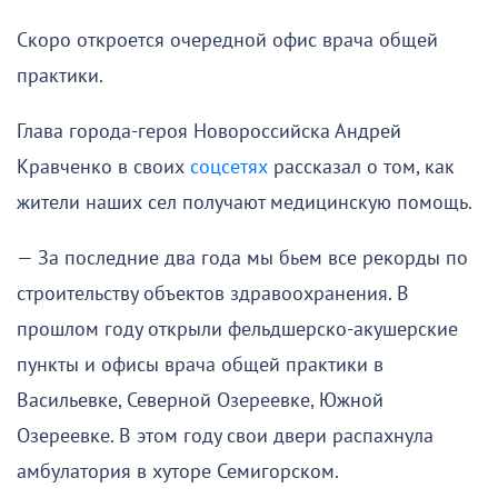
Скоро откроется очередной офис врача общей
практики.
Глава города-героя Новороссийска Андрей
Кравченко в своих
соцсетях
рассказал о том, как
жители наших сел получают медицинскую помощь.
— За последние два года мы бьем все рекорды по
строительству объектов здравоохранения. В
прошлом году открыли фельдшерско-акушерские
пункты и офисы врача общей практики в
Васильевке, Северной Озереевке, Южной
Озереевке. В этом году свои двери распахнула
амбулатория в хуторе Семигорском.