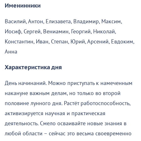
Именинники
Василий, Антон, Елизавета, Владимир, Максим,
Иосиф, Сергей, Вениамин, Георгий, Николай,
Константин, Иван, Степан, Юрий, Арсений, Евдоким,
Анна
Характеристика дня
День начинаний. Можно приступать к намеченным
накануне важным делам, но только во второй
половине лунного дня. Растёт работоспособность,
активизируется научная и практическая
деятельность. Смело осваивайте новые знания в
любой области – сейчас это весьма своевременно