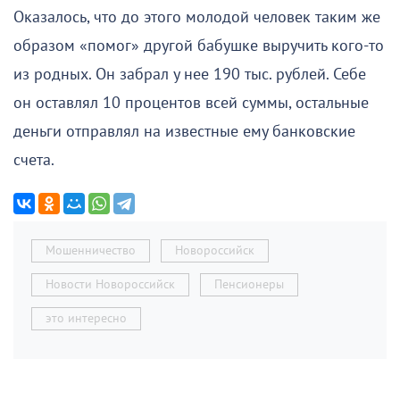
Оказалось, что до этого молодой человек таким же
образом «помог» другой бабушке выручить кого-то
из родных. Он забрал у нее 190 тыс. рублей. Себе
он оставлял 10 процентов всей суммы, остальные
деньги отправлял на известные ему банковские
счета.
Мошенничество
Новороссийск
Новости Новороссийск
Пенсионеры
это интересно