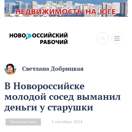
Светлана Добрицкая
В Новороссийске
молодой сосед выманил
деньги у старушки
5 сентября 2024
Происшествия