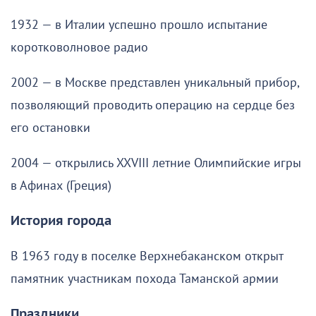
1932 — в Италии успешно прошло испытание
коротковолновое радио
2002 — в Москве представлен уникальный прибор,
позволяющий проводить операцию на сердце без
его остановки
2004 — открылись XXVIII летние Олимпийские игры
в Афинах (Греция)
История города
В 1963 году в поселке Верхнебаканском открыт
памятник участникам похода Таманской армии
Праздники