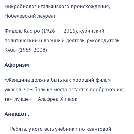
микробиолог итальянского происхождения,
Нобелевский лауреат
Фидель Кастро (1926 — 2016), кубинский
политический и военный деятель, руководитель
Кубы (1959-2008)
Афоризм
«Женщина должна быть как хороший фильм
ужасов: чем больше места остаётся воображению,
тем лучше» — Альфред Хичкок
Анекдот .
— Ребята, у кого есть учебники по квантовой