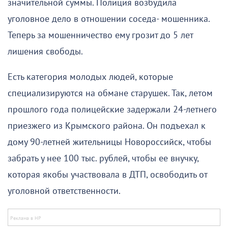
значительной суммы. Полиция возбудила
уголовное дело в отношении соседа- мошенника.
Теперь за мошенничество ему грозит до 5 лет
лишения свободы.
Есть категория молодых людей, которые
специализируются на обмане старушек. Так, летом
прошлого года полицейские задержали 24-летнего
приезжего из Крымского района. Он подъехал к
дому 90-летней жительницы Новороссийск, чтобы
забрать у нее 100 тыс. рублей, чтобы ее внучку,
которая якобы участвовала в ДТП, освободить от
уголовной ответственности.