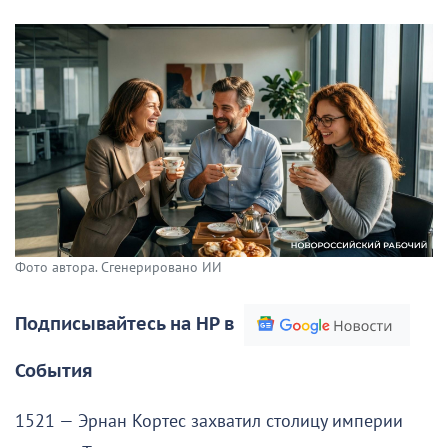
Фото автора. Сгенерировано ИИ
Подписывайтесь на НР в
События
1521 — Эрнан Кортес захватил столицу империи