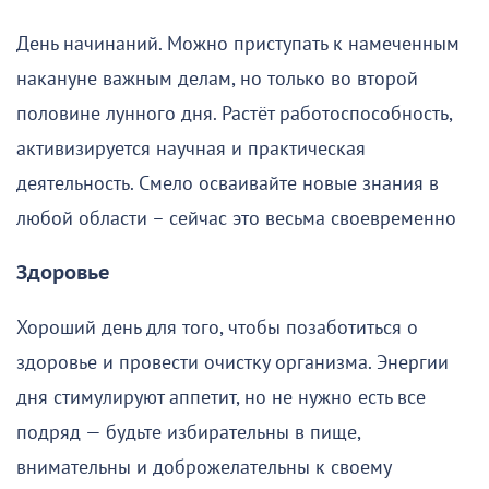
День начинаний. Можно приступать к намеченным
накануне важным делам, но только во второй
половине лунного дня. Растёт работоспособность,
активизируется научная и практическая
деятельность. Смело осваивайте новые знания в
любой области – сейчас это весьма своевременно
Здоровье
Хороший день для того, чтобы позаботиться о
здоровье и провести очистку организма. Энергии
дня стимулируют аппетит, но не нужно есть все
подряд — будьте избирательны в пище,
внимательны и доброжелательны к своему