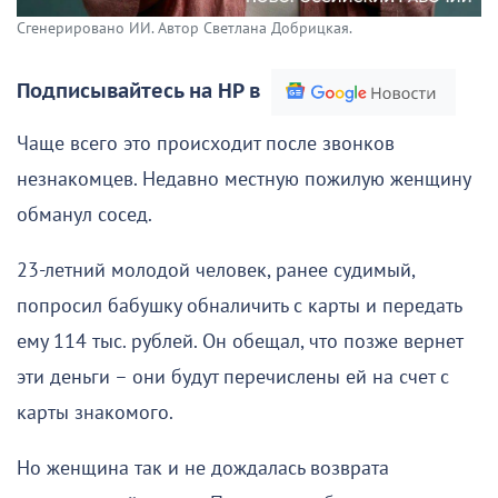
Сгенерировано ИИ. Автор Светлана Добрицкая.
Подписывайтесь на НР в
Чаще всего это происходит после звонков
незнакомцев. Недавно местную пожилую женщину
обманул сосед.
23-летний молодой человек, ранее судимый,
попросил бабушку обналичить с карты и передать
ему 114 тыс. рублей. Он обещал, что позже вернет
эти деньги – они будут перечислены ей на счет с
карты знакомого.
Но женщина так и не дождалась возврата