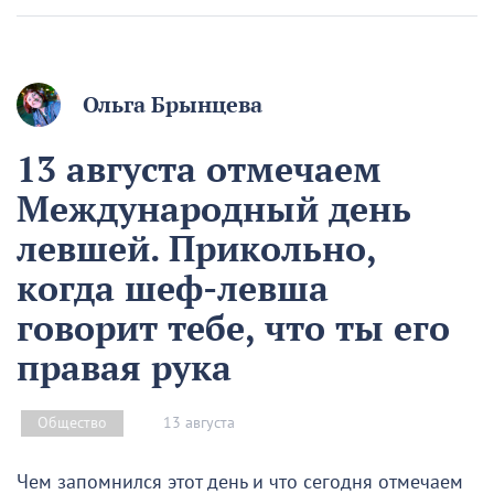
Ольга Брынцева
13 августа отмечаем
Международный день
левшей. Прикольно,
когда шеф-левша
говорит тебе, что ты его
правая рука
13 августа
Общество
Чем запомнился этот день и что сегодня отмечаем