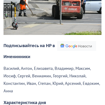
Подписывайтесь на НР в
Именинники
Василий, Антон, Елизавета, Владимир, Максим,
Иосиф, Сергей, Вениамин, Георгий, Николай,
Константин, Иван, Степан, Юрий, Арсений, Евдоким,
Анна
Характеристика дня