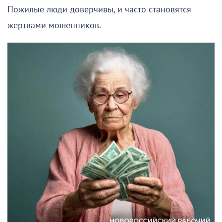
Пожилые люди доверчивы, и часто становятся
жертвами мошенников.