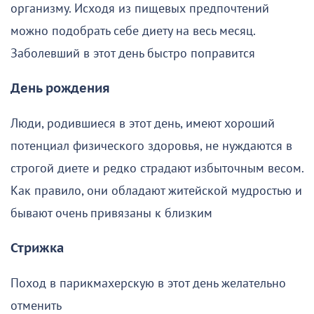
организму. Исходя из пищевых предпочтений
можно подобрать себе диету на весь месяц.
Заболевший в этот день быстро поправится
День рождения
Люди, родившиеся в этот день, имеют хороший
потенциал физического здоровья, не нуждаются в
строгой диете и редко страдают избыточным весом.
Как правило, они обладают житейской мудростью и
бывают очень привязаны к близким
Стрижка
Поход в парикмахерскую в этот день желательно
отменить