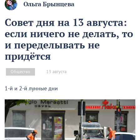
Ольга Брынцева
Совет дня на 13 августа:
если ничего не делать, то
и переделывать не
придётся
13 августа
Общество
1-й и 2-й лунные дни