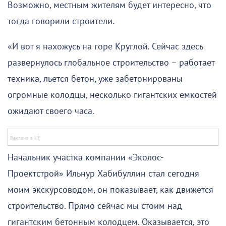
Возможно, местным жителям будет интересно, что
тогда говорили строители.
«И вот я нахожусь на горе Круглой. Сейчас здесь
развернулось глобальное строительство – работает
техника, льется бетон, уже забетонированы
огромные колодцы, несколько гигантских емкостей
ожидают своего часа.
Начальник участка компании «Эколос-
Проектстрой» Ильнур Хабибуллин стал сегодня
моим экскурсоводом, он показывает, как движется
строительство. Прямо сейчас мы стоим над
гигантским бетонным колодцем. Оказывается, это