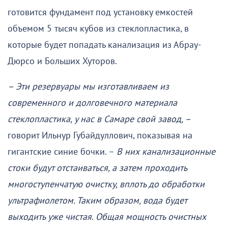
готовится фундамент под установку емкостей
объемом 5 тысяч кубов из стеклопластика, в
которые будет попадать канализация из Абрау-
Дюрсо и Больших Хуторов.
– Эти резервуары мы изготавливаем из
современного и долговечного материала
стеклопластика, у нас в Самаре свой завод, –
говорит Ильнур Губайдуллович, показывая на
гигантские синие бочки. –
В них канализационные
стоки будут отстаиваться, а затем проходить
многоступенчатую очистку, вплоть до обработки
ультрафиолетом. Таким образом, вода будет
выходить уже чистая. Общая мощность очистных