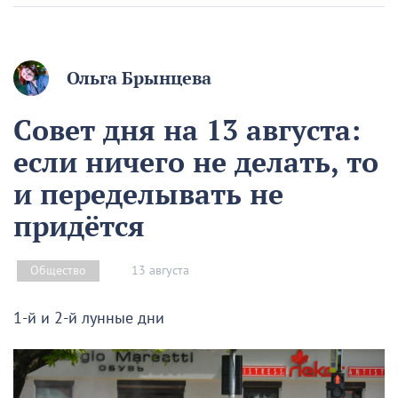
Ольга Брынцева
Совет дня на 13 августа:
если ничего не делать, то
и переделывать не
придётся
13 августа
Общество
1-й и 2-й лунные дни