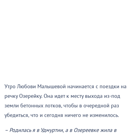
Утро Любови Малышевой начинается с поездки на
речку Озерейку. Она идет к месту выхода из-под
земли бетонных лотков, чтобы в очередной раз
убедиться, что и сегодня ничего не изменилось.
– Родилась я в Удмуртии, а в Озереевке жила в