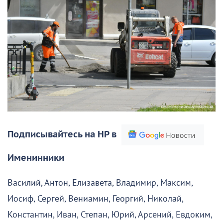
Подписывайтесь на НР в
Именинники
Василий, Антон, Елизавета, Владимир, Максим,
Иосиф, Сергей, Вениамин, Георгий, Николай,
Константин, Иван, Степан, Юрий, Арсений, Евдоким,