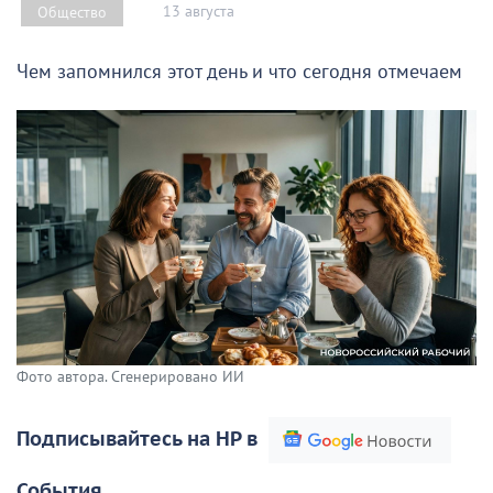
13 августа
Общество
Чем запомнился этот день и что сегодня отмечаем
Фото автора. Сгенерировано ИИ
Подписывайтесь на НР в
События