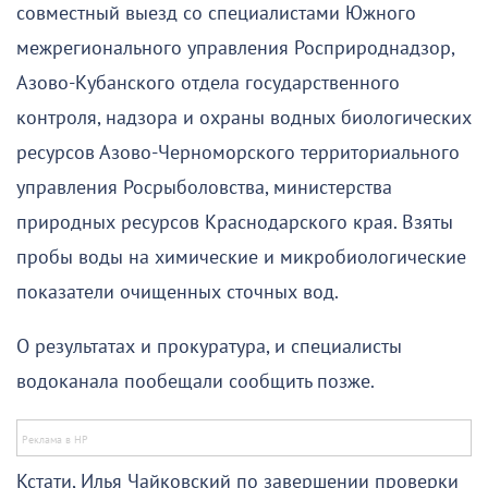
совместный выезд со специалистами Южного
межрегионального управления Росприроднадзор,
Азово-Кубанского отдела государственного
контроля, надзора и охраны водных биологических
ресурсов Азово-Черноморского территориального
управления Росрыболовства, министерства
природных ресурсов Краснодарского края. Взяты
пробы воды на химические и микробиологические
показатели очищенных сточных вод.
О результатах и прокуратура, и специалисты
водоканала пообещали сообщить позже.
Кстати, Илья Чайковский по завершении проверки