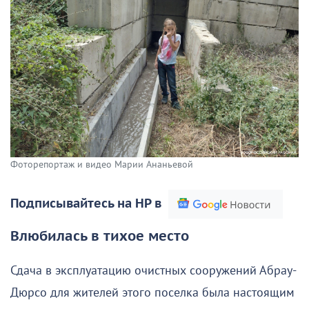
Фоторепортаж и видео Марии Ананьевой
Подписывайтесь на НР в
Влюбилась в тихое место
Сдача в эксплуатацию очистных сооружений Абрау-
Дюрсо для жителей этого поселка была настоящим