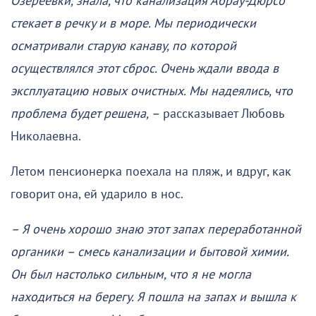
Озереевки, знала, что канализация Абрау-Дюрсо
стекает в речку и в море. Мы периодически
осматривали старую канаву, по которой
осуществлялся этот сброс. Очень ждали ввода в
эксплуатацию новых очистных. Мы надеялись, что
проблема будет решена, –
рассказывает Любовь
Николаевна.
Летом пенсионерка поехала на пляж, и вдруг, как
говорит она, ей ударило в нос.
– Я очень хорошо знаю этот запах переработанной
органики – смесь канализации и бытовой химии.
Он был настолько сильным, что я не могла
находиться на берегу. Я пошла на запах и вышла к