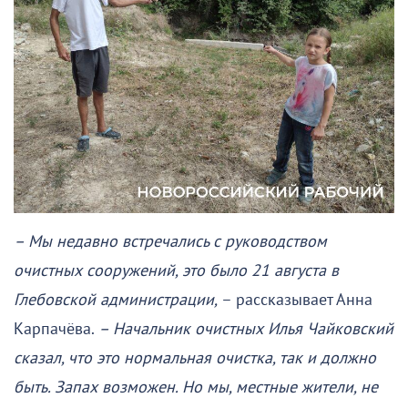
– Мы недавно встречались с руководством
очистных сооружений, это было 21 августа в
Глебовской администрации,
– рассказывает Анна
Карпачёва.
– Начальник очистных Илья Чайковский
сказал, что это нормальная очистка, так и должно
быть. Запах возможен. Но мы, местные жители, не