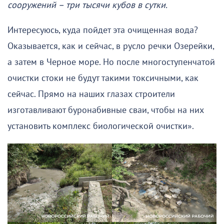
сооружений – три тысячи кубов в сутки.
Интересуюсь, куда пойдет эта очищенная вода?
Оказывается, как и сейчас, в русло речки Озерейки,
а затем в Черное море. Но после многоступенчатой
очистки стоки не будут такими токсичными, как
сейчас. Прямо на наших глазах строители
изготавливают буронабивные сваи, чтобы на них
установить комплекс биологической очистки».