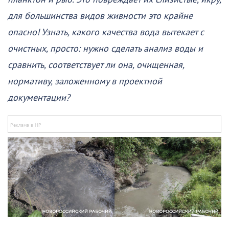
для большинства видов живности это крайне
опасно! Узнать, какого качества вода вытекает с
очистных, просто: нужно сделать анализ воды и
сравнить, соответствует ли она, очищенная,
нормативу, заложенному в проектной
документации?