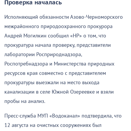
Проверка началась
Исполняющий обязанности Азово-Черноморского
межрайонного природоохранного прокурора
Андрей Могилкин сообщил «НР» о том, что
прокуратура начала проверку, представители
лаборатории Росприроднадзора,
Роспотребнадзора и Министерства природных
ресурсов края совместно с представителем
прокуратуры выезжали на место выхода
канализации в селе Южной Озереевке и взяли
пробы на анализ.
Пресс-служба МУП «Водоканал» подтвердила, что
12 августа на очистных сооружениях был