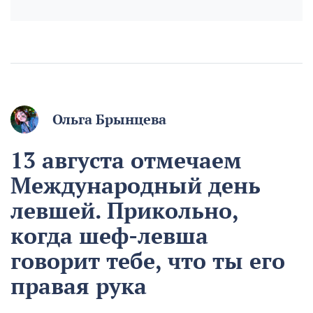
Ольга Брынцева
13 августа отмечаем
Международный день
левшей. Прикольно,
когда шеф-левша
говорит тебе, что ты его
правая рука