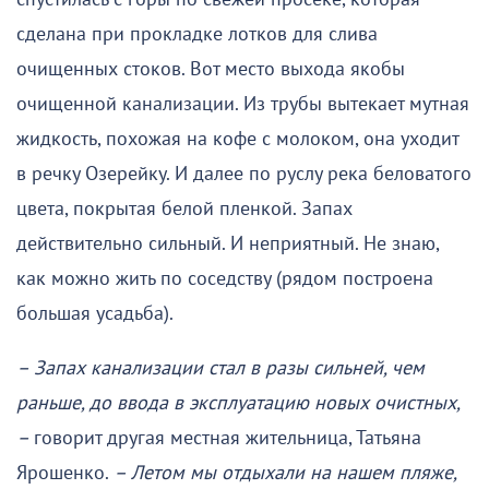
сделана при прокладке лотков для слива
очищенных стоков. Вот место выхода якобы
очищенной канализации. Из трубы вытекает мутная
жидкость, похожая на кофе с молоком, она уходит
в речку Озерейку. И далее по руслу река беловатого
цвета, покрытая белой пленкой. Запах
действительно сильный. И неприятный. Не знаю,
как можно жить по соседству (рядом построена
большая усадьба).
– Запах канализации стал в разы сильней, чем
раньше, до ввода в эксплуатацию новых очистных,
–
говорит другая местная жительница, Татьяна
Ярошенко.
– Летом мы отдыхали на нашем пляже,