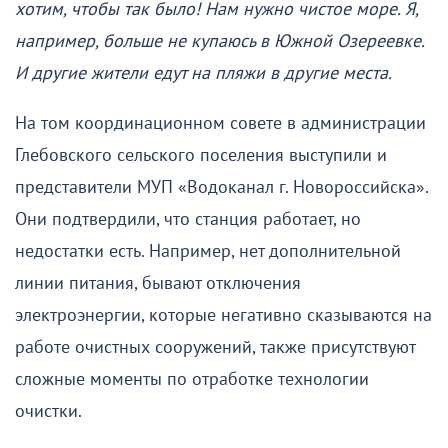
хотим, чтобы так было! Нам нужно чистое море. Я,
например, больше не купаюсь в Южной Озереевке.
И другие жители едут на пляжи в другие места.
На том координационном совете в администрации
Глебовского сельского поселения выступили и
представители МУП «Водоканал г. Новороссийска».
Они подтвердили, что станция работает, но
недостатки есть. Например, нет дополнительной
линии питания, бывают отключения
электроэнергии, которые негативно сказываются на
работе очистных сооружений, также присутствуют
сложные моменты по отработке технологии
очистки.