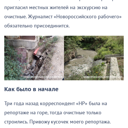
пригласил местных жителей на экскурсию на
очистные. Журналист «Новороссийского рабочего»
обязательно присоединится.
Как было в начале
Три года назад корреспондент «НР» была на
репортаже на горе, тогда очистные только
строились. Привожу кусочек моего репортажа.