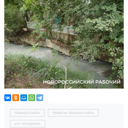
Новороссийск
Новости Новороссийск
это интересно