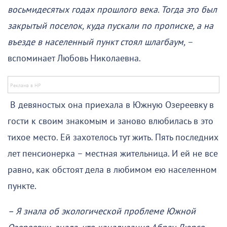
восьмидесятых годах прошлого века. Тогда это был
закрытый поселок, куда пускали по прописке, а на
въезде в населенный пункт стоял шлагбаум,
–
вспоминает Любовь Николаевна.
В девяностых она приехала в Южную Озереевку в
гости к своим знакомым и заново влюбилась в это
тихое место. Ей захотелось тут жить. Пять последних
лет пенсионерка – местная жительница. И ей не все
равно, как обстоят дела в любимом ею населенном
пункте.
– Я знала об экологической проблеме Южной