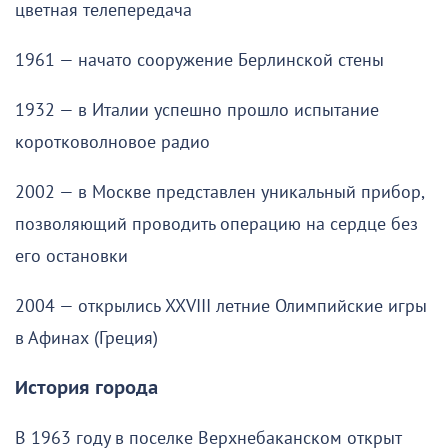
цветная телепередача
1961 — начато сооружение Берлинской стены
1932 — в Италии успешно прошло испытание
коротковолновое радио
2002 — в Москве представлен уникальный прибор,
позволяющий проводить операцию на сердце без
его остановки
2004 — открылись XXVIII летние Олимпийские игры
в Афинах (Греция)
История города
В 1963 году в поселке Верхнебаканском открыт