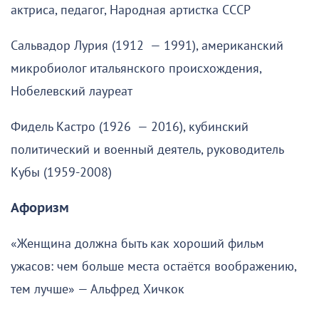
актриса, педагог, Народная артистка СССР
Сальвадор Лурия (1912 — 1991), американский
микробиолог итальянского происхождения,
Нобелевский лауреат
Фидель Кастро (1926 — 2016), кубинский
политический и военный деятель, руководитель
Кубы (1959-2008)
Афоризм
«Женщина должна быть как хороший фильм
ужасов: чем больше места остаётся воображению,
тем лучше» — Альфред Хичкок