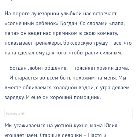
На пороге лучезарной улыбкой нас встречает
«солнечный ребенок» Богдан. Со словами «папа,
папа» он ведет нас прямиком в свою комнату,
показывает тренажеры, боксерскую грушу – все, что
папа сделал ему для того, чтобы расти сильным.
– Богдан любит общение, – поясняет хозяин дома.
– И старается во всем быть похожим на меня. Мы
вместе обливаемся холодной водой, с утра делаем
зарядку. И еще он хороший помощник.
Мы усаживаемся на уютной кухне, мама Юлия
угощает чаем. Старшие девочки – Настя и