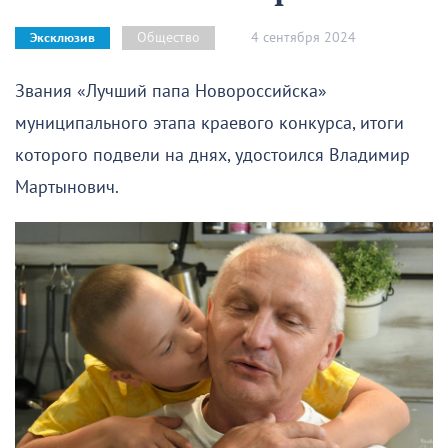
4 сентября 2024
Общество
Эксклюзив
Звания «Лучший папа Новороссийска»
муниципального этапа краевого конкурса, итоги
которого подвели на днях, удостоился Владимир
Мартынович.