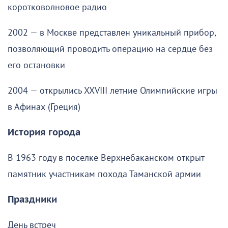
коротковолновое радио
2002 — в Москве представлен уникальный прибор,
позволяющий проводить операцию на сердце без
его остановки
2004 — открылись XXVIII летние Олимпийские игры
в Афинах (Греция)
История города
В 1963 году в поселке Верхнебаканском открыт
памятник участникам похода Таманской армии
Праздники
День встреч