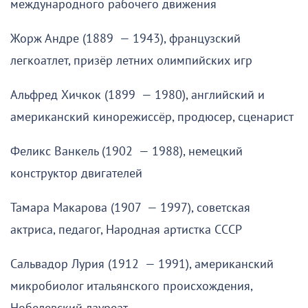
международного рабочего движения
Жорж Андре (1889 — 1943), французский
легкоатлет, призёр летних олимпийских игр
Альфред Хичкок (1899 — 1980), английский и
американский кинорежиссёр, продюсер, сценарист
Феликс Ванкель (1902 — 1988), немецкий
конструктор двигателей
Тамара Макарова (1907 — 1997), советская
актриса, педагог, Народная артистка СССР
Сальвадор Лурия (1912 — 1991), американский
микробиолог итальянского происхождения,