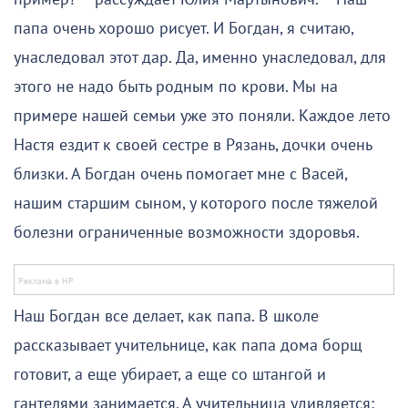
папа очень хорошо рисует. И Богдан, я считаю,
унаследовал этот дар. Да, именно унаследовал, для
этого не надо быть родным по крови. Мы на
примере нашей семьи уже это поняли. Каждое лето
Настя ездит к своей сестре в Рязань, дочки очень
близки. А Богдан очень помогает мне с Васей,
нашим старшим сыном, у которого после тяжелой
болезни ограниченные возможности здоровья.
Наш Богдан все делает, как папа. В школе
рассказывает учительнице, как папа дома борщ
готовит, а еще убирает, а еще со штангой и
гантелями занимается. А учительница удивляется: