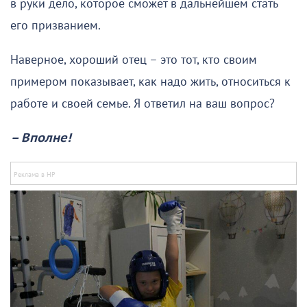
в руки дело, которое сможет в дальнейшем стать
его призванием.
Наверное, хороший отец – это тот, кто своим
примером показывает, как надо жить, относиться к
работе и своей семье. Я ответил на ваш вопрос?
– Вполне!