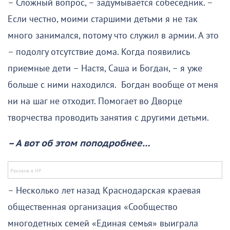
– Сложный вопрос, – задумывается собеседник. –
Если честно, моими старшими детьми я не так
много занимался, потому что служил в армии. А это
– подолгу отсутствие дома. Когда появились
приемные дети – Настя, Саша и Богдан, – я уже
больше с ними находился. Богдан вообще от меня
ни на шаг не отходит. Помогает во Дворце
творчества проводить занятия с другими детьми.
– А вот об этом поподробнее…
– Несколько лет назад Краснодарская краевая
общественная организация «Сообщество
многодетных семей «Единая семья» выиграла