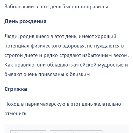
Заболевший в этот день быстро поправится
День рождения
Люди, родившиеся в этот день, имеют хороший
потенциал физического здоровья, не нуждаются в
строгой диете и редко страдают избыточным весом.
Как правило, они обладают житейской мудростью и
бывают очень привязаны к близким
Стрижка
Поход в парикмахерскую в этот день желательно
отменить