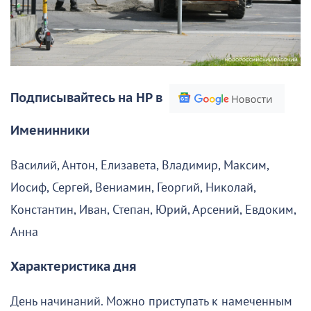
Подписывайтесь на НР в
Именинники
Василий, Антон, Елизавета, Владимир, Максим,
Иосиф, Сергей, Вениамин, Георгий, Николай,
Константин, Иван, Степан, Юрий, Арсений, Евдоким,
Анна
Характеристика дня
День начинаний. Можно приступать к намеченным