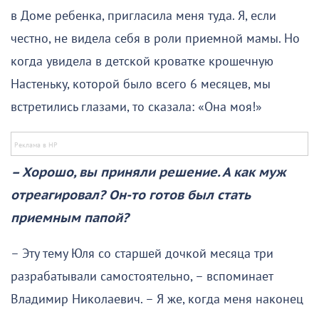
в Доме ребенка, пригласила меня туда. Я, если
честно, не видела себя в роли приемной мамы. Но
когда увидела в детской кроватке крошечную
Настеньку, которой было всего 6 месяцев, мы
встретились глазами, то сказала: «Она моя!»
– Хорошо, вы приняли решение. А как муж
отреагировал? Он-то готов был стать
приемным папой?
– Эту тему Юля со старшей дочкой месяца три
разрабатывали самостоятельно, – вспоминает
Владимир Николаевич. – Я же, когда меня наконец