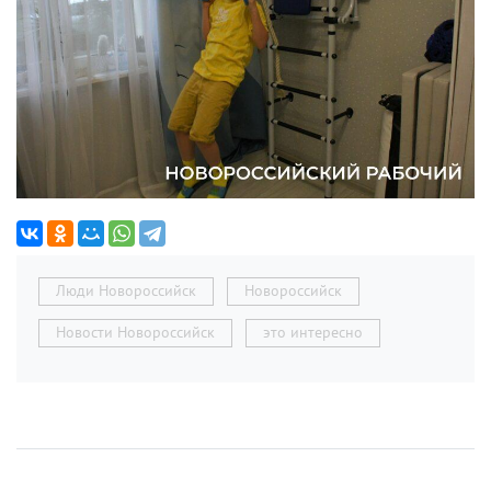
Люди Новороссийск
Новороссийск
Новости Новороссийск
это интересно