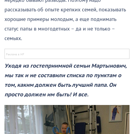
нередко бывают разводы. Поэтому надо
рассказывать об опыте крепких семей, показывать
хорошие примеры молодым, а еще поднимать
статус папы в многодетных – да и не только –
семьях.
Уходя из гостеприимной семьи Мартынович,
мы так и не составили списка по пунктам о
том, каким должен быть лучший папа. Он
просто должен им быть! И все.