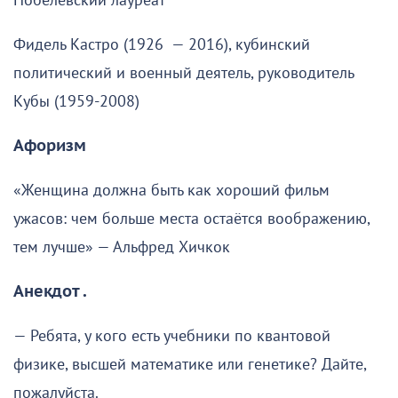
Нобелевский лауреат
Фидель Кастро (1926 — 2016), кубинский
политический и военный деятель, руководитель
Кубы (1959-2008)
Афоризм
«Женщина должна быть как хороший фильм
ужасов: чем больше места остаётся воображению,
тем лучше» — Альфред Хичкок
Анекдот .
— Ребята, у кого есть учебники по квантовой
физике, высшей математике или генетике? Дайте,
пожалуйста.