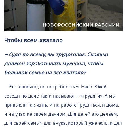
Чтобы всем хватало
– Судя по всему, вы трудоголик. Сколько
должен зарабатывать мужчина, чтобы
большой семье на все хватало?
– Это, конечно, по потребностям. Нас с Юлей
соседи по даче так и называют – «трудяги». А мы
привыкли так жить. И на работе трудиться, и дома,
и на участке своем дачном. Для детей это делаем,
для своей семьи, для внука, который уже есть, и для