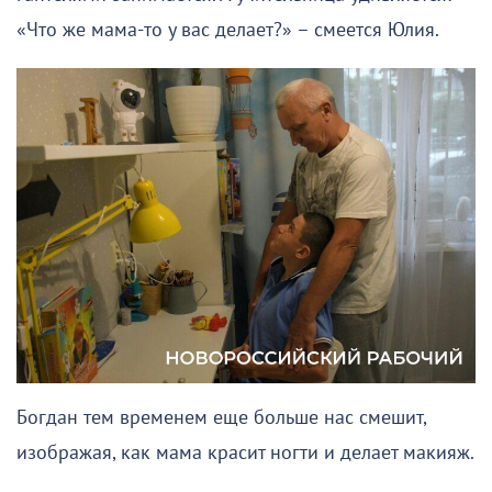
«Что же мама-то у вас делает?» – смеется Юлия.
Богдан тем временем еще больше нас смешит,
изображая, как мама красит ногти и делает макияж.