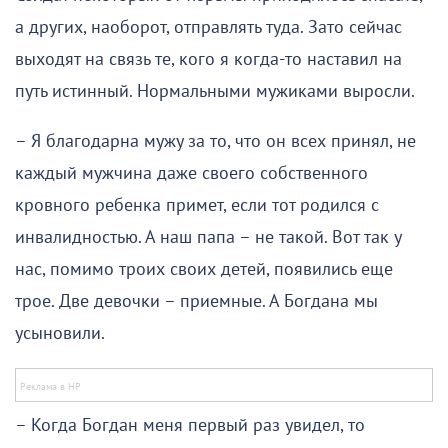
а других, наоборот, отправлять туда. Зато сейчас
выходят на связь те, кого я когда-то наставил на
путь истинный. Нормальными мужиками выросли.
– Я благодарна мужу за то, что он всех принял, не
каждый мужчина даже своего собственного
кровного ребенка примет, если тот родился с
инвалидностью. А наш папа – не такой. Вот так у
нас, помимо троих своих детей, появились еще
трое. Две девочки – приемные. А Богдана мы
усыновили.
– Когда Богдан меня первый раз увидел, то