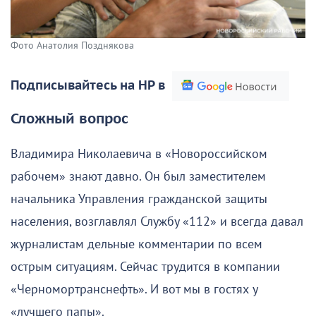
Фото Анатолия Позднякова
Подписывайтесь на НР в
Сложный вопрос
Владимира Николаевича в «Новороссийском
рабочем» знают давно. Он был заместителем
начальника Управления гражданской защиты
населения, возглавлял Службу «112» и всегда давал
журналистам дельные комментарии по всем
острым ситуациям. Сейчас трудится в компании
«Черномортранснефть». И вот мы в гостях у
«лучшего папы».