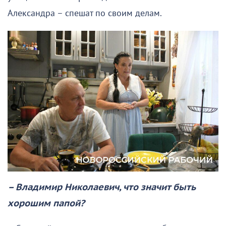
Александра – спешат по своим делам.
– Владимир Николаевич, что значит быть
хорошим папой?