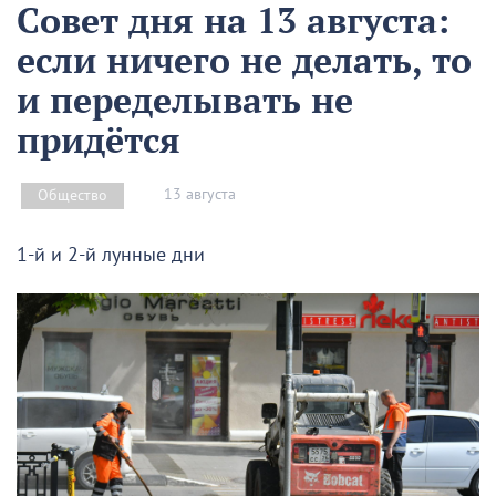
Совет дня на 13 августа:
если ничего не делать, то
и переделывать не
придётся
13 августа
Общество
1-й и 2-й лунные дни