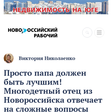
Виктория Николаенко
Просто папа должен
быть лучшим!
Многодетный отец из
Новороссийска отвечает
на сложные вопросы