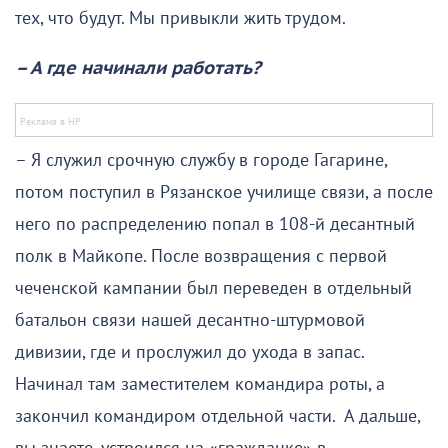
тех, что будут. Мы привыкли жить трудом.
– А где начинали работать?
– Я служил срочную службу в городе Гагарине,
потом поступил в Рязанское училище связи, а после
него по распределению попал в 108-й десантный
полк в Майкопе. После возвращения с первой
чеченской кампании был переведен в отдельный
батальон связи нашей десантно-штурмовой
дивизии, где и прослужил до ухода в запас.
Начинал там заместителем командира роты, а
закончил командиром отдельной части. А дальше,