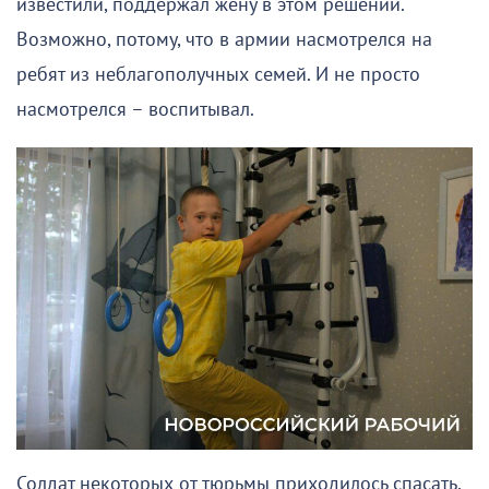
известили, поддержал жену в этом решении.
Возможно, потому, что в армии насмотрелся на
ребят из неблагополучных семей. И не просто
насмотрелся – воспитывал.
Солдат некоторых от тюрьмы приходилось спасать,