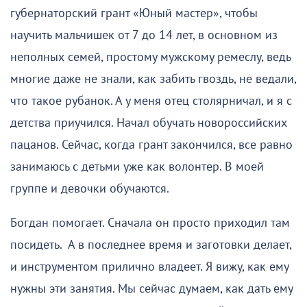
губернаторский грант «Юный мастер», чтобы
научить мальчишек от 7 до 14 лет, в основном из
неполных семей, простому мужскому ремеслу, ведь
многие даже не знали, как забить гвоздь, не ведали,
что такое рубанок. А у меня отец столярничал, и я с
детства приучился. Начал обучать новороссийских
пацанов. Сейчас, когда грант закончился, все равно
занимаюсь с детьми уже как волонтер. В моей
группе и девочки обучаются.
Богдан помогает. Сначала он просто приходил там
посидеть. А в последнее время и заготовки делает,
и инструментом прилично владеет. Я вижу, как ему
нужны эти занятия. Мы сейчас думаем, как дать ему