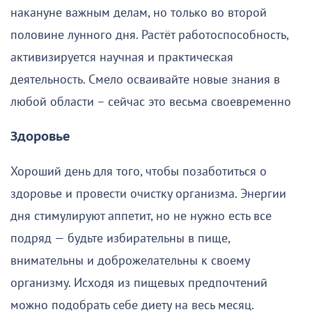
накануне важным делам, но только во второй
половине лунного дня. Растёт работоспособность,
активизируется научная и практическая
деятельность. Смело осваивайте новые знания в
любой области – сейчас это весьма своевременно
Здоровье
Хороший день для того, чтобы позаботиться о
здоровье и провести очистку организма. Энергии
дня стимулируют аппетит, но не нужно есть все
подряд — будьте избирательны в пище,
внимательны и доброжелательны к своему
организму. Исходя из пищевых предпочтений
можно подобрать себе диету на весь месяц.