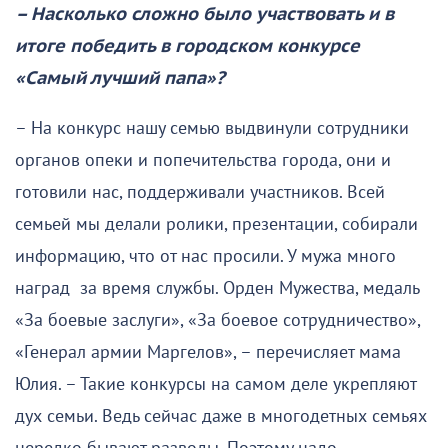
– Насколько сложно было участвовать и в
итоге победить в городском конкурсе
«Самый лучший папа»?
– На конкурс нашу семью выдвинули сотрудники
органов опеки и попечительства города, они и
готовили нас, поддерживали участников. Всей
семьей мы делали ролики, презентации, собирали
информацию, что от нас просили. У мужа много
наград за время службы. Орден Мужества, медаль
«За боевые заслуги», «За боевое сотрудничество»,
«Генерал армии Маргелов», – перечисляет мама
Юлия. – Такие конкурсы на самом деле укрепляют
дух семьи. Ведь сейчас даже в многодетных семьях