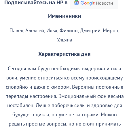
Подписывайтесь на НР в
Именинники
Павел, Алексей, Илья, Филипп, Дмитрий, Мирон,
Ульяна
Характеристика дня
Сегодня вам будут необходимы выдержка и сила
воли, умение относиться ко всему происходящему
спокойно и даже с юмором. Вероятны постоянные
перепады настроения. Эмоциональный фон весьма
нестабилен. Лучше поберечь силы и здоровье для
будущего цикла, он уже не за горами. Можно
решать простые вопросы, но не стоит принимать