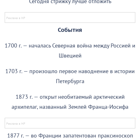
Сегодня стрижку лучше отложить
События
1700 г. — началась Северная война между Россией и
Швецией
1703 г. — произошло первое наводнение в истории
Петербурга
1873 г. — открыт необитаемый арктический
архипелаг, названный Землей Франца-Иосифа
1877 г. — во Франции запатентован праксиноскоп