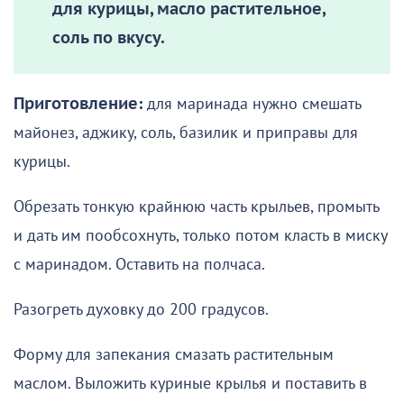
для курицы, масло растительное,
соль по вкусу.
Приготовление:
для маринада нужно смешать
майонез, аджику, соль, базилик и приправы для
курицы.
Обрезать тонкую крайнюю часть крыльев, промыть
и дать им пообсохнуть, только потом класть в миску
с маринадом. Оставить на полчаса.
Разогреть духовку до 200 градусов.
Форму для запекания смазать растительным
маслом. Выложить куриные крылья и поставить в