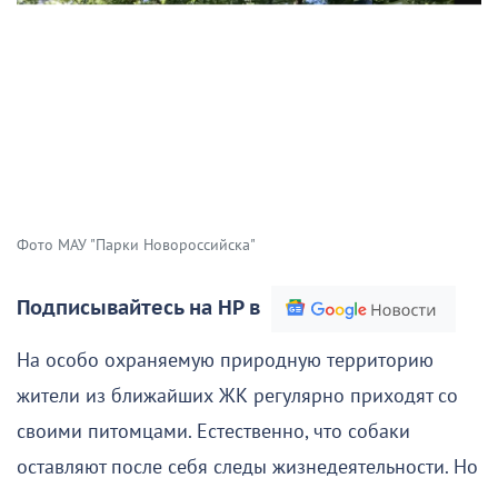
Фото МАУ "Парки Новороссийска"
Подписывайтесь на НР в
На особо охраняемую природную территорию
жители из ближайших ЖК регулярно приходят со
своими питомцами. Естественно, что собаки
оставляют после себя следы жизнедеятельности. Но