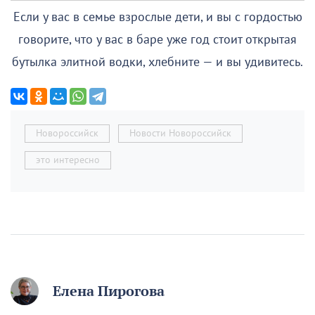
Если у вас в семье взрослые дети, и вы с гордостью
говорите, что у вас в баре уже год стоит открытая
бутылка элитной водки, хлебните — и вы удивитесь.
Новороссийск
Новости Новороссийск
это интересно
Елена Пирогова