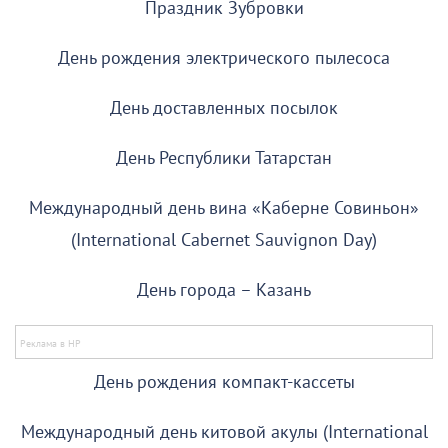
Праздник Зубровки
День рождения электрического пылесоса
День доставленных посылок
День Республики Татарстан
Международный день вина «Каберне Совиньон»
(International Cabernet Sauvignon Day)
День города – Казань
День рождения компакт-кассеты
Международный день китовой акулы (International