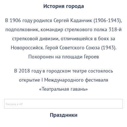
История города
В 1906 году родился Сергей Каданчик (1906-1943),
подполковник, командир стрелкового полка 318-й
стрелковой дивизии, отличившейся в боях за
Новороссийск. Герой Советского Союза (1943).
Похоронен на площади Героев
В 2018 году в городском театре состоялось
открытие I Международного фестиваля
«Театральная гавань»
Праздники