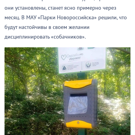
они установлены, станет ясно примерно через
месяц. В МАУ «Парки Новороссийска» решили, что
будут настойчивы в своем желании
дисциплинировать «собачников».