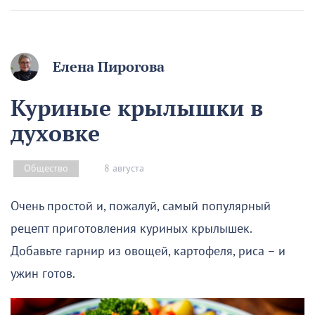
Елена Пирогова
Куриные крылышки в
духовке
8 августа
Общество
Очень простой и, пожалуй, самый популярный
рецепт приготовления куриных крылышек.
Добавьте гарнир из овощей, картофеля, риса – и
ужин готов.