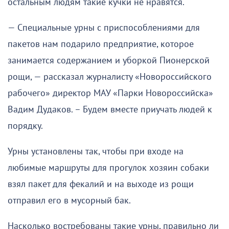
остальным людям такие кучки не нравятся.
— Специальные урны с приспособлениями для
пакетов нам подарило предприятие, которое
занимается содержанием и уборкой Пионерской
рощи, — рассказал журналисту «Новороссийского
рабочего» директор МАУ «Парки Новороссийска»
Вадим Дудаков. – Будем вместе приучать людей к
порядку.
Урны установлены так, чтобы при входе на
любимые маршруты для прогулок хозяин собаки
взял пакет для фекалий и на выходе из рощи
отправил его в мусорный бак.
Насколько востребованы такие урны, правильно ли