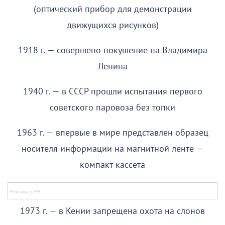
(оптический прибор для демонстрации
движущихся рисунков)
1918 г. — совершено покушение на Владимира
Ленина
1940 г. — в СССР прошли испытания первого
советского паровоза без топки
1963 г. — впервые в мире представлен образец
носителя информации на магнитной ленте —
компакт-кассета
1973 г. — в Кении запрещена охота на слонов