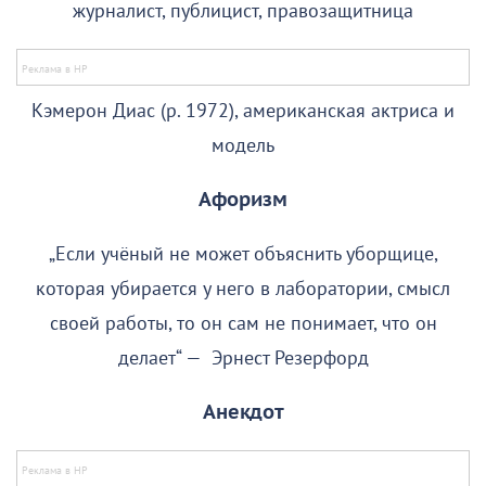
журналист, публицист, правозащитница
Кэмерон Диас (р. 1972), американская актриса и
модель
Афоризм
„Если учёный не может объяснить уборщице,
которая убирается у него в лаборатории, смысл
своей работы, то он сам не понимает, что он
делает“ — Эрнест Резерфорд
Анекдот