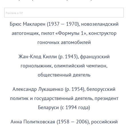
Брюс Макларен (1937 — 1970), новозеландский
автогонщик, пилот «Формулы 1», конструктор
гоночных автомобилей
Жан-Клод Килли (р. 1943), французский
горнолыжник, олимпийский чемпион,
общественный деятель
Александр Лукашенко (р. 1954), белорусский
политик и государственный деятель, президент
Беларуси (с 1994 года)
Анна Политковская (1958 — 2006), российский