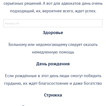
серьёзных решений. А вот для адвокатов день очень
подходящий, их, вероятнее всего, ждет успех.
Здоровье
Больному или недомогающему следует оказать
немедленную помощь
День рождения
Если рождённые в этот день люди смогут победить
гордыню, их ждёт благосостояние и даже богатство
Стрижка