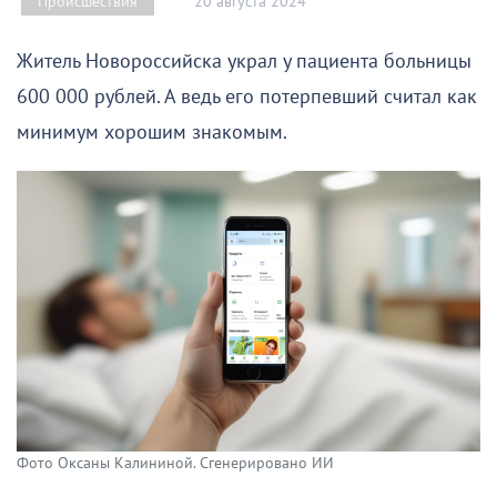
20 августа 2024
Происшествия
Житель Новороссийска украл у пациента больницы
600 000 рублей. А ведь его потерпевший считал как
минимум хорошим знакомым.
Фото Оксаны Калининой. Сгенерировано ИИ