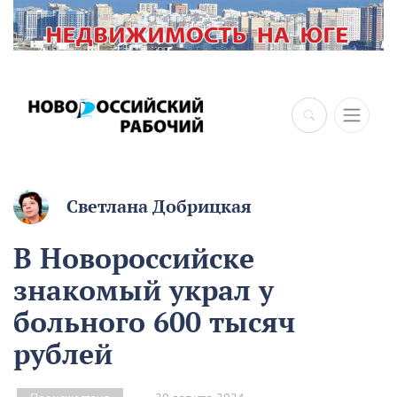
Светлана Добрицкая
В Новороссийске
знакомый украл у
больного 600 тысяч
рублей