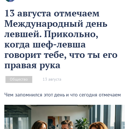
13 августа отмечаем
Международный день
левшей. Прикольно,
когда шеф-левша
говорит тебе, что ты его
правая рука
13 августа
Общество
Чем запомнился этот день и что сегодня отмечаем