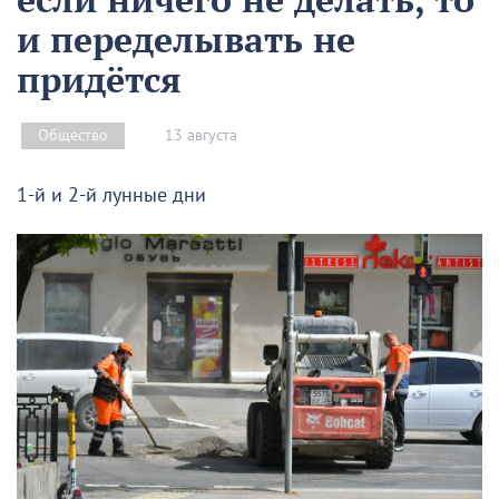
и переделывать не
придётся
13 августа
Общество
1-й и 2-й лунные дни