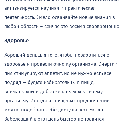
активизируется научная и практическая
деятельность. Смело осваивайте новые знания в
любой области – сейчас это весьма своевременно
Здоровье
Хороший день для того, чтобы позаботиться о
здоровье и провести очистку организма. Энергии
дня стимулируют аппетит, но не нужно есть все
подряд — будьте избирательны в пище,
внимательны и доброжелательны к своему
организму. Исходя из пищевых предпочтений
можно подобрать себе диету на весь месяц.
Заболевший в этот день быстро поправится