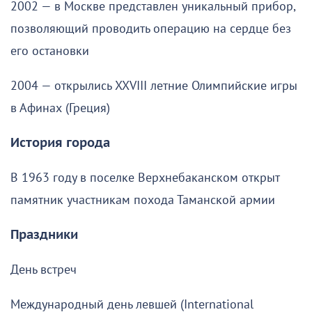
2002 — в Москве представлен уникальный прибор,
позволяющий проводить операцию на сердце без
его остановки
2004 — открылись XXVIII летние Олимпийские игры
в Афинах (Греция)
История города
В 1963 году в поселке Верхнебаканском открыт
памятник участникам похода Таманской армии
Праздники
День встреч
Международный день левшей (International