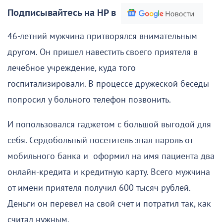
Подписывайтесь на НР в
46-летний мужчина притворялся внимательным
другом. Он пришел навестить своего приятеля в
лечебное учреждение, куда того
госпитализировали. В процессе дружеской беседы
попросил у больного телефон позвонить.
И попользовался гаджетом с большой выгодой для
себя. Сердобольный посетитель знал пароль от
мобильного банка и оформил на имя пациента два
онлайн-кредита и кредитную карту. Всего мужчина
от имени приятеля получил 600 тысяч рублей.
Деньги он перевел на свой счет и потратил так, как
считал нужным.