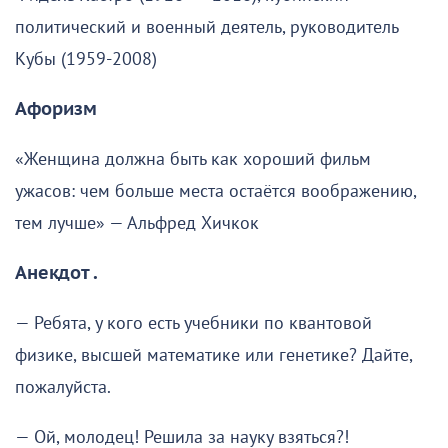
политический и военный деятель, руководитель
Кубы (1959-2008)
Афоризм
«Женщина должна быть как хороший фильм
ужасов: чем больше места остаётся воображению,
тем лучше» — Альфред Хичкок
Анекдот .
— Ребята, у кого есть учебники по квантовой
физике, высшей математике или генетике? Дайте,
пожалуйста.
— Ой, молодец! Решила за науку взяться?!