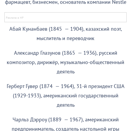
фармацевт, бизнесмен, основатель компании Nestle
Абай Кунанбаев (1845 — 1904), казахский поэт,
мыслитель и переводчик
Александр Глазунов (1865 — 1936), русский
композитор, дирижёр, музыкально-общественный
деятель
Герберт Гувер (1874 — 1964), 31-й президент США
(1929-1933), американский государственный
деятель
Чарльз Дэрроу (1889 — 1967), американский
предприниматель, создатель настольной игры