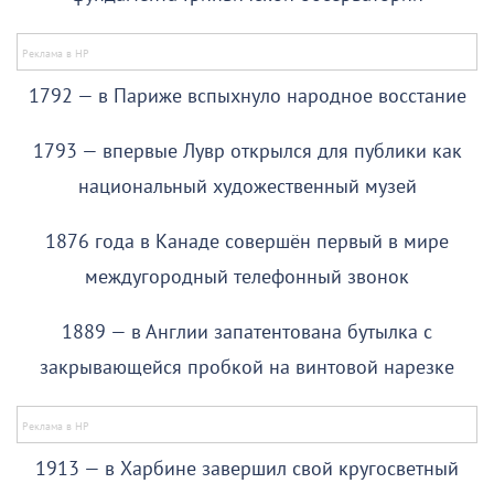
1792 — в Париже вспыхнуло народное восстание
1793 — впервые Лувр открылся для публики как
национальный художественный музей
1876 года в Канаде совершён первый в мире
междугородный телефонный звонок
1889 — в Англии запатентована бутылка с
закрывающейся пробкой на винтовой нарезке
1913 — в Харбине завершил свой кругосветный