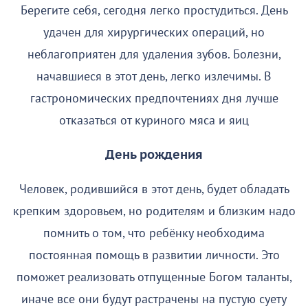
Берегите себя, сегодня легко простудиться. День
удачен для хирургических операций, но
неблагоприятен для удаления зубов. Болезни,
начавшиеся в этот день, легко излечимы. В
гастрономических предпочтениях дня лучше
отказаться от куриного мяса и яиц
День рождения
Человек, родившийся в этот день, будет обладать
крепким здоровьем, но родителям и близким надо
помнить о том, что ребёнку необходима
постоянная помощь в развитии личности. Это
поможет реализовать отпущенные Богом таланты,
иначе все они будут растрачены на пустую суету