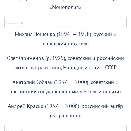
«Монополия»
Михаил Зощенко (1894 — 1958), русский и
советский писатель
Олег Стриженов (р. 1929), советский и российский
актёр театра и кино, Народный артист СССР
Анатолий Собчак (1937 — 2000), советский и
российский государственный деятель и политик
Андрей Краско (1957 — 2006), российский актёр
театра и кино