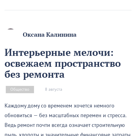
Оксана Калинина
Интерьерные мелочи:
освежаем пространство
без ремонта
8 августа
Общество
Каждому дому со временем хочется немного
обновиться — без масштабных перемен и стресса.
Ведь ремонт почти всегда означает строительную
пыль, хлопоты и значительные финансовые затраты.