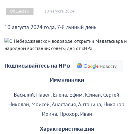
10 августа 2024
Общество
10 августа 2024 года, 7-й лунный день
Подписывайтесь на НР в
Именинники
Василий, Павел, Елена, Ефим, Юлиан, Сергей,
Николай, Моисей, Анастасия, Антонина, Никанор,
Ирина, Прохор, Иван
Характеристика дня