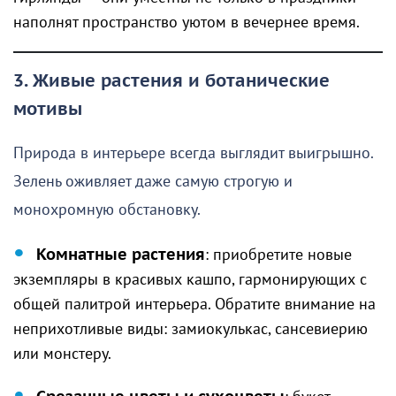
наполнят пространство уютом в вечернее время.
3. Живые растения и ботанические
мотивы
Природа в интерьере всегда выглядит выигрышно.
Зелень оживляет даже самую строгую и
монохромную обстановку.
Комнатные растения
: приобретите новые
экземпляры в красивых кашпо, гармонирующих с
общей палитрой интерьера. Обратите внимание на
неприхотливые виды: замиокулькас, сансевиерию
или монстеру.