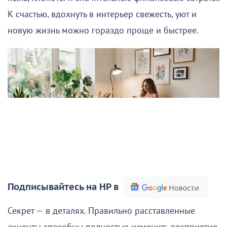
К счастью, вдохнуть в интерьер свежесть, уют и
новую жизнь можно гораздо проще и быстрее.
Подписывайтесь на НР в
Секрет — в деталях. Правильно расставленные