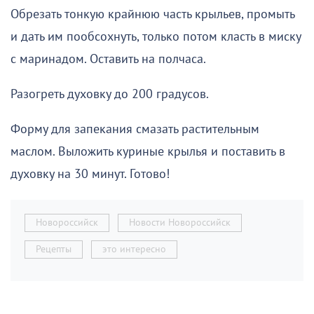
Обрезать тонкую крайнюю часть крыльев, промыть
и дать им пообсохнуть, только потом класть в миску
с маринадом. Оставить на полчаса.
Разогреть духовку до 200 градусов.
Форму для запекания смазать растительным
маслом. Выложить куриные крылья и поставить в
духовку на 30 минут. Готово!
Новороссийск
Новости Новороссийск
Рецепты
это интересно