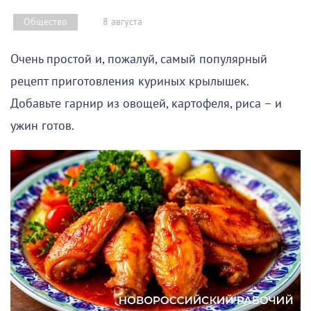
8 августа
Общество
Очень простой и, пожалуй, самый популярный
рецепт приготовления куриных крылышек.
Добавьте гарнир из овощей, картофеля, риса – и
ужин готов.