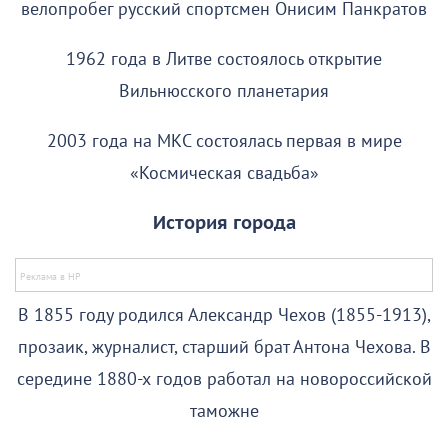
велопробег русский спортсмен Онисим Панкратов
1962 года в Литве состоялось открытие
Вильнюсского планетария
2003 года на МКС состоялась первая в мире
«Космическая свадьба»
История города
В 1855 году родился Александр Чехов (1855-1913),
прозаик, журналист, старший брат Антона Чехова. В
середине 1880-х годов работал на новороссийской
таможне