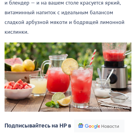
и блендер — и на вашем столе красуется яркий,
витаминный напиток с идеальным балансом
сладкой арбузной мякоти и бодрящей лимонной
кислинки.
Подписывайтесь на НР в