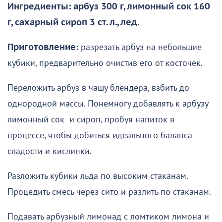
Ингредиенты: арбуз 300 г, лимонный сок 160
г, сахарный сироп 3 ст. л., лед.
Приготовление:
разрезать арбуз на небольшие
кубики, предварительно очистив его от косточек.
Переложить арбуз в чашу блендера, взбить до
однородной массы. Понемногу добавлять к арбузу
лимонный сок и сироп, пробуя напиток в
процессе, чтобы добиться идеального баланса
сладости и кислинки.
Разложить кубики льда по высоким стаканам.
Процедить смесь через сито и разлить по стаканам.
Подавать арбузный лимонад с ломтиком лимона и