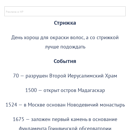
Стрижка
День хорош для окраски волос, а со стрижкой
лучше подождать
События
70 — разрушен Второй Иерусалимский Храм
1500 — открыт остров Мадагаскар
1524 — в Москве основан Новодевичий монастырь
1675 — заложен первый камень в основание
фундамента Гринвичской обсерватории