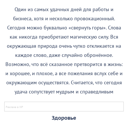
Один из самых удачных дней для работы и
бизнеса, хотя и несколько провокационный.
Сегодня можно буквально «свернуть горы». Слова
как никогда приобретают магическую силу. Вся
окружающая природа очень чутко откликается на
каждое слово, даже случайно обронённое.
Возможно, что всё сказанное претворится в жизнь:
и хорошее, и плохое, а все пожелания вслух себе и
окружающим осуществятся. Считается, что сегодня
удача сопутствует мудрым и справедливым
Здоровье