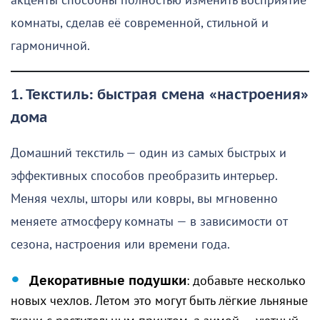
акценты способны полностью изменить восприятие
комнаты, сделав её современной, стильной и
гармоничной.
1. Текстиль: быстрая смена «настроения»
дома
Домашний текстиль — один из самых быстрых и
эффективных способов преобразить интерьер.
Меняя чехлы, шторы или ковры, вы мгновенно
меняете атмосферу комнаты — в зависимости от
сезона, настроения или времени года.
Декоративные подушки
: добавьте несколько
новых чехлов. Летом это могут быть лёгкие льняные