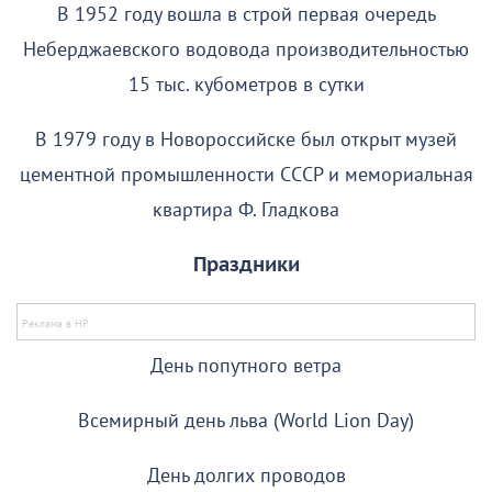
В 1952 году вошла в строй первая очередь
Неберджаевского водовода производительностью
15 тыс. кубометров в сутки
В 1979 году в Новороссийске был открыт музей
цементной промышленности СССР и мемориальная
квартира Ф. Гладкова
Праздники
День попутного ветра
Всемирный день льва (World Lion Day)
День долгих проводов