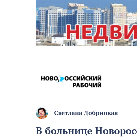
Светлана Добрицкая
В больнице Новорос