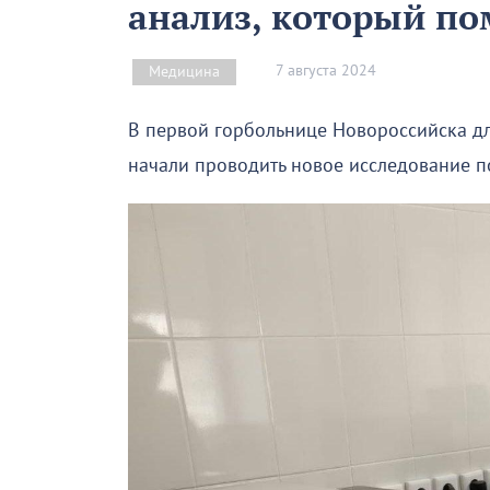
анализ, который по
7 августа 2024
Медицина
В первой горбольнице Новороссийска д
начали проводить новое исследование п