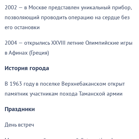
2002 — в Москве представлен уникальный прибор,
позволяющий проводить операцию на сердце без
его остановки
2004 — открылись XXVIII летние Олимпийские игры
в Афинах (Греция)
История города
В 1963 году в поселке Верхнебаканском открыт
памятник участникам похода Таманской армии
Праздники
День встреч