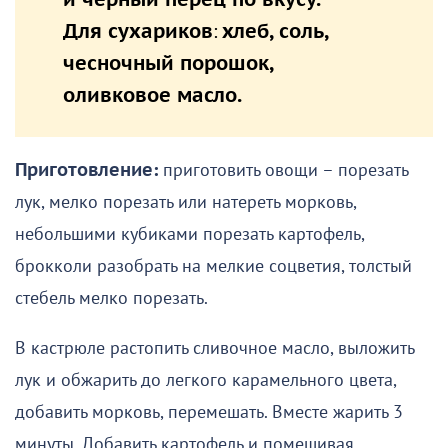
Для сухариков
:
хлеб, соль,
чесночный порошок,
оливковое масло.
Приготовление:
приготовить овощи – порезать
лук, мелко порезать или натереть морковь,
небольшими кубиками порезать картофель,
брокколи разобрать на мелкие соцветия, толстый
стебель мелко порезать.
В кастрюле растопить сливочное масло, выложить
лук и обжарить до легкого карамельного цвета,
добавить морковь, перемешать. Вместе жарить 3
минуты. Добавить картофель и помешивая