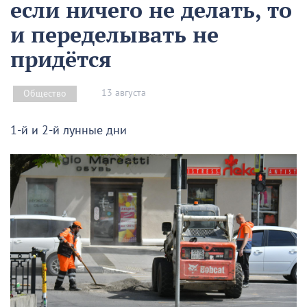
если ничего не делать, то
и переделывать не
придётся
13 августа
Общество
1-й и 2-й лунные дни