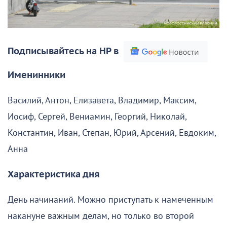
Подписывайтесь на НР в
Именинники
Василий, Антон, Елизавета, Владимир, Максим,
Иосиф, Сергей, Вениамин, Георгий, Николай,
Константин, Иван, Степан, Юрий, Арсений, Евдоким,
Анна
Характеристика дня
День начинаний. Можно приступать к намеченным
накануне важным делам, но только во второй