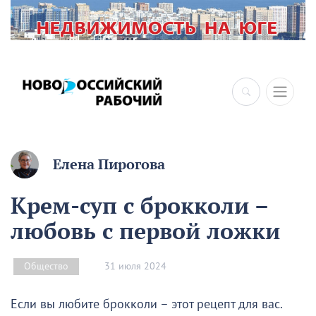
Елена Пирогова
Крем-суп с брокколи –
любовь с первой ложки
31 июля 2024
Общество
Если вы любите брокколи – этот рецепт для вас.