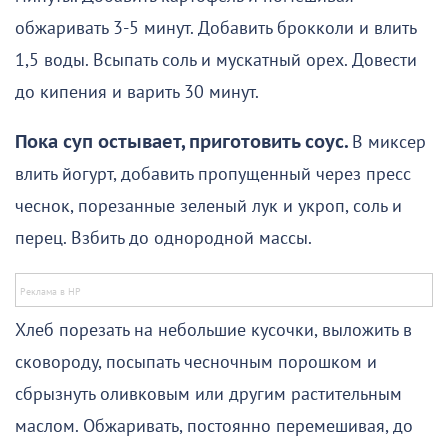
обжаривать 3-5 минут. Добавить брокколи и влить
1,5 воды. Всыпать соль и мускатный орех. Довести
до кипения и варить 30 минут.
Пока суп остывает, приготовить соус.
В миксер
влить йогурт, добавить пропущенный через пресс
чеснок, порезанные зеленый лук и укроп, соль и
перец. Взбить до однородной массы.
Хлеб порезать на небольшие кусочки, выложить в
сковороду, посыпать чесночным порошком и
сбрызнуть оливковым или другим растительным
маслом. Обжаривать, постоянно перемешивая, до