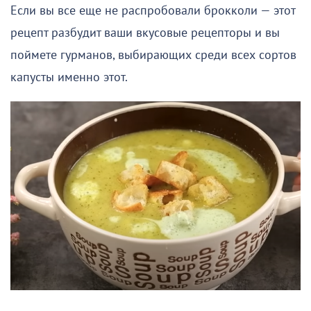
Если вы все еще не распробовали брокколи — этот
рецепт разбудит ваши вкусовые рецепторы и вы
поймете гурманов, выбирающих среди всех сортов
капусты именно этот.