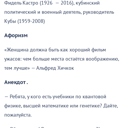
Фидель Кастро (1926 — 2016), кубинский
политический и военный деятель, руководитель
Кубы (1959-2008)
Афоризм
«Женщина должна быть как хороший фильм
ужасов: чем больше места остаётся воображению,
тем лучше» — Альфред Хичкок
Анекдот .
— Ребята, у кого есть учебники по квантовой
физике, высшей математике или генетике? Дайте,
пожалуйста.