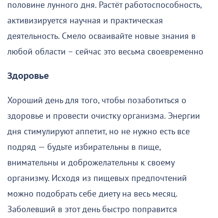
половине лунного дня. Растёт работоспособность,
активизируется научная и практическая
деятельность. Смело осваивайте новые знания в
любой области – сейчас это весьма своевременно
Здоровье
Хороший день для того, чтобы позаботиться о
здоровье и провести очистку организма. Энергии
дня стимулируют аппетит, но не нужно есть все
подряд — будьте избирательны в пище,
внимательны и доброжелательны к своему
организму. Исходя из пищевых предпочтений
можно подобрать себе диету на весь месяц.
Заболевший в этот день быстро поправится