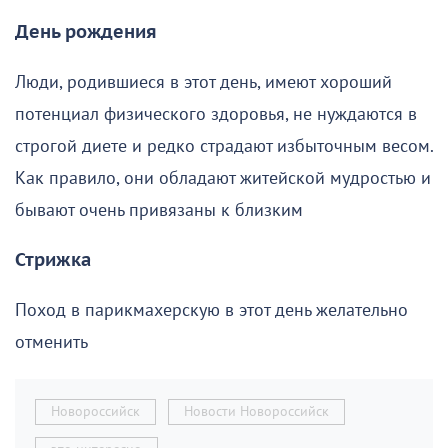
День рождения
Люди, родившиеся в этот день, имеют хороший
потенциал физического здоровья, не нуждаются в
строгой диете и редко страдают избыточным весом.
Как правило, они обладают житейской мудростью и
бывают очень привязаны к близким
Стрижка
Поход в парикмахерскую в этот день желательно
отменить
Новороссийск
Новости Новороссийск