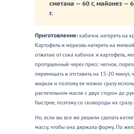
сметана — 60 г, майонез — 6
г.
Приготовление:
кабачок натереть на кр
Картофель и морковь натереть на мелкой
отжатые от сока кабачок и картофель, мо
пропущенный через пресс чеснок, пореза
перемешать и отставить на 15-20 минут,
жидкая и поэтому ее можно сразу исполь
растительном масле с двух сторон до рум
быстрее, поэтому со сковороды их сразу 
Но, если вы все же решили сделать котле
массу, чтобы она держала форму. По жел