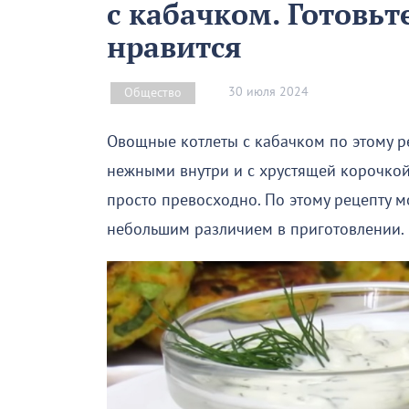
с кабачком. Готовьт
нравится
30 июля 2024
Общество
Овощные котлеты с кабачком по этому р
нежными внутри и с хрустящей корочкой
просто превосходно. По этому рецепту м
небольшим различием в приготовлении.