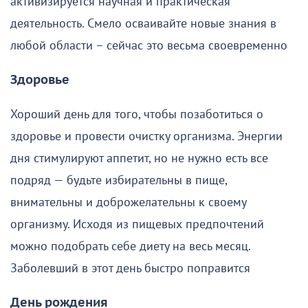
активизируется научная и практическая
деятельность. Смело осваивайте новые знания в
любой области – сейчас это весьма своевременно
Здоровье
Хороший день для того, чтобы позаботиться о
здоровье и провести очистку организма. Энергии
дня стимулируют аппетит, но не нужно есть все
подряд — будьте избирательны в пище,
внимательны и доброжелательны к своему
организму. Исходя из пищевых предпочтений
можно подобрать себе диету на весь месяц.
Заболевший в этот день быстро поправится
День рождения