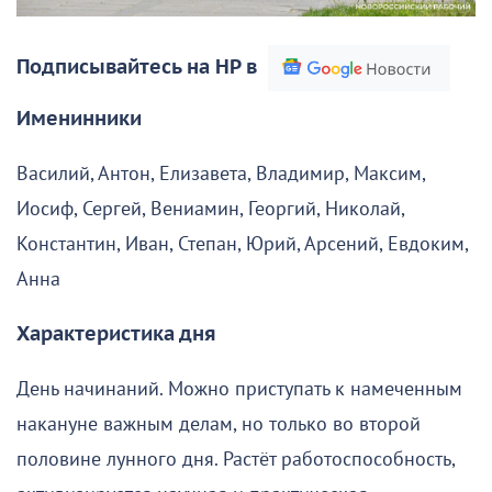
Подписывайтесь на НР в
Именинники
Василий, Антон, Елизавета, Владимир, Максим,
Иосиф, Сергей, Вениамин, Георгий, Николай,
Константин, Иван, Степан, Юрий, Арсений, Евдоким,
Анна
Характеристика дня
День начинаний. Можно приступать к намеченным
накануне важным делам, но только во второй
половине лунного дня. Растёт работоспособность,