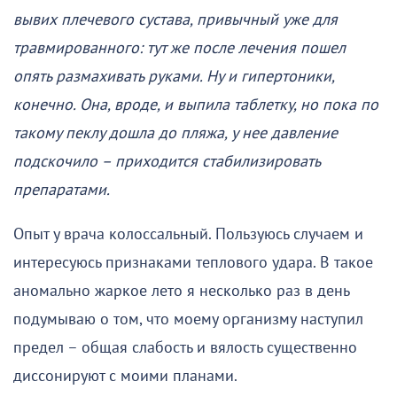
вывих плечевого сустава, привычный уже для
травмированного: тут же после лечения пошел
опять размахивать руками. Ну и гипертоники,
конечно. Она, вроде, и выпила таблетку, но пока по
такому пеклу дошла до пляжа, у нее давление
подскочило – приходится стабилизировать
препаратами.
Опыт у врача колоссальный. Пользуюсь случаем и
интересуюсь признаками теплового удара. В такое
аномально жаркое лето я несколько раз в день
подумываю о том, что моему организму наступил
предел – общая слабость и вялость существенно
диссонируют с моими планами.