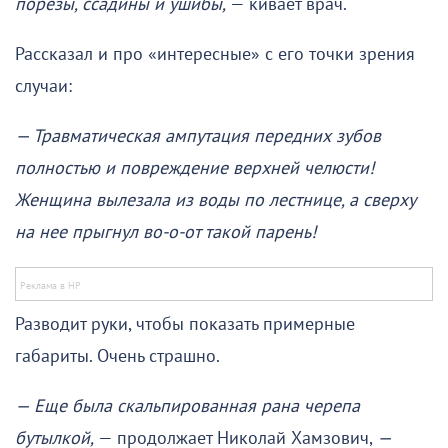
порезы, ссадины и ушибы,
— кивает врач.
Рассказал и про «интересные» с его точки зрения
случаи:
— Травматическая ампутация передних зубов
полностью и повреждение верхней челюсти!
Женщина вылезала из воды по лестнице, а сверху
на нее прыгнул во-о-от такой парень!
Разводит руки, чтобы показать примерные
габариты. Очень страшно.
— Еще была скальпированная рана черепа
бутылкой,
— продолжает Николай Хамзович,
—