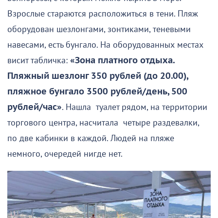
Взрослые стараются расположиться в тени. Пляж
оборудован шезлонгами, зонтиками, теневыми
навесами, есть бунгало. На оборудованных местах
висит табличка:
«Зона платного отдыха.
Пляжный шезлонг 350 рублей (до 20.00),
пляжное бунгало 3500 рублей/день, 500
рублей/час»
. Нашла туалет рядом, на территории
торгового центра, насчитала четыре раздевалки,
по две кабинки в каждой. Людей на пляже
немного, очередей нигде нет.