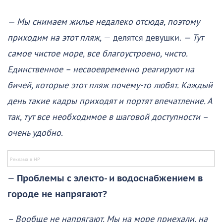
— Мы снимаем жилье недалеко отсюда, поэтому
приходим на этот пляж,
— делятся девушки.
— Тут
самое чистое море, все благоустроено, чисто.
Единственное – несвоевременно реагируют на
бичей, которые этот пляж почему-то любят. Каждый
день такие кадры приходят и портят впечатление. А
так, тут все необходимое в шаговой доступности –
очень удобно.
—
Проблемы с электо- и водоснабжением в
городе не напрягают?
– Вообще не напрягают. Мы на море приехали, на