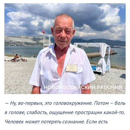
— Ну, во-первых, это головокружение. Потом – боль
в голове, слабость, ощущение прострации какой-то.
Человек может потерять сознание. Если есть