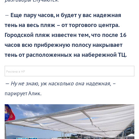
—
Еще пару часов, и будет у вас надежная
тень на весь пляж – от торгового центра.
Городской пляж известен тем, что после 16
часов всю прибрежную полосу накрывает
тень от расположенных на набережной ТЦ.
— Ну не знаю, уж насколько она надежная, –
парирует Алик.