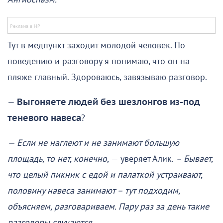
Тут в медпункт заходит молодой человек. По
поведению и разговору я понимаю, что он на
пляже главный. Здороваюсь, завязываю разговор.
—
Выгоняете людей без шезлонгов из-под
теневого навеса
?
— Если не наглеют и не занимают большую
площадь, то нет, конечно,
— уверяет Алик.
– Бывает,
что целый пикник с едой и палаткой устраивают,
половину навеса занимают – тут подходим,
объясняем, разговариваем. Пару раз за день такие
разговоры случаются.