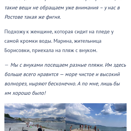
такие вещи не обращаем уже внимания – у нас в
Ростове такая же фигня.
Подхожу к женщине, которая сидит на пледе у
самой кромки воды. Марина, жительница
Борисовки, приехала на пляж с внуком.
—
Мы с внуками посещаем разные пляжи. Им здесь
больше всего нравится — море чистое и высокий
волнорез, ныряют бесконечно. А по мне, лишь бы
им хорошо было!