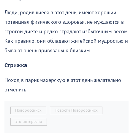
Люди, родившиеся в этот день, имеют хороший
потенциал физического здоровья, не нуждаются в
строгой диете и редко страдают избыточным весом.
Как правило, они обладают житейской мудростью и
бывают очень привязаны к близким
Стрижка
Поход в парикмахерскую в этот день желательно
отменить
Новороссийск
Новости Новороссийск
это интересно