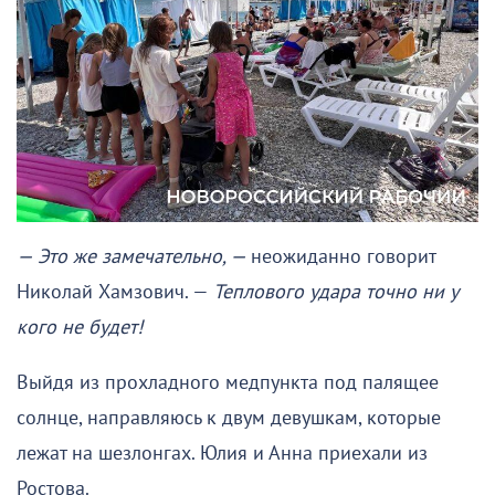
— Это же замечательно, —
неожиданно говорит
Николай Хамзович. —
Теплового удара точно ни у
кого не будет!
Выйдя из прохладного медпункта под палящее
солнце, направляюсь к двум девушкам, которые
лежат на шезлонгах. Юлия и Анна приехали из
Ростова.