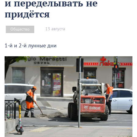
и переделывать не
придётся
13 августа
Общество
1-й и 2-й лунные дни