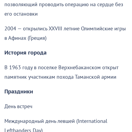
позволяющий проводить операцию на сердце без
его остановки
2004 — открылись XXVIII летние Олимпийские игры
в Афинах (Греция)
История города
В 1963 году в поселке Верхнебаканском открыт
памятник участникам похода Таманской армии
Праздники
День встреч
Международный день левшей (International
Lefthanders Day)