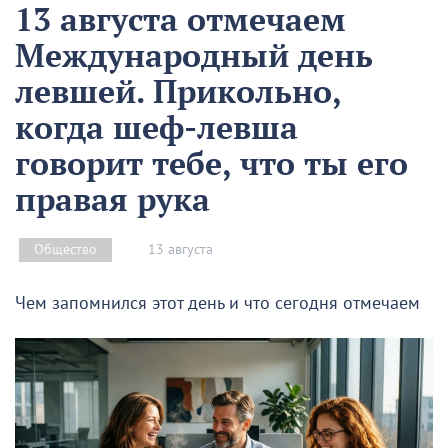
13 августа отмечаем
Международный день
левшей. Прикольно,
когда шеф-левша
говорит тебе, что ты его
правая рука
13 августа
Общество
Чем запомнился этот день и что сегодня отмечаем