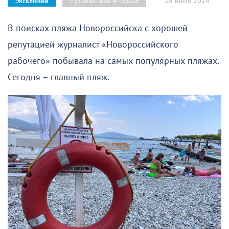
28 июля 2024
Путешествия и отдых
Эксклюзив
В поисках пляжа Новороссийска с хорошей
репутацией журналист «Новороссийского
рабочего» побывала на самых популярных пляжах.
Сегодня – главный пляж.