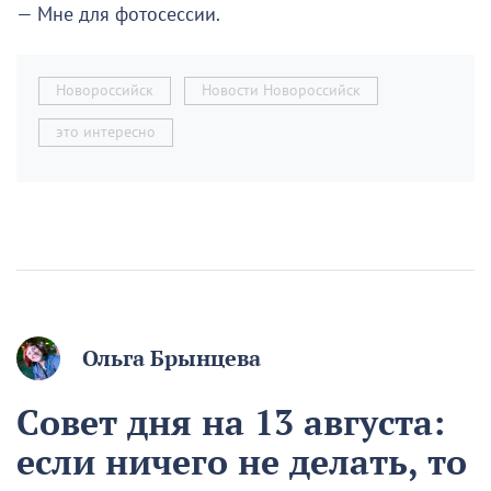
— Мне для фотосессии.
Новороссийск
Новости Новороссийск
это интересно
Ольга Брынцева
Совет дня на 13 августа:
если ничего не делать, то