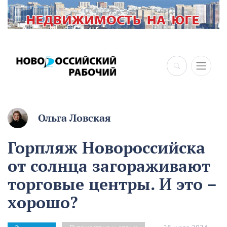
Ольга Ловская
Горпляж Новороссийска
от солнца загораживают
торговые центры. И это –
хорошо?