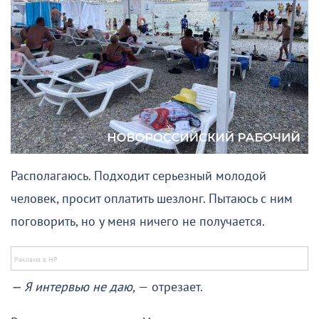
Располагаюсь. Подходит серьезный молодой
человек, просит оплатить шезлонг. Пытаюсь с ним
поговорить, но у меня ничего не получается.
— Я интервью не даю,
— отрезает.