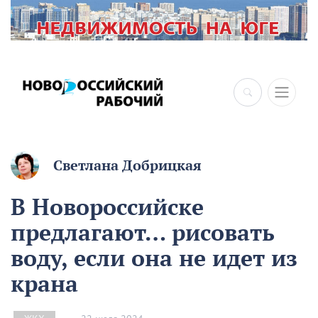
Светлана Добрицкая
В Новороссийске
предлагают… рисовать
воду, если она не идет из
крана