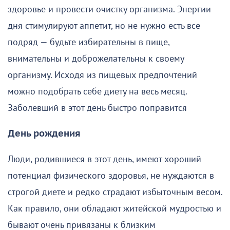
здоровье и провести очистку организма. Энергии
дня стимулируют аппетит, но не нужно есть все
подряд — будьте избирательны в пище,
внимательны и доброжелательны к своему
организму. Исходя из пищевых предпочтений
можно подобрать себе диету на весь месяц.
Заболевший в этот день быстро поправится
День рождения
Люди, родившиеся в этот день, имеют хороший
потенциал физического здоровья, не нуждаются в
строгой диете и редко страдают избыточным весом.
Как правило, они обладают житейской мудростью и
бывают очень привязаны к близким