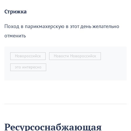
Стрижка
Поход в парикмахерскую в этот день желательно
отменить
Новороссийск
Новости Новороссийск
это интересно
Ресурсоснабжающая