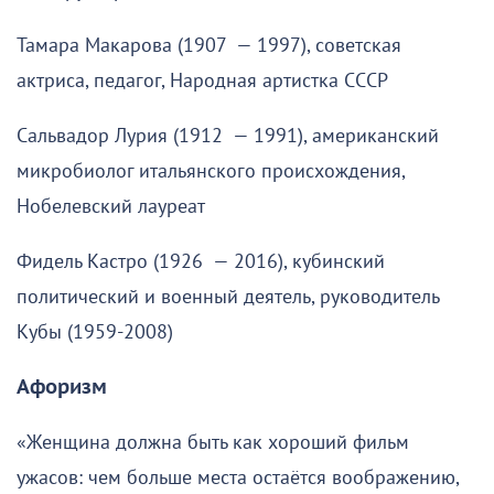
Тамара Макарова (1907 — 1997), советская
актриса, педагог, Народная артистка СССР
Сальвадор Лурия (1912 — 1991), американский
микробиолог итальянского происхождения,
Нобелевский лауреат
Фидель Кастро (1926 — 2016), кубинский
политический и военный деятель, руководитель
Кубы (1959-2008)
Афоризм
«Женщина должна быть как хороший фильм
ужасов: чем больше места остаётся воображению,