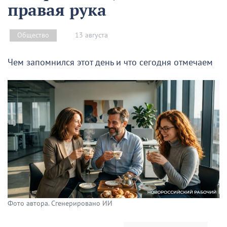
правая рука
13 августа
Общество
Чем запомнился этот день и что сегодня отмечаем
Фото автора. Сгенерировано ИИ