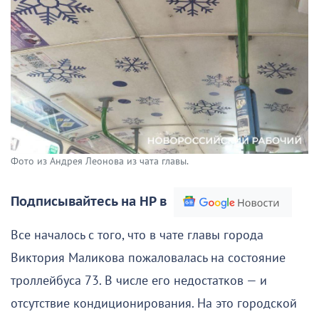
Фото из Андрея Леонова из чата главы.
Подписывайтесь на НР в
Все началось с того, что в чате главы города
Виктория Маликова пожаловалась на состояние
троллейбуса 73. В числе его недостатков — и
отсутствие кондиционирования. На это городской