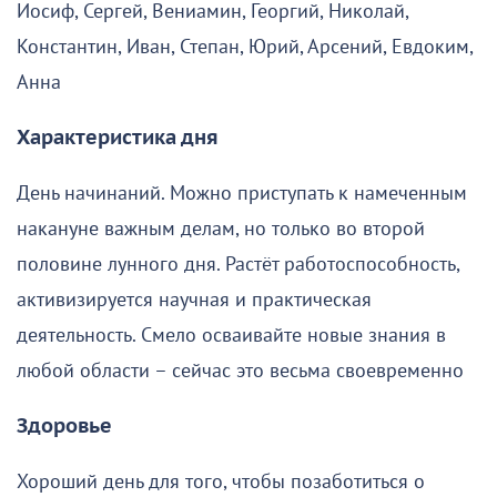
Иосиф, Сергей, Вениамин, Георгий, Николай,
Константин, Иван, Степан, Юрий, Арсений, Евдоким,
Анна
Характеристика дня
День начинаний. Можно приступать к намеченным
накануне важным делам, но только во второй
половине лунного дня. Растёт работоспособность,
активизируется научная и практическая
деятельность. Смело осваивайте новые знания в
любой области – сейчас это весьма своевременно
Здоровье
Хороший день для того, чтобы позаботиться о