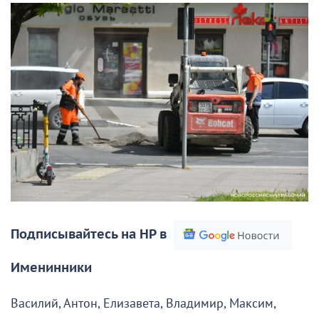
Подписывайтесь на НР в
Именинники
Василий, Антон, Елизавета, Владимир, Максим,