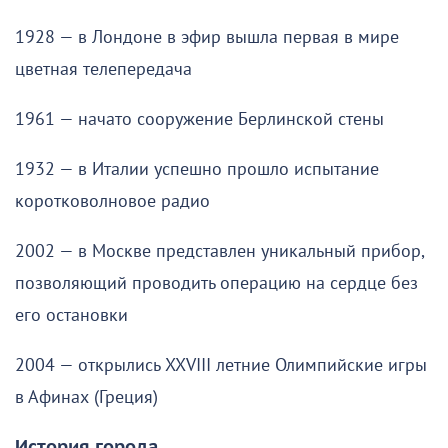
1928 — в Лондоне в эфир вышла первая в мире
цветная телепередача
1961 — начато сооружение Берлинской стены
1932 — в Италии успешно прошло испытание
коротковолновое радио
2002 — в Москве представлен уникальный прибор,
позволяющий проводить операцию на сердце без
его остановки
2004 — открылись XXVIII летние Олимпийские игры
в Афинах (Греция)
История города