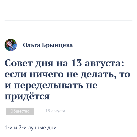
Ольга Брынцева
Совет дня на 13 августа:
если ничего не делать, то
и переделывать не
придётся
13 августа
Общество
1-й и 2-й лунные дни