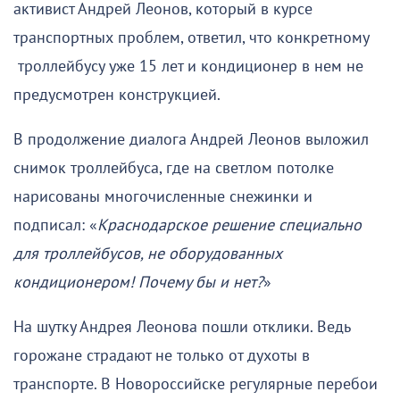
активист Андрей Леонов, который в курсе
транспортных проблем, ответил, что конкретному
троллейбусу уже 15 лет и кондиционер в нем не
предусмотрен конструкцией.
В продолжение диалога Андрей Леонов выложил
снимок троллейбуса, где на светлом потолке
нарисованы многочисленные снежинки и
подписал: «
Краснодарское решение специально
для троллейбусов, не оборудованных
кондиционером! Почему бы и нет?
»
На шутку Андрея Леонова пошли отклики. Ведь
горожане страдают не только от духоты в
транспорте. В Новороссийске регулярные перебои