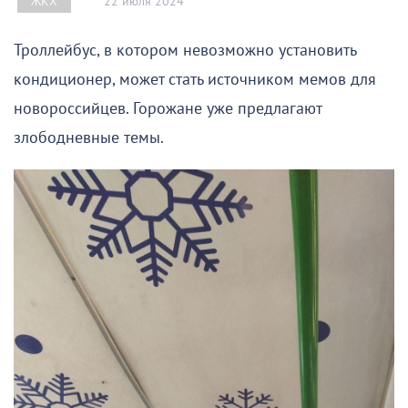
22 июля 2024
ЖКХ
Троллейбус, в котором невозможно установить
кондиционер, может стать источником мемов для
новороссийцев. Горожане уже предлагают
злободневные темы.