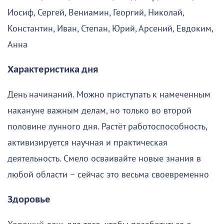
Иосиф, Сергей, Вениамин, Георгий, Николай,
Константин, Иван, Степан, Юрий, Арсений, Евдоким,
Анна
Характеристика дня
День начинаний. Можно приступать к намеченным
накануне важным делам, но только во второй
половине лунного дня. Растёт работоспособность,
активизируется научная и практическая
деятельность. Смело осваивайте новые знания в
любой области – сейчас это весьма своевременно
Здоровье