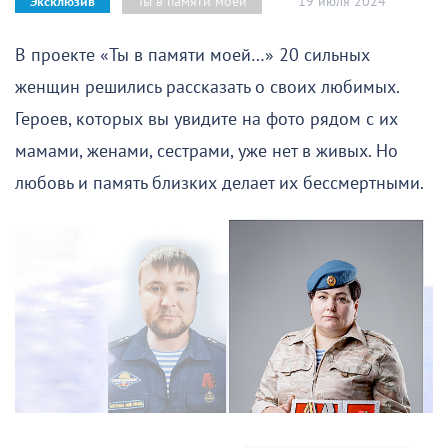
19 июля 2024
Ты в памяти моей
Эксклюзив
В проекте «Ты в памяти моей…» 20 сильных
женщин решились рассказать о своих любимых.
Героев, которых вы увидите на фото рядом с их
мамами, женами, сестрами, уже нет в живых. Но
любовь и память близких делает их бессмертными.