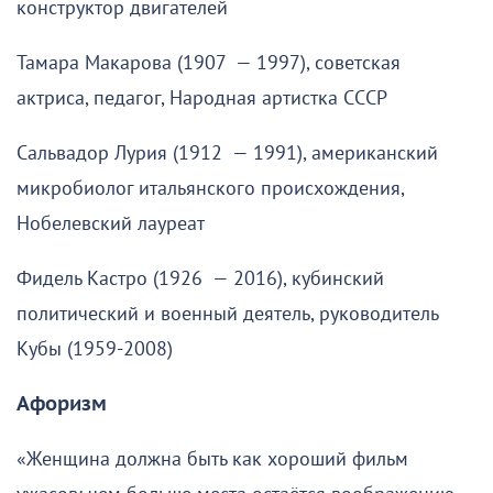
конструктор двигателей
Тамара Макарова (1907 — 1997), советская
актриса, педагог, Народная артистка СССР
Сальвадор Лурия (1912 — 1991), американский
микробиолог итальянского происхождения,
Нобелевский лауреат
Фидель Кастро (1926 — 2016), кубинский
политический и военный деятель, руководитель
Кубы (1959-2008)
Афоризм
«Женщина должна быть как хороший фильм