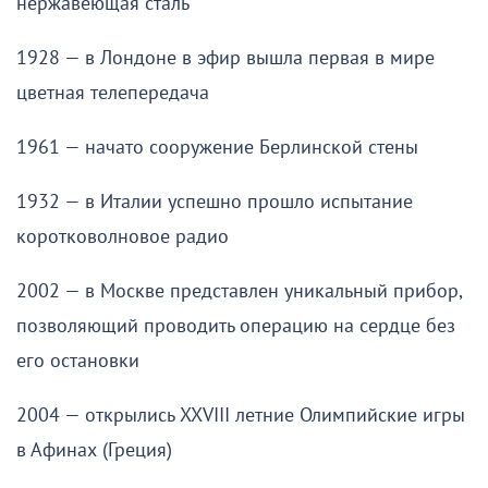
нержавеющая сталь
1928 — в Лондоне в эфир вышла первая в мире
цветная телепередача
1961 — начато сооружение Берлинской стены
1932 — в Италии успешно прошло испытание
коротковолновое радио
2002 — в Москве представлен уникальный прибор,
позволяющий проводить операцию на сердце без
его остановки
2004 — открылись XXVIII летние Олимпийские игры
в Афинах (Греция)