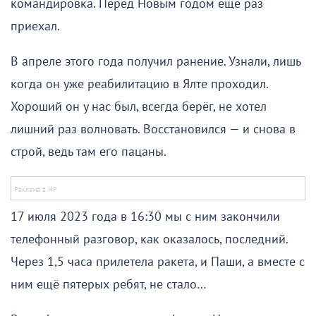
командировка. Перед Новым годом ещё раз
приехал.
В апреле этого года получил ранение. Узнали, лишь
когда он уже реабилитацию в Ялте проходил.
Хороший он у нас был, всегда берёг, не хотел
лишний раз волновать. Восстановился — и снова в
строй, ведь там его пацаны.
17 июля 2023 года в 16:30 мы с ним закончили
телефонный разговор, как оказалось, последний.
Через 1,5 часа прилетела ракета, и Паши, а вместе с
ним ещё пятерых ребят, не стало…