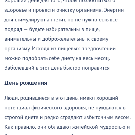
Хороший день для того, чтобы позаботиться о
здоровье и провести очистку организма. Энергии
дня стимулируют аппетит, но не нужно есть все
подряд — будьте избирательны в пище,
внимательны и доброжелательны к своему
организму. Исходя из пищевых предпочтений
можно подобрать себе диету на весь месяц.
Заболевший в этот день быстро поправится
День рождения
Люди, родившиеся в этот день, имеют хороший
потенциал физического здоровья, не нуждаются в
строгой диете и редко страдают избыточным весом.
Как правило, они обладают житейской мудростью и