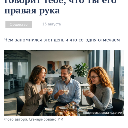
правая рука
13 августа
Общество
Чем запомнился этот день и что сегодня отмечаем
Фото автора. Сгенерировано ИИ