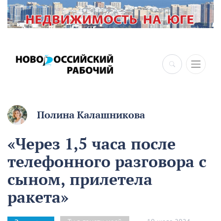
Полина Калашникова
«Через 1,5 часа после
телефонного разговора с
сыном, прилетела
ракета»