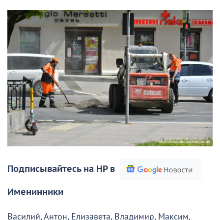
Подписывайтесь на НР в
Именинники
Василий, Антон, Елизавета, Владимир, Максим,