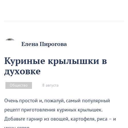
Елена Пирогова
Куриные крылышки в
духовке
8 августа
Общество
Очень простой и, пожалуй, самый популярный
рецепт приготовления куриных крылышек.
Добавьте гарнир из овощей, картофеля, риса – и