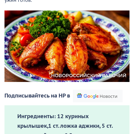
ужин готов.
Подписывайтесь на НР в
Ингредиенты:
12 куриных
крылышек,1 ст. ложка аджики, 5 ст.