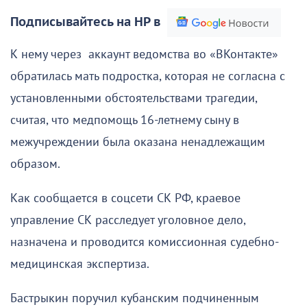
Подписывайтесь на НР в
К нему через аккаунт ведомства во «ВКонтакте»
обратилась мать подростка, которая не согласна с
установленными обстоятельствами трагедии,
считая, что медпомощь 16-летнему сыну в
межучреждении была оказана ненадлежащим
образом.
Как сообщается в соцсети СК РФ, краевое
управление СК расследует уголовное дело,
назначена и проводится комиссионная судебно-
медицинская экспертиза.
Бастрыкин поручил кубанским подчиненным