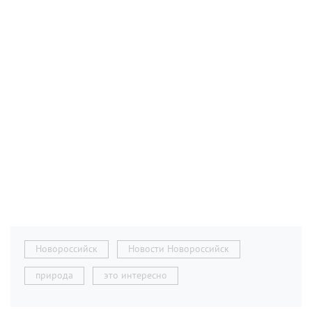
Новороссийск
Новости Новороссийск
природа
это интересно