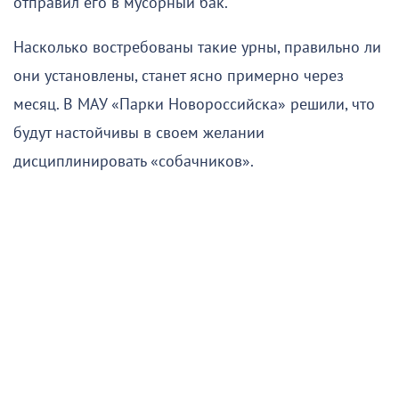
отправил его в мусорный бак.
Насколько востребованы такие урны, правильно ли
они установлены, станет ясно примерно через
месяц. В МАУ «Парки Новороссийска» решили, что
будут настойчивы в своем желании
дисциплинировать «собачников».