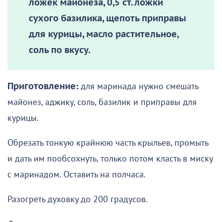
ложек майонеза, 0,5 ст. ложки
сухого базилика, щепоть приправы
для курицы, масло растительное,
соль по вкусу.
Приготовление:
для маринада нужно смешать
майонез, аджику, соль, базилик и приправы для
курицы.
Обрезать тонкую крайнюю часть крыльев, промыть
и дать им пообсохнуть, только потом класть в миску
с маринадом. Оставить на полчаса.
Разогреть духовку до 200 градусов.