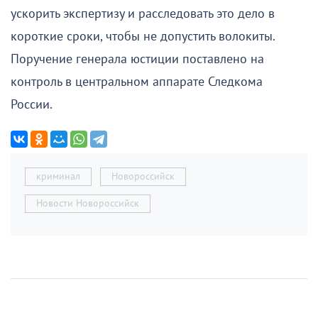
ускорить экспертизу и расследовать это дело в
короткие сроки, чтобы не допустить волокиты.
Поручение генерала юстиции поставлено на
контроль в центральном аппарате Следкома
России.
криминал
Новороссийск
Новости Новороссийск