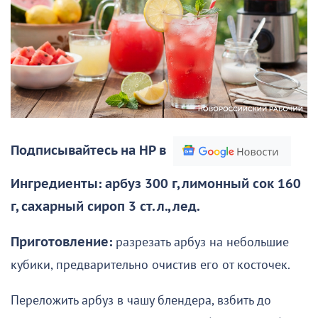
Подписывайтесь на НР в
Ингредиенты: арбуз 300 г, лимонный сок 160
г, сахарный сироп 3 ст. л., лед.
Приготовление:
разрезать арбуз на небольшие
кубики, предварительно очистив его от косточек.
Переложить арбуз в чашу блендера, взбить до