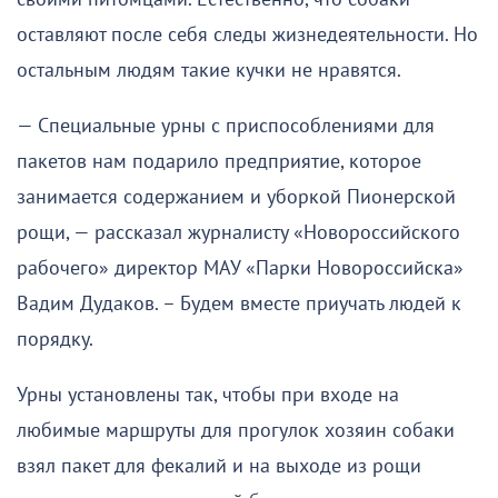
оставляют после себя следы жизнедеятельности. Но
остальным людям такие кучки не нравятся.
— Специальные урны с приспособлениями для
пакетов нам подарило предприятие, которое
занимается содержанием и уборкой Пионерской
рощи, — рассказал журналисту «Новороссийского
рабочего» директор МАУ «Парки Новороссийска»
Вадим Дудаков. – Будем вместе приучать людей к
порядку.
Урны установлены так, чтобы при входе на
любимые маршруты для прогулок хозяин собаки
взял пакет для фекалий и на выходе из рощи