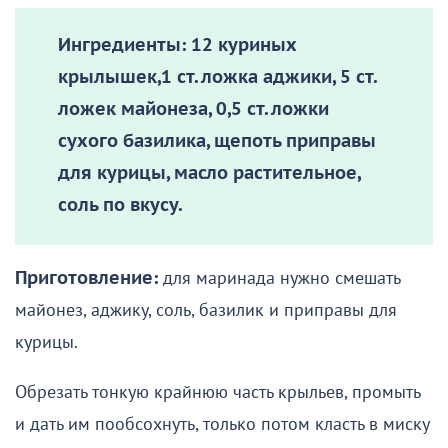
Ингредиенты:
12 куриных
крылышек,1 ст. ложка аджики, 5 ст.
ложек майонеза, 0,5 ст. ложки
сухого базилика, щепоть приправы
для курицы, масло растительное,
соль по вкусу.
Приготовление:
для маринада нужно смешать
майонез, аджику, соль, базилик и приправы для
курицы.
Обрезать тонкую крайнюю часть крыльев, промыть
и дать им пообсохнуть, только потом класть в миску