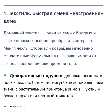
1. Текстиль: быстрая смена «настроения»
дома
Домашний текстиль — один из самых быстрых и
эффективных способов преобразить интерьер.
Меняя чехлы, шторы или ковры, вы мгновенно
меняете атмосферу комнаты — в зависимости от
сезона, настроения или времени года.
Декоративные подушки
: добавьте несколько
новых чехлов. Летом это могут быть лёгкие льняные
ткани с растительным принтом, а зимой — уютный
букле, бархат или плотный трикотаж.