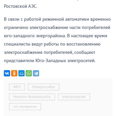
Ростовской АЭС.
В связи с работой режимной автоматики временно
ограничено электроснабжение части потребителей
юго-западного энергорайона. В настоящее время
специалисты ведут работы по восстановлению
электроснабжения потребителей, сообщают
представители Юго-Западных электросетей.
ЖКХ
Новороссийск
Новости Новороссийск
электричество
это интересно