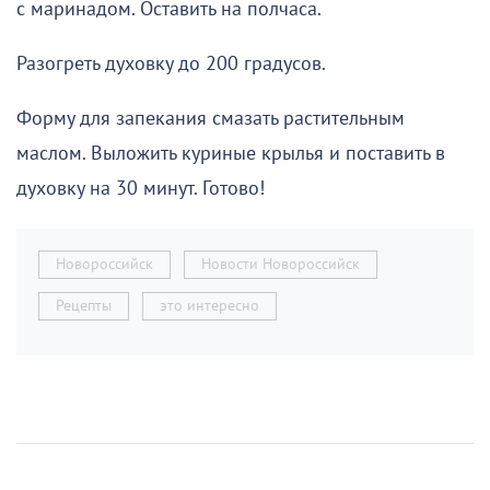
с маринадом. Оставить на полчаса.
Разогреть духовку до 200 градусов.
Форму для запекания смазать растительным
маслом. Выложить куриные крылья и поставить в
духовку на 30 минут. Готово!
Новороссийск
Новости Новороссийск
Рецепты
это интересно