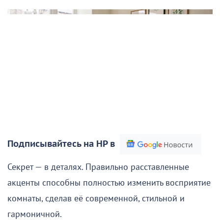
Подписывайтесь на НР в
Секрет — в деталях. Правильно расставленные
акценты способны полностью изменить восприятие
комнаты, сделав её современной, стильной и
гармоничной.