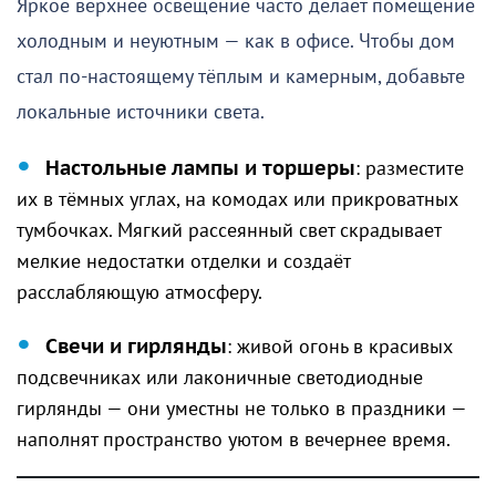
Яркое верхнее освещение часто делает помещение
холодным и неуютным — как в офисе. Чтобы дом
стал по-настоящему тёплым и камерным, добавьте
локальные источники света.
Настольные лампы и торшеры
: разместите
их в тёмных углах, на комодах или прикроватных
тумбочках. Мягкий рассеянный свет скрадывает
мелкие недостатки отделки и создаёт
расслабляющую атмосферу.
Свечи и гирлянды
: живой огонь в красивых
подсвечниках или лаконичные светодиодные
гирлянды — они уместны не только в праздники —
наполнят пространство уютом в вечернее время.