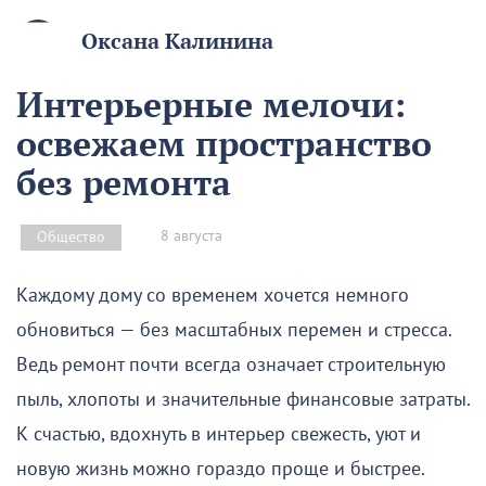
Оксана Калинина
Интерьерные мелочи:
освежаем пространство
без ремонта
8 августа
Общество
Каждому дому со временем хочется немного
обновиться — без масштабных перемен и стресса.
Ведь ремонт почти всегда означает строительную
пыль, хлопоты и значительные финансовые затраты.
К счастью, вдохнуть в интерьер свежесть, уют и
новую жизнь можно гораздо проще и быстрее.