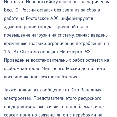
Не только Новороссийску плохо без электричества.
Весь Юг России остался без света из-за сбоя в
работе на Ростовской АЭС, информируют в
администрации города. Причиной стало
превышение нагрузки на систему, сейчас введены
временные графики ограничения потребления на
1,5 ГВт. Об этом сообщает Минэнерго РФ.
Проведение восстановительных работ остаётся на
особом контроле Минэнерго России до полного
восстановления электроснабжения.
Также появилось сообщение от Юго-Западных
электросетей. Представители этого ресурсного
предприятия также заявляют о проблемах, и не
совсем понятно связаны ли он с перебоями на