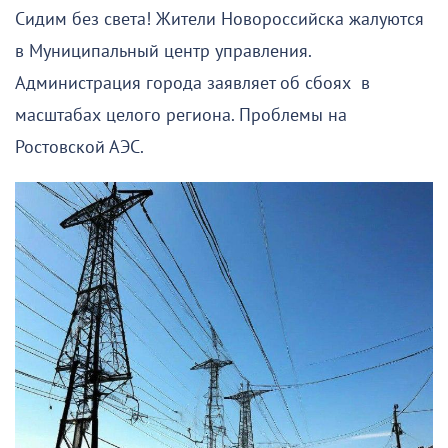
Сидим без света! Жители Новороссийска жалуются
в Муниципальный центр управления.
Администрация города заявляет об сбоях в
масштабах целого региона. Проблемы на
Ростовской АЭС.