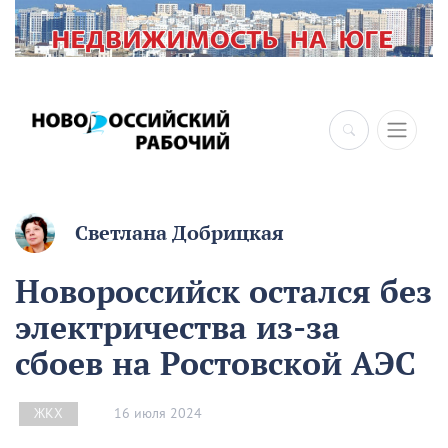
Светлана Добрицкая
Новороссийск остался без
электричества из-за
сбоев на Ростовской АЭС
16 июля 2024
ЖКХ