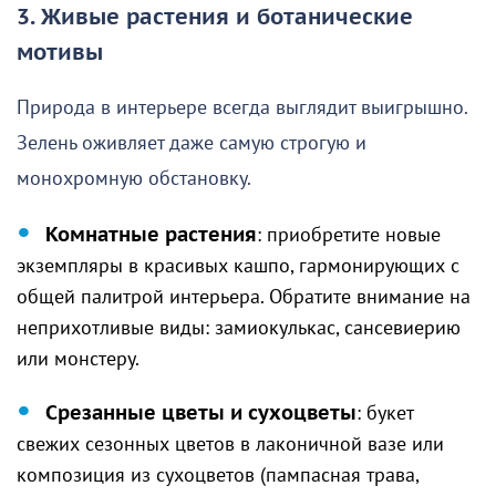
3. Живые растения и ботанические
мотивы
Природа в интерьере всегда выглядит выигрышно.
Зелень оживляет даже самую строгую и
монохромную обстановку.
Комнатные растения
: приобретите новые
экземпляры в красивых кашпо, гармонирующих с
общей палитрой интерьера. Обратите внимание на
неприхотливые виды: замиокулькас, сансевиерию
или монстеру.
Срезанные цветы и сухоцветы
: букет
свежих сезонных цветов в лаконичной вазе или
композиция из сухоцветов (пампасная трава,