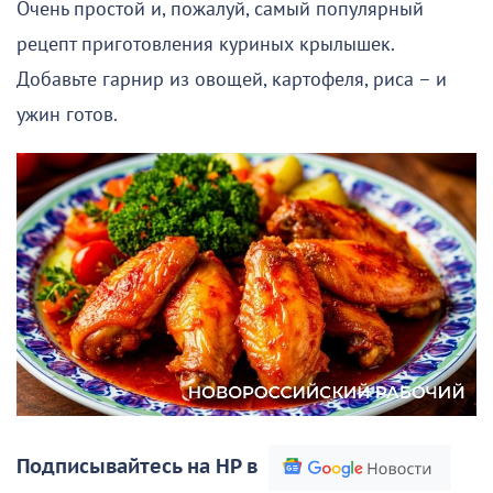
Очень простой и, пожалуй, самый популярный
рецепт приготовления куриных крылышек.
Добавьте гарнир из овощей, картофеля, риса – и
ужин готов.
Подписывайтесь на НР в