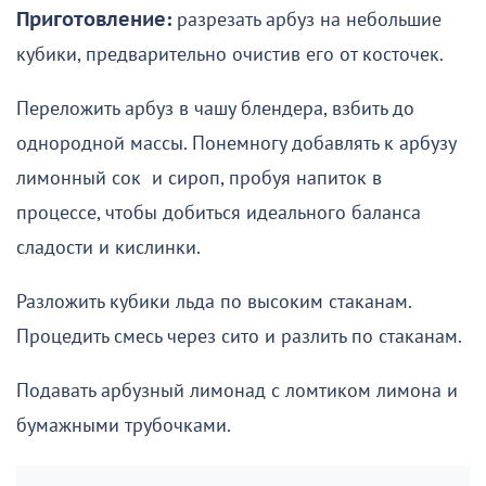
Приготовление:
разрезать арбуз на небольшие
кубики, предварительно очистив его от косточек.
Переложить арбуз в чашу блендера, взбить до
однородной массы. Понемногу добавлять к арбузу
лимонный сок и сироп, пробуя напиток в
процессе, чтобы добиться идеального баланса
сладости и кислинки.
Разложить кубики льда по высоким стаканам.
Процедить смесь через сито и разлить по стаканам.
Подавать арбузный лимонад с ломтиком лимона и
бумажными трубочками.