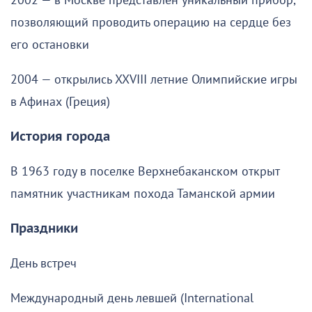
2002 — в Москве представлен уникальный прибор,
позволяющий проводить операцию на сердце без
его остановки
2004 — открылись XXVIII летние Олимпийские игры
в Афинах (Греция)
История города
В 1963 году в поселке Верхнебаканском открыт
памятник участникам похода Таманской армии
Праздники
День встреч
Международный день левшей (International