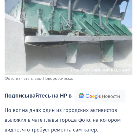
Фото из чата главы Новороссийска.
Подписывайтесь на НР в
Но вот на днях один из городских активистов
выложил в чате главы города фото, на котором
видно, что требует ремонта сам катер.