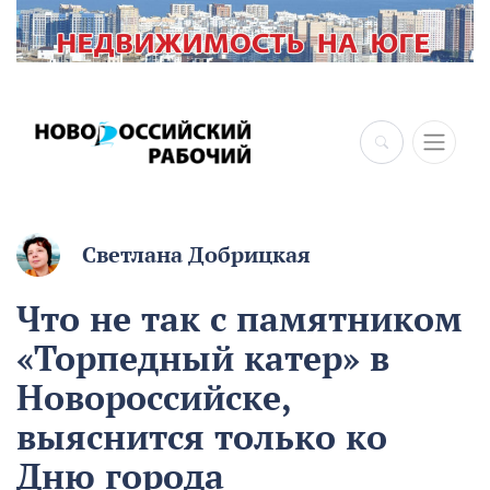
Светлана Добрицкая
Что не так с памятником
«Торпедный катер» в
Новороссийске,
выяснится только ко
Дню города