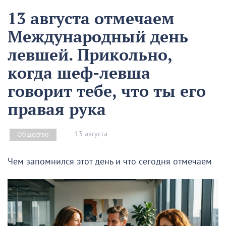
13 августа отмечаем
Международный день
левшей. Прикольно,
когда шеф-левша
говорит тебе, что ты его
правая рука
13 августа
Общество
Чем запомнился этот день и что сегодня отмечаем