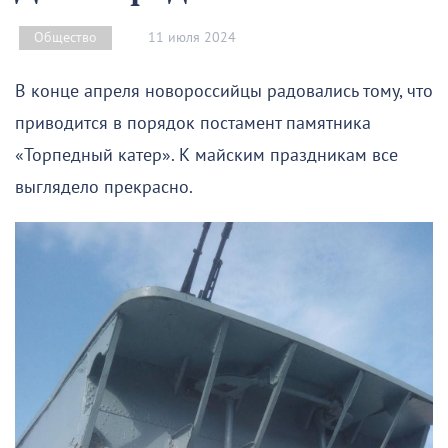
11 июля 2024
Общество
В конце апреля новороссийцы радовались тому, что
приводится в порядок постамент памятника
«Торпедный катер». К майским праздникам все
выглядело прекрасно.