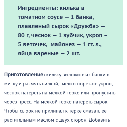
Ингредиенты: килька в
томатном соусе — 1 банка,
плавленый сырок «Дружба» —
80 г, чеснок — 1 зубчик, укроп –
5 веточек, майонез — 1 ст. л.,
яйца вареные — 2 шт.
Приготовление:
кильку выложить из банки в
миску и размять вилкой, мелко порезать укроп,
чеснок натереть на мелкой терке или пропустить
через пресс. На мелкой терке натереть сырок.
Чтобы сырок не прилипал к терке смазать ее
растительным маслом с двух сторон. Добавить