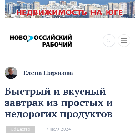
Елена Пирогова
Быстрый и вкусный
завтрак из простых и
недорогих продуктов
7 июля 2024
Общество