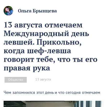
Ольга Брынцева
13 августа отмечаем
Международный день
левшей. Прикольно,
когда шеф-левша
говорит тебе, что ты его
правая рука
13 августа
Общество
Чем запомнился этот день и что сегодня отмечаем