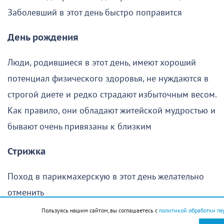
Заболевший в этот день быстро поправится
День рождения
Люди, родившиеся в этот день, имеют хороший
потенциал физического здоровья, не нуждаются в
строгой диете и редко страдают избыточным весом.
Как правило, они обладают житейской мудростью и
бывают очень привязаны к близким
Стрижка
Поход в парикмахерскую в этот день желательно
отменить
Пользуясь нашим сайтом, вы соглашаетесь с
политикой обработки пе