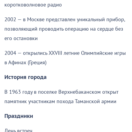
коротковолновое радио
2002 — в Москве представлен уникальный прибор,
позволяющий проводить операцию на сердце без
его остановки
2004 — открылись XXVIII летние Олимпийские игры
в Афинах (Греция)
История города
В 1963 году в поселке Верхнебаканском открыт
памятник участникам похода Таманской армии
Праздники
День встреч