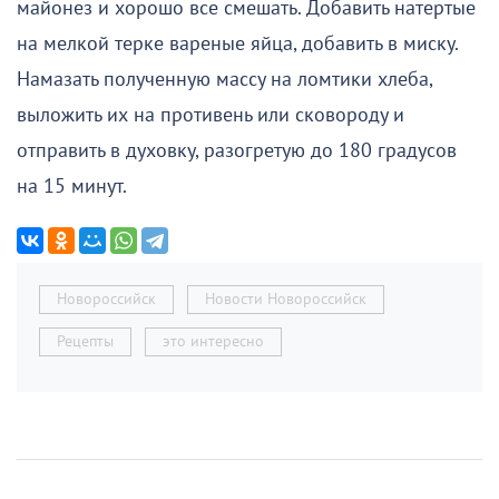
майонез и хорошо все смешать. Добавить натертые
на мелкой терке вареные яйца, добавить в миску.
Намазать полученную массу на ломтики хлеба,
выложить их на противень или сковороду и
отправить в духовку, разогретую до 180 градусов
на 15 минут.
Новороссийск
Новости Новороссийск
Рецепты
это интересно