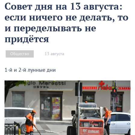
Совет дня на 13 августа:
если ничего не делать, то
и переделывать не
придётся
13 августа
Общество
1-й и 2-й лунные дни