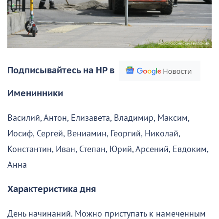
Подписывайтесь на НР в
Именинники
Василий, Антон, Елизавета, Владимир, Максим,
Иосиф, Сергей, Вениамин, Георгий, Николай,
Константин, Иван, Степан, Юрий, Арсений, Евдоким,
Анна
Характеристика дня
День начинаний. Можно приступать к намеченным