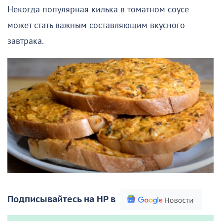
Некогда популярная килька в томатном соусе
может стать важным составляющим вкусного
завтрака.
Подписывайтесь на НР в