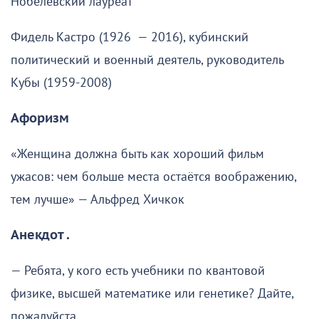
Нобелевский лауреат
Фидель Кастро (1926 — 2016), кубинский
политический и военный деятель, руководитель
Кубы (1959-2008)
Афоризм
«Женщина должна быть как хороший фильм
ужасов: чем больше места остаётся воображению,
тем лучше» — Альфред Хичкок
Анекдот .
— Ребята, у кого есть учебники по квантовой
физике, высшей математике или генетике? Дайте,
пожалуйста.