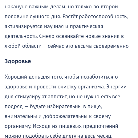
накануне важным делам, но только во второй
половине лунного дня. Растёт работоспособность,
активизируется научная и практическая
деятельность. Смело осваивайте новые знания в
любой области – сейчас это весьма своевременно
Здоровье
Хороший день для того, чтобы позаботиться о
здоровье и провести очистку организма. Энергии
дня стимулируют аппетит, но не нужно есть все
подряд — будьте избирательны в пище,
внимательны и доброжелательны к своему
организму. Исходя из пищевых предпочтений
можно подобрать себе диету на весь месяц.