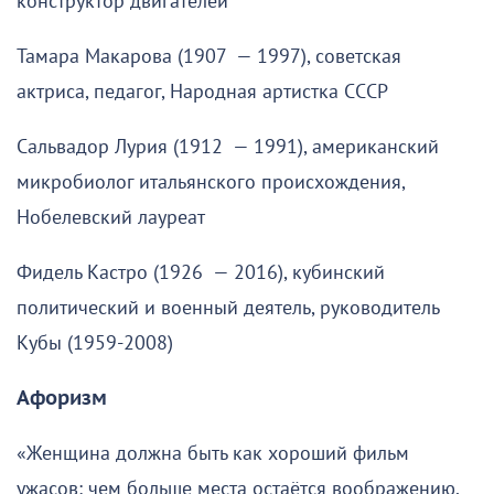
конструктор двигателей
Тамара Макарова (1907 — 1997), советская
актриса, педагог, Народная артистка СССР
Сальвадор Лурия (1912 — 1991), американский
микробиолог итальянского происхождения,
Нобелевский лауреат
Фидель Кастро (1926 — 2016), кубинский
политический и военный деятель, руководитель
Кубы (1959-2008)
Афоризм
«Женщина должна быть как хороший фильм
ужасов: чем больше места остаётся воображению,