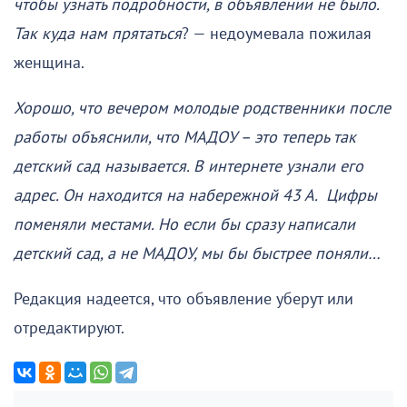
чтобы узнать подробности, в объявлении не было.
Так куда нам прятаться
? — недоумевала пожилая
женщина.
Хорошо, что вечером молодые родственники после
работы объяснили, что МАДОУ – это теперь так
детский сад называется. В интернете узнали его
адрес. Он находится на набережной 43 А. Цифры
поменяли местами. Но если бы сразу написали
детский сад, а не МАДОУ, мы бы быстрее поняли…
Редакция надеется, что объявление уберут или
отредактируют.