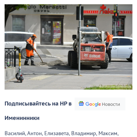
Подписывайтесь на НР в
Именинники
Василий, Антон, Елизавета, Владимир, Максим,