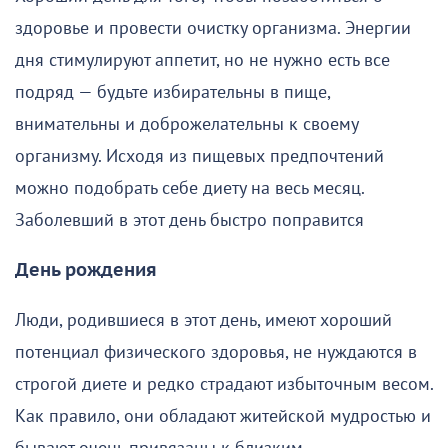
здоровье и провести очистку организма. Энергии
дня стимулируют аппетит, но не нужно есть все
подряд — будьте избирательны в пище,
внимательны и доброжелательны к своему
организму. Исходя из пищевых предпочтений
можно подобрать себе диету на весь месяц.
Заболевший в этот день быстро поправится
День рождения
Люди, родившиеся в этот день, имеют хороший
потенциал физического здоровья, не нуждаются в
строгой диете и редко страдают избыточным весом.
Как правило, они обладают житейской мудростью и