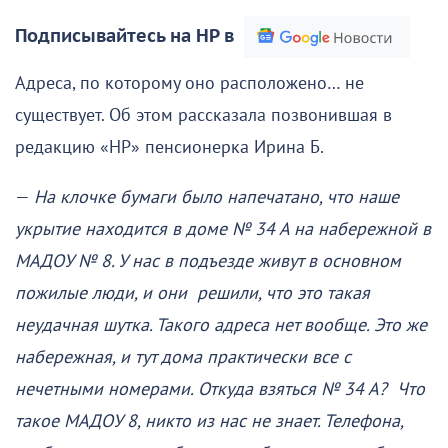
Подписывайтесь на НР в
Адреса, по которому оно расположено… не
существует. Об этом рассказала позвонившая в
редакцию «НР» пенсионерка Ирина Б.
—
На клочке бумаги было напечатано, что наше
укрытие находится в доме № 34 А на набережной в
МАДОУ № 8. У нас в подъезде живут в основном
пожилые люди, и они решили, что это такая
неудачная шутка. Такого адреса нет вообще. Это же
набережная, и тут дома практически все с
нечетными номерами. Откуда взяться № 34 А? Что
такое МАДОУ 8, никто из нас не знает. Телефона,