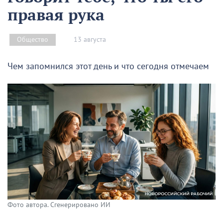
правая рука
13 августа
Общество
Чем запомнился этот день и что сегодня отмечаем
Фото автора. Сгенерировано ИИ