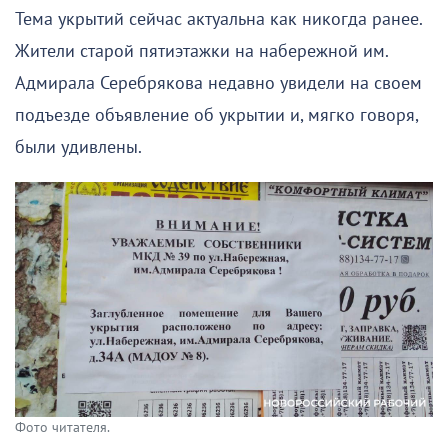
Тема укрытий сейчас актуальна как никогда ранее.
Жители старой пятиэтажки на набережной им.
Адмирала Серебрякова недавно увидели на своем
подъезде объявление об укрытии и, мягко говоря,
были удивлены.
Фото читателя.