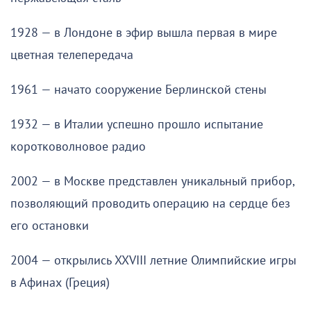
1928 — в Лондоне в эфир вышла первая в мире
цветная телепередача
1961 — начато сооружение Берлинской стены
1932 — в Италии успешно прошло испытание
коротковолновое радио
2002 — в Москве представлен уникальный прибор,
позволяющий проводить операцию на сердце без
его остановки
2004 — открылись XXVIII летние Олимпийские игры
в Афинах (Греция)