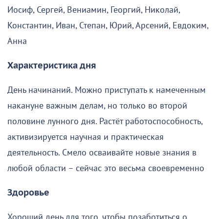
Иосиф, Сергей, Вениамин, Георгий, Николай,
Константин, Иван, Степан, Юрий, Арсений, Евдоким,
Анна
Характеристика дня
День начинаний. Можно приступать к намеченным
накануне важным делам, но только во второй
половине лунного дня. Растёт работоспособность,
активизируется научная и практическая
деятельность. Смело осваивайте новые знания в
любой области – сейчас это весьма своевременно
Здоровье
Хороший день для того, чтобы позаботиться о