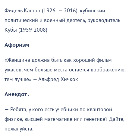
Фидель Кастро (1926 — 2016), кубинский
политический и военный деятель, руководитель
Кубы (1959-2008)
Афоризм
«Женщина должна быть как хороший фильм
ужасов: чем больше места остаётся воображению,
тем лучше» — Альфред Хичкок
Анекдот .
— Ребята, у кого есть учебники по квантовой
физике, высшей математике или генетике? Дайте,
пожалуйста.