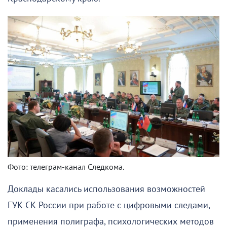
Фото: телеграм-канал Следкома.
Доклады касались использования возможностей
ГУК СК России при работе с цифровыми следами,
применения полиграфа, психологических методов