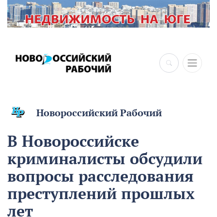
Новороссийский Рабочий
В Новороссийске
криминалисты обсудили
вопросы расследования
преступлений прошлых
лет