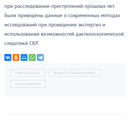
при расследовании преступлений прошлых лет.
Были приведены данные о современных методах
исследований при проведении экспертиз и
использовании возможностей дактилоскопической
следотеки СКР.
Новороссийск
Новости Новороссийск
это интересно