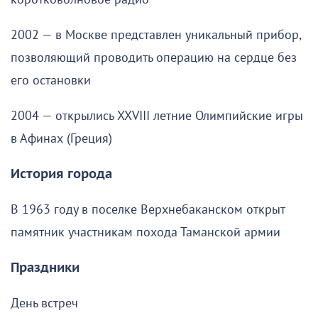
2002 — в Москве представлен уникальный прибор,
позволяющий проводить операцию на сердце без
его остановки
2004 — открылись XXVIII летние Олимпийские игры
в Афинах (Греция)
История города
В 1963 году в поселке Верхнебаканском открыт
памятник участникам похода Таманской армии
Праздники
День встреч