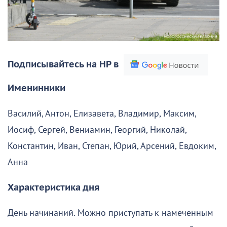
Подписывайтесь на НР в
Именинники
Василий, Антон, Елизавета, Владимир, Максим,
Иосиф, Сергей, Вениамин, Георгий, Николай,
Константин, Иван, Степан, Юрий, Арсений, Евдоким,
Анна
Характеристика дня
День начинаний. Можно приступать к намеченным