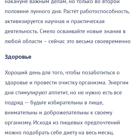
накануне важным делам, но только во второй
половине лунного дня. Растёт работоспособность,
активизируется научная и практическая
деятельность. Смело осваивайте новые знания в
любой области – сейчас это весьма своевременно
Здоровье
Хороший день для того, чтобы позаботиться о
здоровье и провести очистку организма. Энергии
дня стимулируют аппетит, но не нужно есть все
подряд — будьте избирательны в пище,
внимательны и доброжелательны к своему
организму. Исходя из пищевых предпочтений
можно подобрать себе диету на весь месяц.