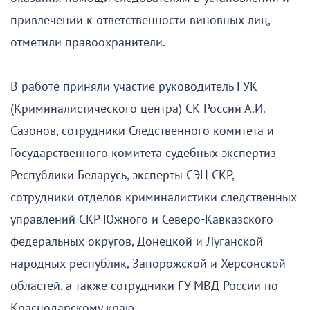
привлечении к ответственности виновных лиц,
отметили правоохранители.
В работе приняли участие руководитель ГУК
(Криминалистического центра) СК России А.И.
Сазонов, сотрудники Следственного комитета и
Государственного комитета судебных экспертиз
Республики Беларусь, эксперты СЭЦ СКР,
сотрудники отделов криминалистики следственных
управлений СКР Южного и Северо-Кавказского
федеральных округов, Донецкой и Луганской
народных республик, Запорожской и Херсонской
областей, а также сотрудники ГУ МВД России по
Краснодарскому краю.