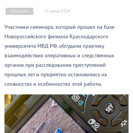
22 июня 2024
Общество
Участники семинара, который прошел на базе
Новороссийского филиала Краснодарского
университета МВД РФ, обсудили практику
взаимодействия оперативных и следственных
органов при расследовании преступлений
прошлых лет и предметно остановились на
сложностях и особенностях этой работы.