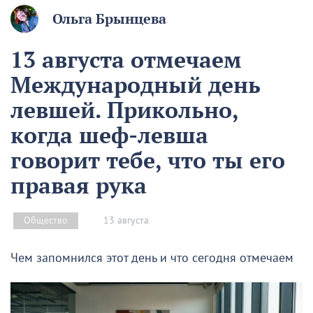
Ольга Брынцева
13 августа отмечаем
Международный день
левшей. Прикольно,
когда шеф-левша
говорит тебе, что ты его
правая рука
13 августа
Общество
Чем запомнился этот день и что сегодня отмечаем