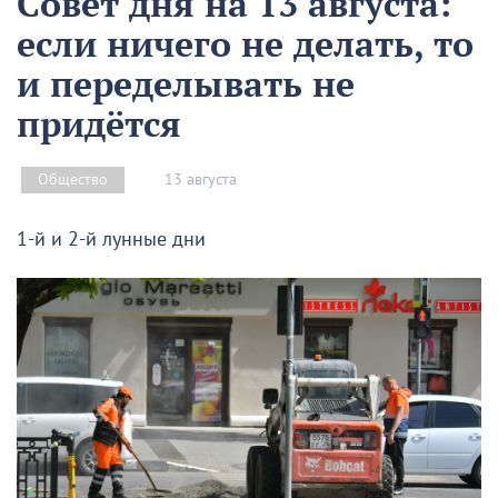
Совет дня на 13 августа:
если ничего не делать, то
и переделывать не
придётся
13 августа
Общество
1-й и 2-й лунные дни