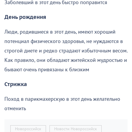
Заболевший в этот день быстро поправится
День рождения
Люди, родившиеся в этот день, имеют хороший
потенциал физического здоровья, не нуждаются в
строгой диете и редко страдают избыточным весом.
Как правило, они обладают житейской мудростью и
бывают очень привязаны к близким
Стрижка
Поход в парикмахерскую в этот день желательно
отменить
Новороссийск
Новости Новороссийск