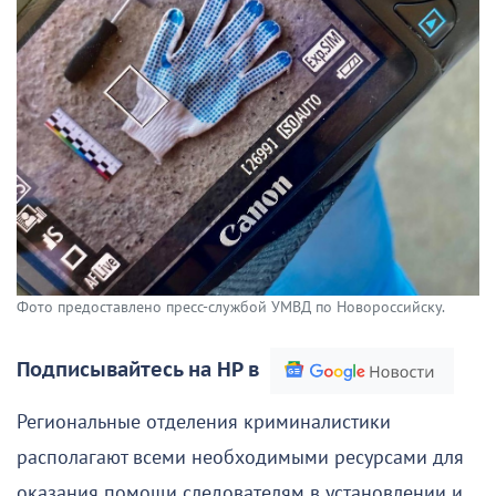
Фото предоставлено пресс-службой УМВД по Новороссийску.
Подписывайтесь на НР в
Региональные отделения криминалистики
располагают всеми необходимыми ресурсами для
оказания помощи следователям в установлении и