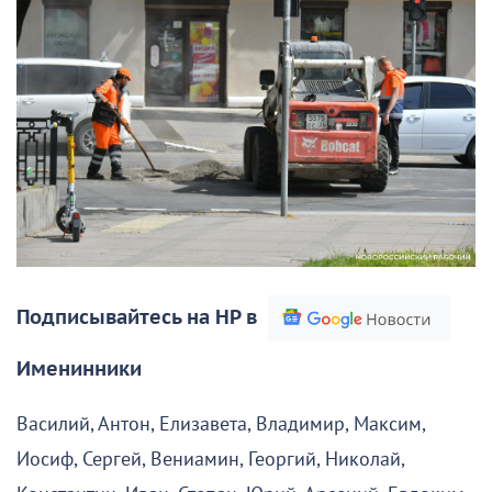
Подписывайтесь на НР в
Именинники
Василий, Антон, Елизавета, Владимир, Максим,
Иосиф, Сергей, Вениамин, Георгий, Николай,