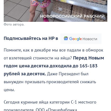
Фото автора.
Подписывайтесь на НР в
Помните, как в декабре мы все падали в обморок
от взлетевшей стоимости на яйца?
Перед Новым
годом цена десятка доходила до 165-183
рублей за десяток.
Даже Президент был
вынужден призывать производителей снижать
цены.
Сегодня куриные яйца категории С-1 местного
производителя, ООО «Птицефабрика