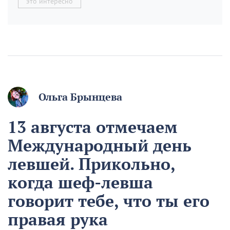
это интересно
Ольга Брынцева
13 августа отмечаем
Международный день
левшей. Прикольно,
когда шеф-левша
говорит тебе, что ты его
правая рука