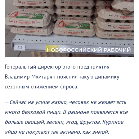
Генеральный директор этого предприятия
Владимир Мхитарян пояснил такую динамику
сезонным снижением спроса.
—
Сейчас на улице жарко, человек не желает есть
много белковой пищи. В рационе появляется все
больше овощей, зелени, ягод, фруктов. Куриное
яйцо не покупают так активно, как зимой
, —