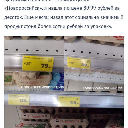
«Новороссийск», я нашла по цене 89:99 рублей за
десяток. Еще месяц назад этот социально значимый
продукт стоил более сотни рублей за упаковку.