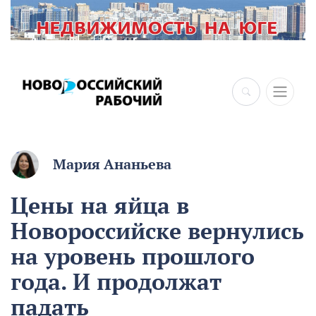
Мария Ананьева
Цены на яйца в
Новороссийске вернулись
на уровень прошлого
года. И продолжат
падать