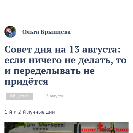
Ольга Брынцева
Совет дня на 13 августа:
если ничего не делать, то
и переделывать не
придётся
13 августа
Общество
1-й и 2-й лунные дни