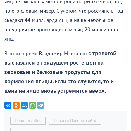
яиц не сыграет заметной роли на рынке яйца, это,
по его словам, мизер. С учетом, что россияне в год
съедают 44 миллиарда яиц, а наше небольшое
предприятие производит в месяц 20 миллионов
яиц.
В то же время Владимир Мхитарян
с тревогой
высказался о грядущем росте цен на
зерновые и белковые продукты для
кормления птицы. Если это случится, то и
цена на яйцо вновь устремится вверх.
Новороссийск
Новости Новороссийск