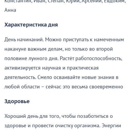
Константин, Иван, Степан, Юрий, Арсений, Евдоким,
Анна
Характеристика дня
День начинаний. Можно приступать к намеченным
накануне важным делам, но только во второй
половине лунного дня. Растёт работоспособность,
активизируется научная и практическая
деятельность. Смело осваивайте новые знания в
любой области – сейчас это весьма своевременно
Здоровье
Хороший день для того, чтобы позаботиться о
здоровье и провести очистку организма. Энергии