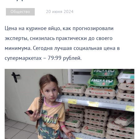
20 июня 2024
Общество
Цена на куриное яйцо, как прогнозировали
эксперты, снизилась практически до своего
минимума. Сегодня лучшая социальная цена в
супермаркетах – 79:99 рублей.