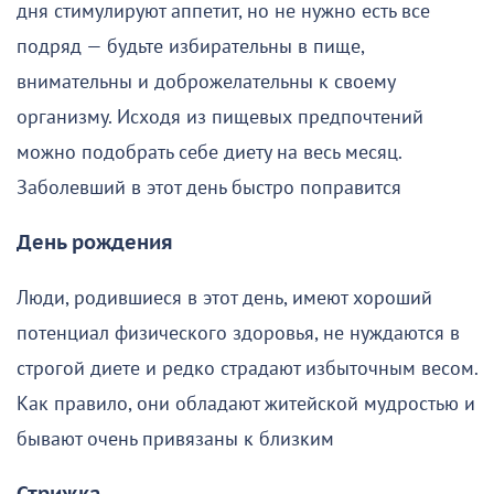
дня стимулируют аппетит, но не нужно есть все
подряд — будьте избирательны в пище,
внимательны и доброжелательны к своему
организму. Исходя из пищевых предпочтений
можно подобрать себе диету на весь месяц.
Заболевший в этот день быстро поправится
День рождения
Люди, родившиеся в этот день, имеют хороший
потенциал физического здоровья, не нуждаются в
строгой диете и редко страдают избыточным весом.
Как правило, они обладают житейской мудростью и
бывают очень привязаны к близким