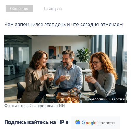
13 августа
Общество
Чем запомнился этот день и что сегодня отмечаем
Фото автора. Сгенерировано ИИ
Подписывайтесь на НР в