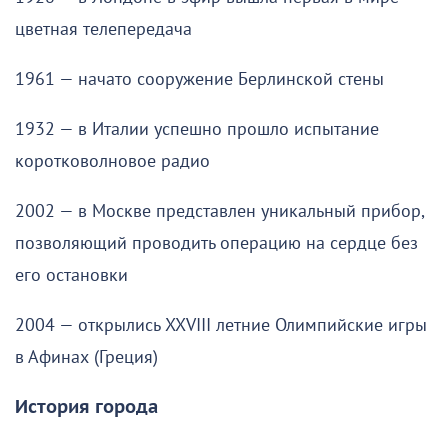
цветная телепередача
1961 — начато сооружение Берлинской стены
1932 — в Италии успешно прошло испытание
коротковолновое радио
2002 — в Москве представлен уникальный прибор,
позволяющий проводить операцию на сердце без
его остановки
2004 — открылись XXVIII летние Олимпийские игры
в Афинах (Греция)
История города