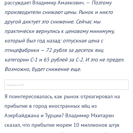
рассуждает Владимир Амаякович. —
Поэтому
производители снижают цены. Рынок и никто
другой диктует это снижение. Сейчас мы
практически вернулись к ценовому минимуму,
который был год назад: отпускная цена с
птицефабрики — 72 рубля за десяток яиц
категории С-1 и 65 рублей за С-2. И это не предел.
Возможно, будет снижение еще.
Я поинтересовалась, как рынок отреагировал на
прибытие в город иностранных яйц из
Азербайджана и Турции? Владимир Мхитарян
сказал, что прибытие морем 10 миллионов штук