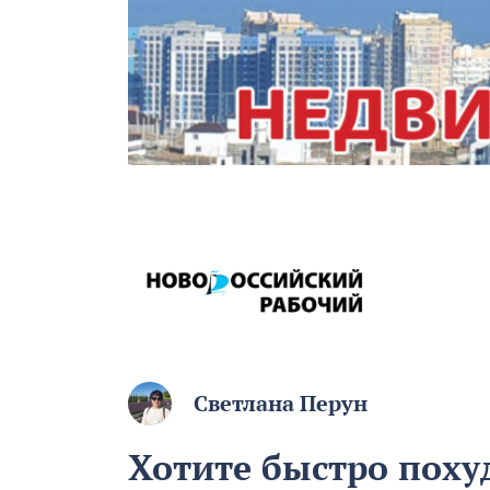
Светлана Перун
Хотите быстро пох