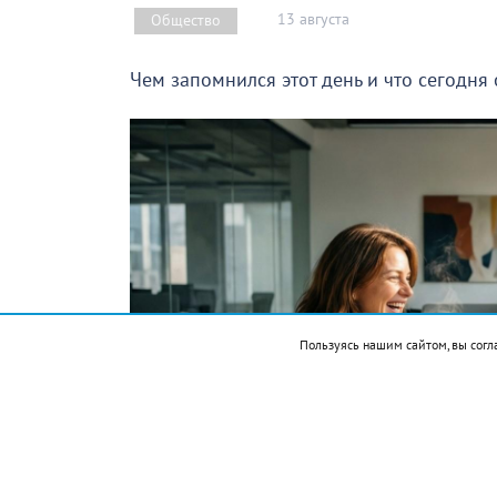
13 августа
Общество
Чем запомнился этот день и что сегодня
Пользуясь нашим сайтом, вы согл