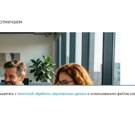
 отмечаем
ашаетесь с
политикой обработки персональных данных
и использованием файлов coo