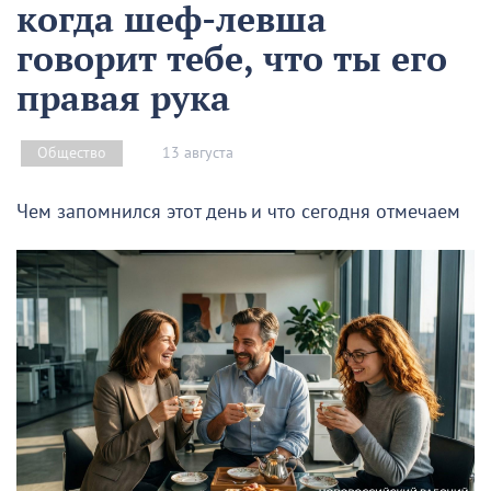
когда шеф-левша
говорит тебе, что ты его
правая рука
13 августа
Общество
Чем запомнился этот день и что сегодня отмечаем