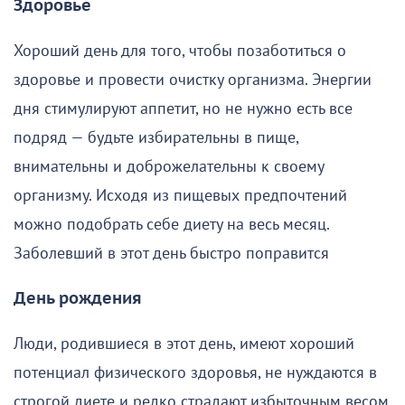
Здоровье
Хороший день для того, чтобы позаботиться о
здоровье и провести очистку организма. Энергии
дня стимулируют аппетит, но не нужно есть все
подряд — будьте избирательны в пище,
внимательны и доброжелательны к своему
организму. Исходя из пищевых предпочтений
можно подобрать себе диету на весь месяц.
Заболевший в этот день быстро поправится
День рождения
Люди, родившиеся в этот день, имеют хороший
потенциал физического здоровья, не нуждаются в
строгой диете и редко страдают избыточным весом.