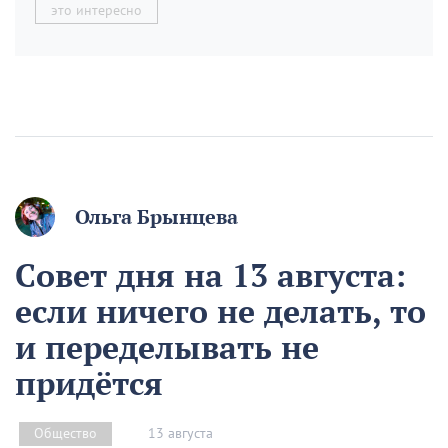
это интересно
Ольга Брынцева
Совет дня на 13 августа:
если ничего не делать, то
и переделывать не
придётся
13 августа
Общество