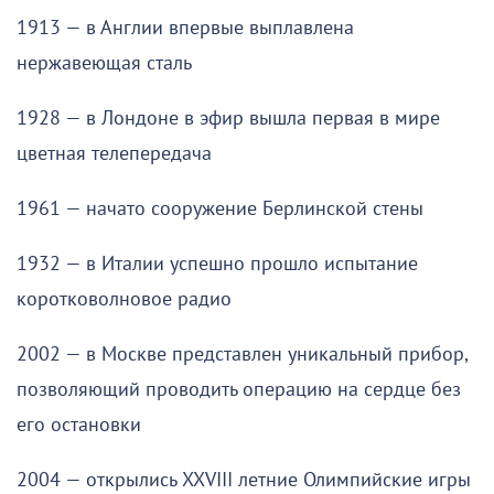
1913 — в Англии впервые выплавлена
нержавеющая сталь
1928 — в Лондоне в эфир вышла первая в мире
цветная телепередача
1961 — начато сооружение Берлинской стены
1932 — в Италии успешно прошло испытание
коротковолновое радио
2002 — в Москве представлен уникальный прибор,
позволяющий проводить операцию на сердце без
его остановки
2004 — открылись XXVIII летние Олимпийские игры