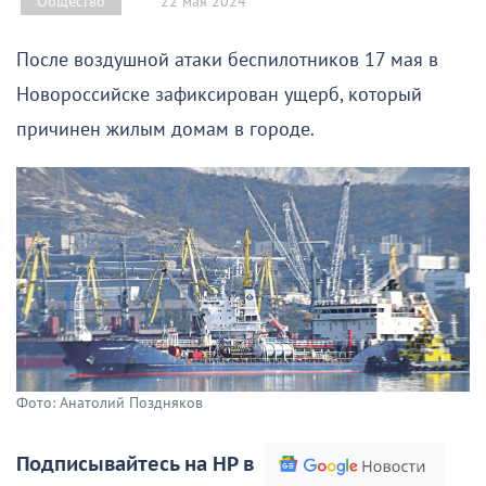
22 мая 2024
Общество
После воздушной атаки беспилотников 17 мая в
Новороссийске зафиксирован ущерб, который
причинен жилым домам в городе.
Фото: Анатолий Поздняков
Подписывайтесь на НР в