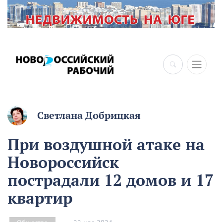
Светлана Добрицкая
При воздушной атаке на
Новороссийск
пострадали 12 домов и 17
квартир