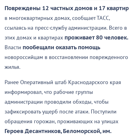
Повреждены 12 частных домов и 17 квартир
в многоквартирных домах, сообщает ТАСС,
ссылаясь на пресс-службу администрации. Всего в
этих домах и квартирах
проживает 80 человек.
Власти
пообещали оказать помощь
новороссийцам в восстановлении поврежденного
жилья.
Ранее Оперативный штаб Краснодарского края
информировал, что рабочие группы
администрации проводили обходы, чтобы
зафиксировать ущерб после атаки. Поступили
обращения горожан, проживающих на улицах
Героев Десантников, Беломорской, им.