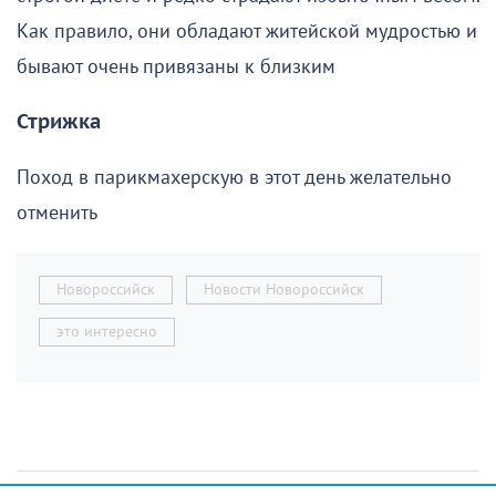
Как правило, они обладают житейской мудростью и
бывают очень привязаны к близким
Стрижка
Поход в парикмахерскую в этот день желательно
отменить
Новороссийск
Новости Новороссийск
это интересно