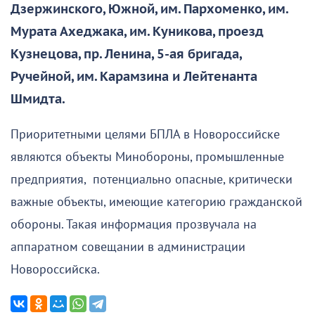
Дзержинского, Южной, им. Пархоменко, им.
Мурата Ахеджака, им. Куникова, проезд
Кузнецова, пр. Ленина, 5-ая бригада,
Ручейной, им. Карамзина и Лейтенанта
Шмидта.
Приоритетными целями БПЛА в Новороссийске
являются объекты Минобороны, промышленные
предприятия, потенциально опасные, критически
важные объекты, имеющие категорию гражданской
обороны. Такая информация прозвучала на
аппаратном совещании в администрации
Новороссийска.