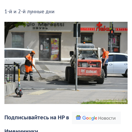
1-й и 2-й лунные дни
Подписывайтесь на НР в
Именинники