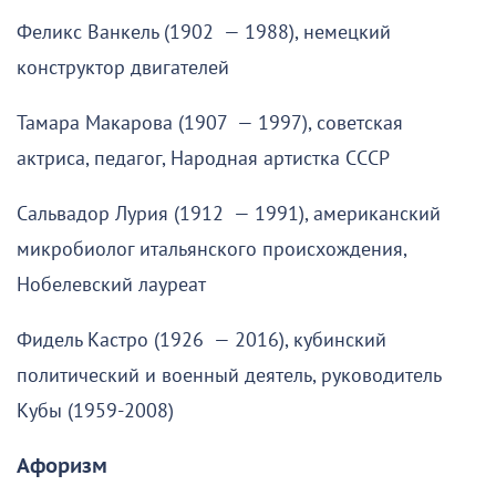
Феликс Ванкель (1902 — 1988), немецкий
конструктор двигателей
Тамара Макарова (1907 — 1997), советская
актриса, педагог, Народная артистка СССР
Сальвадор Лурия (1912 — 1991), американский
микробиолог итальянского происхождения,
Нобелевский лауреат
Фидель Кастро (1926 — 2016), кубинский
политический и военный деятель, руководитель
Кубы (1959-2008)
Афоризм