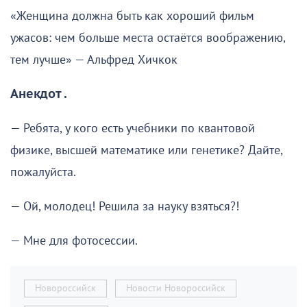
«Женщина должна быть как хороший фильм
ужасов: чем больше места остаётся воображению,
тем лучше» — Альфред Хичкок
Анекдот .
— Ребята, у кого есть учебники по квантовой
физике, высшей математике или генетике? Дайте,
пожалуйста.
— Ой, молодец! Решила за науку взяться?!
— Мне для фотосессии.
Новороссийск
Новости Новороссийск