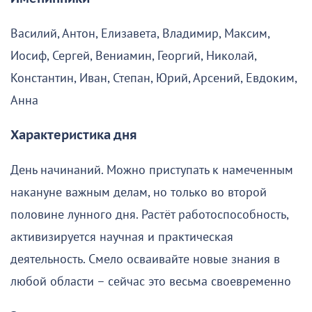
Василий, Антон, Елизавета, Владимир, Максим,
Иосиф, Сергей, Вениамин, Георгий, Николай,
Константин, Иван, Степан, Юрий, Арсений, Евдоким,
Анна
Характеристика дня
День начинаний. Можно приступать к намеченным
накануне важным делам, но только во второй
половине лунного дня. Растёт работоспособность,
активизируется научная и практическая
деятельность. Смело осваивайте новые знания в
любой области – сейчас это весьма своевременно