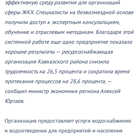
эффективную среду развития для организаций
сферы ЖКХ. Специалисты на безвозмездной основе
получили доступ к экспертным консультациям,
обучению и отраслевым методикам. Благодаря этой
системной работе еще одно предприятие показало
хорошие результаты — ресурсоснабжающая
организация Кавказского района снизила
трудоемкость на 26,5 процента и сократила время
протекания процессов на 28,6 процента, —
сообщил министр экономики региона Алексей
Юртаев.
Организация предоставляет услуги водоснабжения
и водоотведения для предприятий и населения