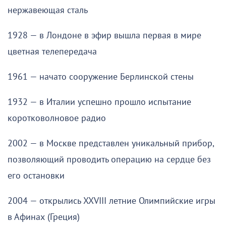
нержавеющая сталь
1928 — в Лондоне в эфир вышла первая в мире
цветная телепередача
1961 — начато сооружение Берлинской стены
1932 — в Италии успешно прошло испытание
коротковолновое радио
2002 — в Москве представлен уникальный прибор,
позволяющий проводить операцию на сердце без
его остановки
2004 — открылись XXVIII летние Олимпийские игры
в Афинах (Греция)