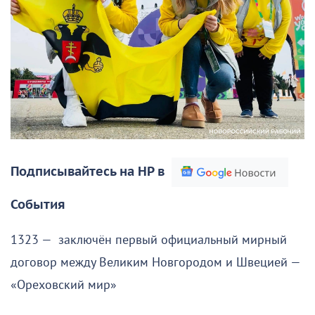
Подписывайтесь на НР в
События
1323 — заключён первый официальный мирный
договор между Великим Новгородом и Швецией —
«Ореховский мир»