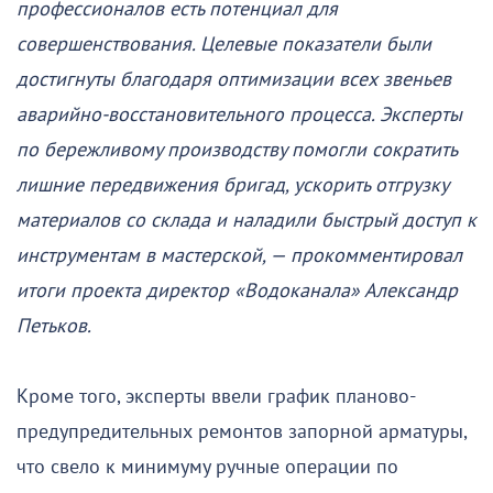
профессионалов есть потенциал для
совершенствования. Целевые показатели были
достигнуты благодаря оптимизации всех звеньев
аварийно-восстановительного процесса. Эксперты
по бережливому производству помогли сократить
лишние передвижения бригад, ускорить отгрузку
материалов со склада и наладили быстрый доступ к
инструментам в мастерской, — прокомментировал
итоги проекта директор «Водоканала» Александр
Петьков.
Кроме того, эксперты ввели график планово-
предупредительных ремонтов запорной арматуры,
что свело к минимуму ручные операции по