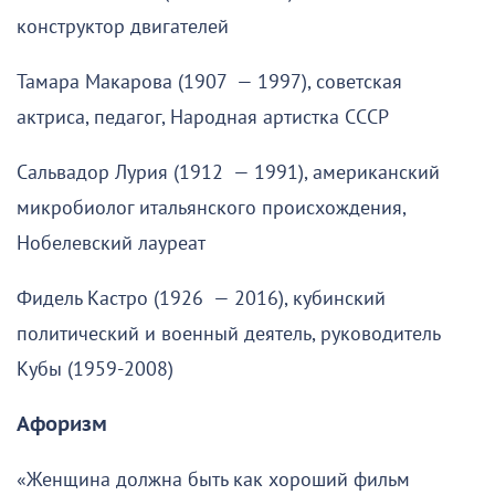
конструктор двигателей
Тамара Макарова (1907 — 1997), советская
актриса, педагог, Народная артистка СССР
Сальвадор Лурия (1912 — 1991), американский
микробиолог итальянского происхождения,
Нобелевский лауреат
Фидель Кастро (1926 — 2016), кубинский
политический и военный деятель, руководитель
Кубы (1959-2008)
Афоризм
«Женщина должна быть как хороший фильм