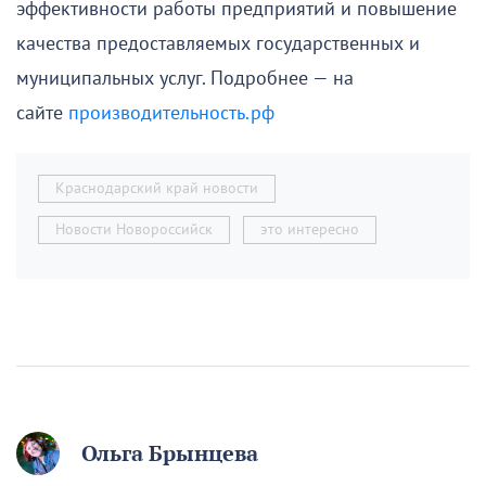
эффективности работы предприятий и повышение
качества предоставляемых государственных и
муниципальных услуг. Подробнее — на
сайте
производительность.рф
Краснодарский край новости
Новости Новороссийск
это интересно
Ольга Брынцева