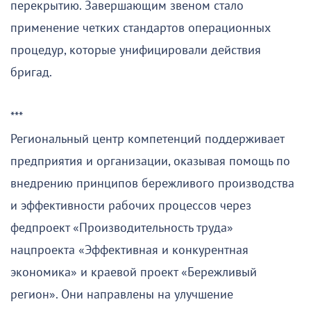
перекрытию. Завершающим звеном стало
применение четких стандартов операционных
процедур, которые унифицировали действия
бригад.
***
Региональный центр компетенций поддерживает
предприятия и организации, оказывая помощь по
внедрению принципов бережливого производства
и эффективности рабочих процессов через
федпроект «Производительность труда»
нацпроекта «Эффективная и конкурентная
экономика» и краевой проект «Бережливый
регион». Они направлены на улучшение