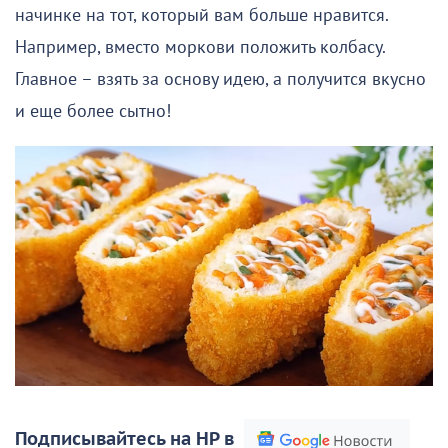
начинке на тот, который вам больше нравится.
Например, вместо моркови положить колбасу.
Главное – взять за основу идею, а получится вкусно
и еще более сытно!
Подписывайтесь на НР в