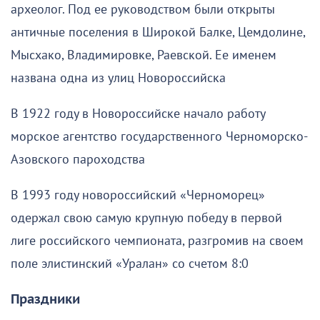
археолог. Под ее руководством были открыты
античные поселения в Широкой Балке, Цемдолине,
Мысхако, Владимировке, Раевской. Ее именем
названа одна из улиц Новороссийска
В 1922 году в Новороссийске начало работу
морское агентство государственного Черноморско-
Азовского пароходства
В 1993 году новороссийский «Черноморец»
одержал свою самую крупную победу в первой
лиге российского чемпионата, разгромив на своем
поле элистинский «Уралан» со счетом 8:0
Праздники