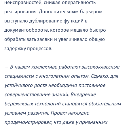
неисправностей, снижая оперативность
реагирования. Дополнительным барьером
выступало дублирование функций в
документообороте, которое мешало быстро
обрабатывать заявки и увеличивало общую
задержку процессов.
— В нашем коллективе работают высококлассные
специалисты с многолетним опытом. Однако, для
устойчивого роста необходимо постоянное
совершенствование знаний. Внедрение
бережливых технологий становится обязательным
условием развития. Проект наглядно
продемонстрировал, что даже у признанных