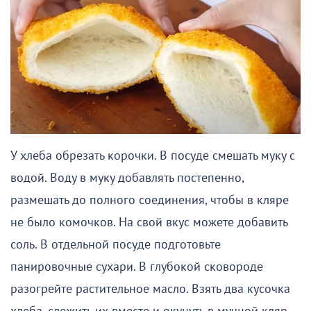
У хлеба обрезать корочки. В посуде смешать муку с
водой. Воду в муку добавлять постепенно,
размешать до полного соединения, чтобы в кляре
не было комочков. На свой вкус можете добавить
соль. В отдельной посуде подготовьте
панировочные сухари. В глубокой сковороде
разогрейте растительное масло. Взять два кусочка