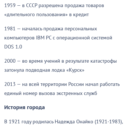
1959 — в СССР разрешена продажа товаров
«длительного пользования» в кредит
1981 — началась продажа персональных
компьютеров IBM PC с операционной системой
DOS 1.0
2000 — во время учений в результате катастрофы
затонула подводная лодка «Курск»
2013 — на всей территории России начал работать
единый номер вызова экстренных служб
История города
В 1921 году родилась Надежда Онайко (1921-1983),