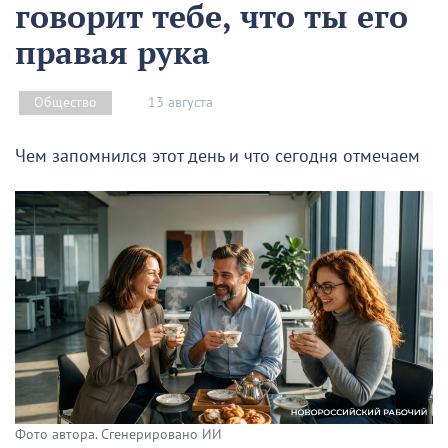
говорит тебе, что ты его
правая рука
13 августа
Общество
Чем запомнился этот день и что сегодня отмечаем
Фото автора. Сгенерировано ИИ