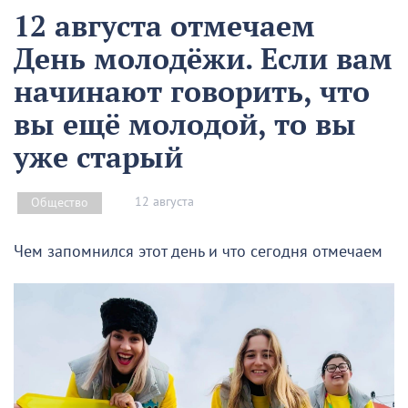
12 августа отмечаем
День молодёжи. Если вам
начинают говорить, что
вы ещё молодой, то вы
уже старый
12 августа
Общество
Чем запомнился этот день и что сегодня отмечаем