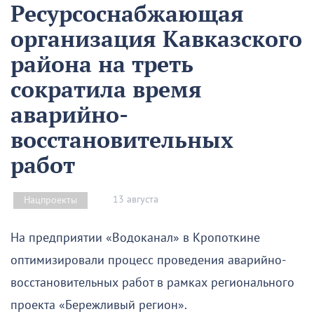
Ресурсоснабжающая
организация Кавказского
района на треть
сократила время
аварийно-
восстановительных
работ
13 августа
Нацпроекты
На предприятии «Водоканал» в Кропоткине
оптимизировали процесс проведения аварийно-
восстановительных работ в рамках регионального
проекта «Бережливый регион».