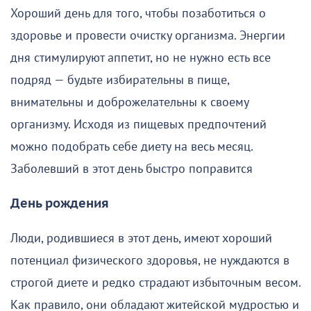
Хороший день для того, чтобы позаботиться о
здоровье и провести очистку организма. Энергии
дня стимулируют аппетит, но не нужно есть все
подряд — будьте избирательны в пище,
внимательны и доброжелательны к своему
организму. Исходя из пищевых предпочтений
можно подобрать себе диету на весь месяц.
Заболевший в этот день быстро поправится
День рождения
Люди, родившиеся в этот день, имеют хороший
потенциал физического здоровья, не нуждаются в
строгой диете и редко страдают избыточным весом.
Как правило, они обладают житейской мудростью и