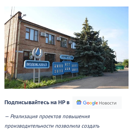
Подписывайтесь на НР в
— Реализация проектов повышения
производительности позволила создать