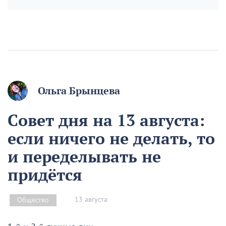
Ольга Брынцева
Совет дня на 13 августа:
если ничего не делать, то
и переделывать не
придётся
13 августа
Общество