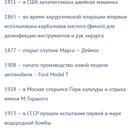
1851 — в США запатентована швейная машинка
1865 — во время хирургической операции впервые
использована карболовая кислота (фенол) для
дезинфекции инструментов и рук хирурга
1877 — открыт спутник Марса — Деймос
1908 — начато производство новой модели
автомобиля – Ford Model T
1928 — в Москве открылся Парк культуры и отдыха
имени М. Горького
1953 — в СССР прошли испытания первой в мире
водородной бомбы