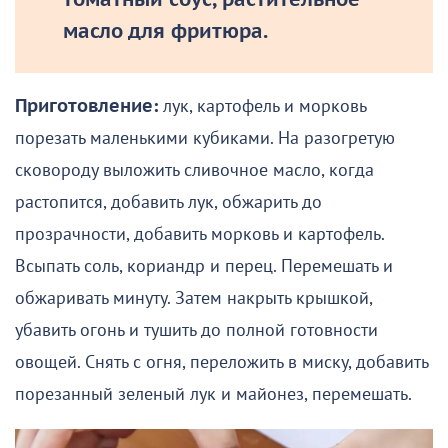
томатный соус, растительное
масло для фритюра.
Приготовление:
лук, картофель и морковь
порезать маленькими кубиками. На разогретую
сковороду выложить сливочное масло, когда
растопится, добавить лук, обжарить до
прозрачности, добавить морковь и картофель.
Всыпать соль, кориандр и перец. Перемешать и
обжаривать минуту. Затем накрыть крышкой,
убавить огонь и тушить до полной готовности
овощей. Снять с огня, переложить в миску, добавить
порезанный зеленый лук и майонез, перемешать.