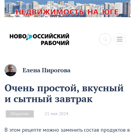
Елена Пирогова
Очень простой, вкусный
и сытный завтрак
21 мая 2024
Общество
В этом рецепте можно заменить состав продуктов в