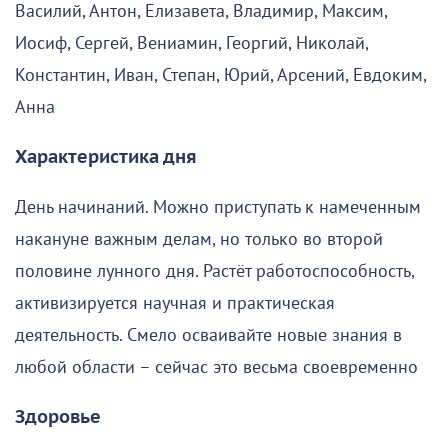
Василий, Антон, Елизавета, Владимир, Максим,
Иосиф, Сергей, Вениамин, Георгий, Николай,
Константин, Иван, Степан, Юрий, Арсений, Евдоким,
Анна
Характеристика дня
День начинаний. Можно приступать к намеченным
накануне важным делам, но только во второй
половине лунного дня. Растёт работоспособность,
активизируется научная и практическая
деятельность. Смело осваивайте новые знания в
любой области – сейчас это весьма своевременно
Здоровье