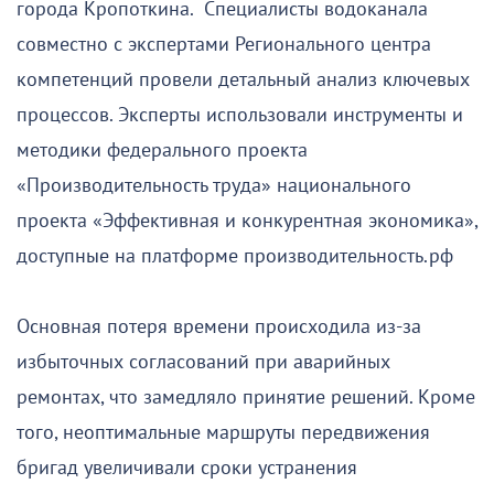
города Кропоткина. Специалисты водоканала
совместно с экспертами Регионального центра
компетенций провели детальный анализ ключевых
процессов. Эксперты использовали инструменты и
методики федерального проекта
«Производительность труда» национального
проекта «Эффективная и конкурентная экономика»,
доступные на платформе производительность.рф
Основная потеря времени происходила из-за
избыточных согласований при аварийных
ремонтах, что замедляло принятие решений. Кроме
того, неоптимальные маршруты передвижения
бригад увеличивали сроки устранения