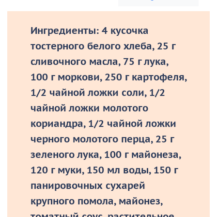
Ингредиенты: 4 кусочка
тостерного белого хлеба, 25 г
сливочного масла, 75 г лука,
100 г моркови, 250 г картофеля,
1/2 чайной ложки соли, 1/2
чайной ложки молотого
кориандра, 1/2 чайной ложки
черного молотого перца, 25 г
зеленого лука, 100 г майонеза,
120 г муки, 150 мл воды, 150 г
панировочных сухарей
крупного помола, майонез,