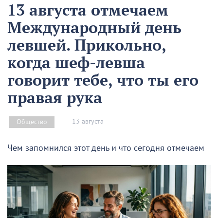
13 августа отмечаем
Международный день
левшей. Прикольно,
когда шеф-левша
говорит тебе, что ты его
правая рука
13 августа
Общество
Чем запомнился этот день и что сегодня отмечаем