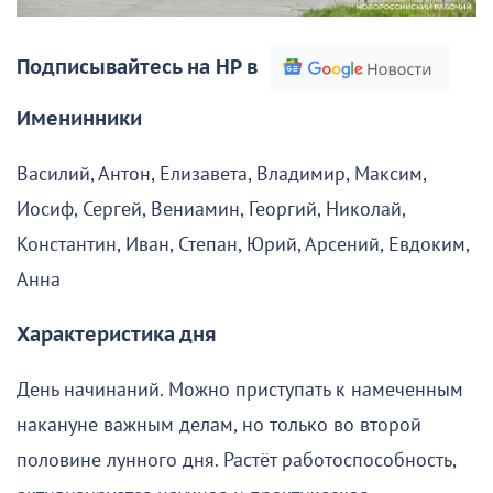
Подписывайтесь на НР в
Именинники
Василий, Антон, Елизавета, Владимир, Максим,
Иосиф, Сергей, Вениамин, Георгий, Николай,
Константин, Иван, Степан, Юрий, Арсений, Евдоким,
Анна
Характеристика дня
День начинаний. Можно приступать к намеченным
накануне важным делам, но только во второй
половине лунного дня. Растёт работоспособность,