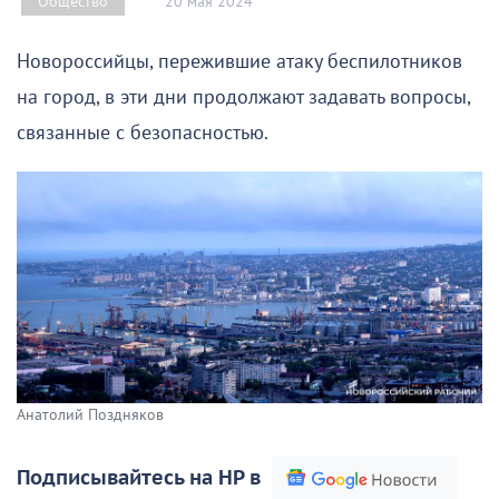
20 мая 2024
Общество
Новороссийцы, пережившие атаку беспилотников
на город, в эти дни продолжают задавать вопросы,
связанные с безопасностью.
Анатолий Поздняков
Подписывайтесь на НР в