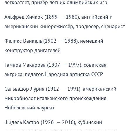
легкоатлет, призёр летних олимпийских игр
Альфред Хичкок (1899 — 1980), английский и
американский кинорежиссёр, продюсер, сценарист
Феликс Ванкель (1902 — 1988), немецкий
конструктор двигателей
Тамара Макарова (1907 — 1997), советская
актриса, педагог, Народная артистка СССР
Сальвадор Лурия (1912 — 1991), американский
микробиолог итальянского происхождения,
Нобелевский лауреат
Фидель Кастро (1926 — 2016), кубинский