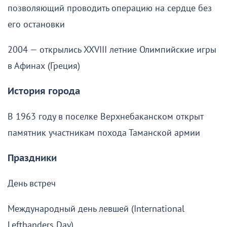
позволяющий проводить операцию на сердце без
его остановки
2004 — открылись XXVIII летние Олимпийские игры
в Афинах (Греция)
История города
В 1963 году в поселке Верхнебаканском открыт
памятник участникам похода Таманской армии
Праздники
День встреч
Международный день левшей (International
Lefthanders Day)