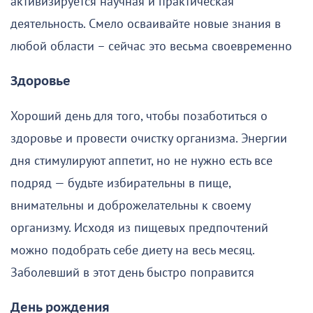
активизируется научная и практическая
деятельность. Смело осваивайте новые знания в
любой области – сейчас это весьма своевременно
Здоровье
Хороший день для того, чтобы позаботиться о
здоровье и провести очистку организма. Энергии
дня стимулируют аппетит, но не нужно есть все
подряд — будьте избирательны в пище,
внимательны и доброжелательны к своему
организму. Исходя из пищевых предпочтений
можно подобрать себе диету на весь месяц.
Заболевший в этот день быстро поправится
День рождения