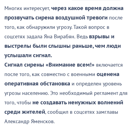
Многих интересует,
через какое время должна
прозвучать сирена воздушной тревоги
после
того, как обнаружили угрозу. Такой вопрос в
соцсетях задала Яна Вирабян. Ведь
взрывы и
выстрелы были слышны раньше, чем люди
услышали сигнал.
Сигнал сирены «Внимание всем!»
включается
после того, как совместно с военными
оценена
оперативная обстановка
и определен уровень
угрозы населению. Это необходимый регламент для
того, чтобы
не создавать ненужных волнений
среди жителей
, сообщил в соцсетях замглавы
Александр Яменсков.