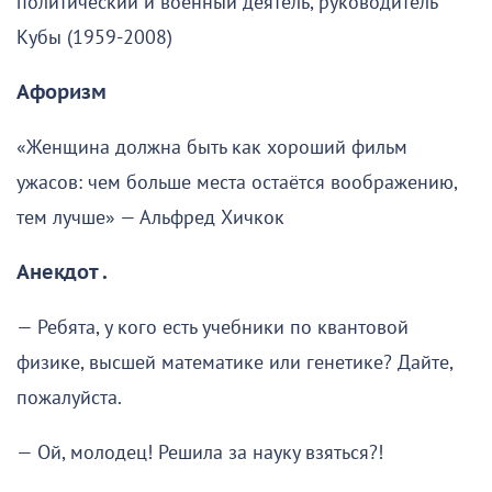
политический и военный деятель, руководитель
Кубы (1959-2008)
Афоризм
«Женщина должна быть как хороший фильм
ужасов: чем больше места остаётся воображению,
тем лучше» — Альфред Хичкок
Анекдот .
— Ребята, у кого есть учебники по квантовой
физике, высшей математике или генетике? Дайте,
пожалуйста.
— Ой, молодец! Решила за науку взяться?!