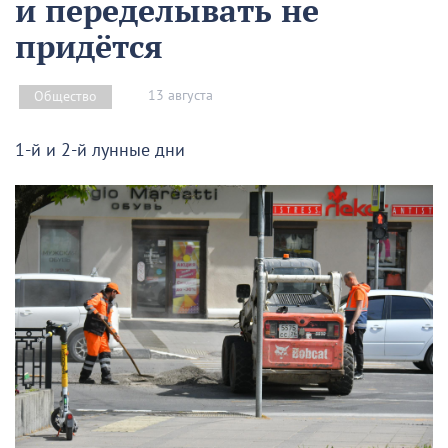
и переделывать не
придётся
13 августа
Общество
1-й и 2-й лунные дни