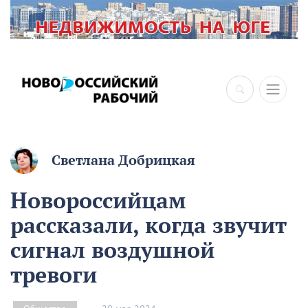
Светлана Добрицкая
Новороссийцам
рассказали, когда звучит
сигнал воздушной
тревоги