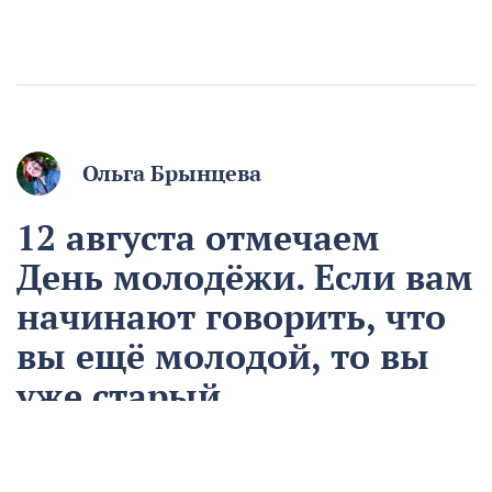
Ольга Брынцева
12 августа отмечаем
День молодёжи. Если вам
начинают говорить, что
вы ещё молодой, то вы
уже старый
12 августа
Общество