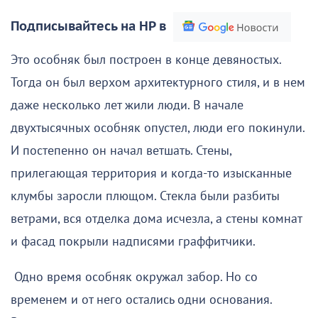
Подписывайтесь на НР в
Это особняк был построен в конце девяностых.
Тогда он был верхом архитектурного стиля, и в нем
даже несколько лет жили люди. В начале
двухтысячных особняк опустел, люди его покинули.
И постепенно он начал ветшать. Стены,
прилегающая территория и когда-то изысканные
клумбы заросли плющом. Стекла были разбиты
ветрами, вся отделка дома исчезла, а стены комнат
и фасад покрыли надписями граффитчики.
Одно время особняк окружал забор. Но со
временем и от него остались одни основания.