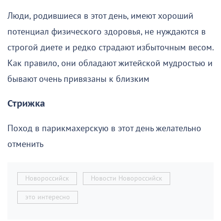
Люди, родившиеся в этот день, имеют хороший
потенциал физического здоровья, не нуждаются в
строгой диете и редко страдают избыточным весом.
Как правило, они обладают житейской мудростью и
бывают очень привязаны к близким
Стрижка
Поход в парикмахерскую в этот день желательно
отменить
Новороссийск
Новости Новороссийск
это интересно