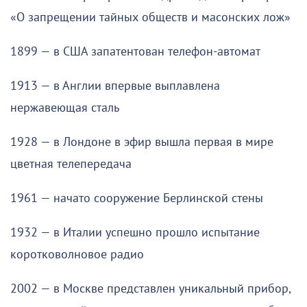
«О запрещении тайных обществ и масонских лож»
1899 — в США запатентован телефон-автомат
1913 — в Англии впервые выплавлена
нержавеющая сталь
1928 — в Лондоне в эфир вышла первая в мире
цветная телепередача
1961 — начато сооружение Берлинской стены
1932 — в Италии успешно прошло испытание
коротковолновое радио
2002 — в Москве представлен уникальный прибор,