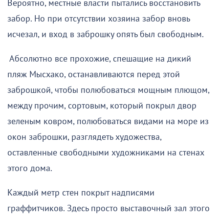
Вероятно, местные власти пытались восстановить
забор. Но при отсутствии хозяина забор вновь
исчезал, и вход в заброшку опять был свободным.
Абсолютно все прохожие, спешащие на дикий
пляж Мысхако, останавливаются перед этой
заброшкой, чтобы полюбоваться мощным плющом,
между прочим, сортовым, который покрыл двор
зеленым ковром, полюбоваться видами на море из
окон заброшки, разглядеть художества,
оставленные свободными художниками на стенах
этого дома.
Каждый метр стен покрыт надписями
граффитчиков. Здесь просто выставочный зал этого