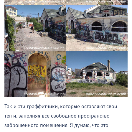
Так и эти граффитчики, которые оставляют свои
тегги, заполняя все свободное пространство
заброшенного помещения. Я думаю, что это