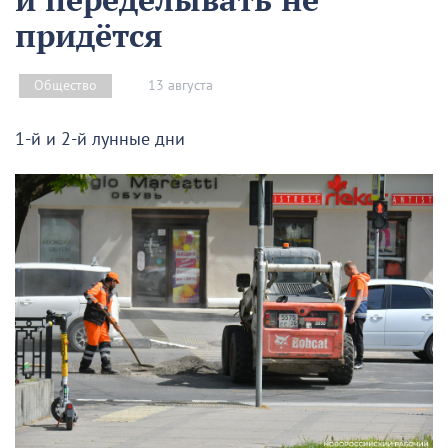
придётся
13 августа
Общество
1-й и 2-й лунные дни