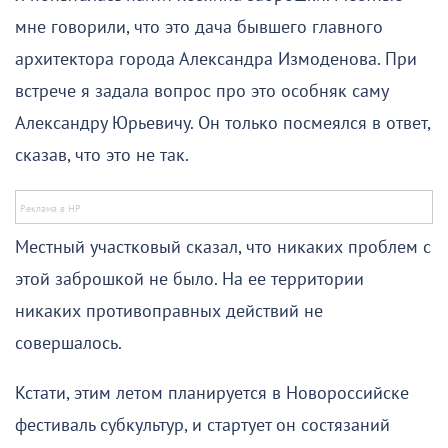
мне говорили, что это дача бывшего главного
архитектора города Александра Измоденова. При
встрече я задала вопрос про это особняк саму
Александру Юрьевичу. Он только посмеялся в ответ,
сказав, что это не так.
Местный участковый сказал, что никаких проблем с
этой заброшкой не было. На ее территории
никаких противоправных действий не
совершалось.
Кстати, этим летом планируется в Новороссийске
фестиваль субкультур, и стартует он состязаний