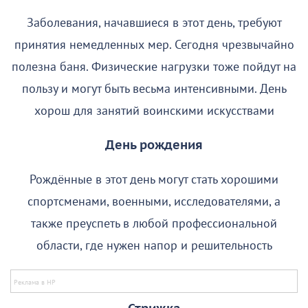
Заболевания, начавшиеся в этот день, требуют
принятия немедленных мер. Сегодня чрезвычайно
полезна баня. Физические нагрузки тоже пойдут на
пользу и могут быть весьма интенсивными. День
хорош для занятий воинскими искусствами
День рождения
Рождённые в этот день могут стать хорошими
спортсменами, военными, исследователями, а
также преуспеть в любой профессиональной
области, где нужен напор и решительность