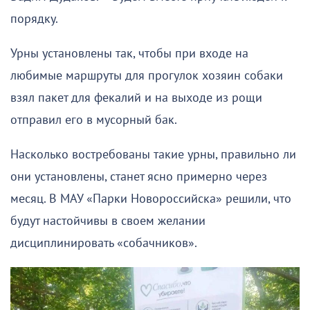
порядку.
Урны установлены так, чтобы при входе на
любимые маршруты для прогулок хозяин собаки
взял пакет для фекалий и на выходе из рощи
отправил его в мусорный бак.
Насколько востребованы такие урны, правильно ли
они установлены, станет ясно примерно через
месяц. В МАУ «Парки Новороссийска» решили, что
будут настойчивы в своем желании
дисциплинировать «собачников».