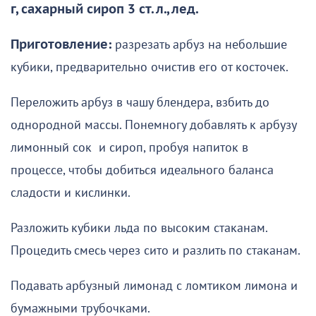
г, сахарный сироп 3 ст. л., лед.
Приготовление:
разрезать арбуз на небольшие
кубики, предварительно очистив его от косточек.
Переложить арбуз в чашу блендера, взбить до
однородной массы. Понемногу добавлять к арбузу
лимонный сок и сироп, пробуя напиток в
процессе, чтобы добиться идеального баланса
сладости и кислинки.
Разложить кубики льда по высоким стаканам.
Процедить смесь через сито и разлить по стаканам.
Подавать арбузный лимонад с ломтиком лимона и
бумажными трубочками.