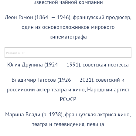
известной чайной компании
Леон Гомон (1864 — 1946), французский продюсер,
один из основоположников мирового
кинематографа
Юлия Друнина (1924 — 1991), советская поэтесса
Владимир Татосов (1926 — 2021), советский и
российский актёр театра и кино, Народный артист
РСФСР
Марина Влади (р. 1938), французская актриса кино,
театра и телевидения, певица