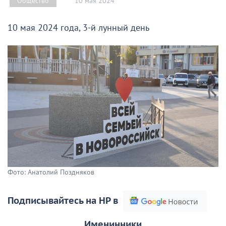
10 мая 2024
Общество
10 мая 2024 года, 3-й лунный день
Фото: Анатолий Поздняков
Подписывайтесь на НР в
Именинники