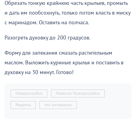
Обрезать тонкую крайнюю часть крыльев, промыть
и дать им пообсохнуть, только потом класть в миску
с маринадом. Оставить на полчаса.
Разогреть духовку до 200 градусов.
Форму для запекания смазать растительным
маслом. Выложить куриные крылья и поставить в
духовку на 30 минут. Готово!
Новороссийск
Новости Новороссийск
Рецепты
это интересно