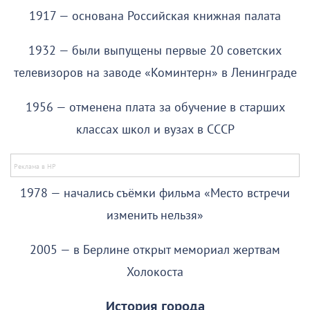
1917 — основана Российская книжная палата
1932 — были выпущены первые 20 советских
телевизоров на заводе «Коминтерн» в Ленинграде
1956 — отменена плата за обучение в старших
классах школ и вузах в СССР
1978 — начались съёмки фильма «Место встречи
изменить нельзя»
2005 — в Берлине открыт мемориал жертвам
Холокоста
История города