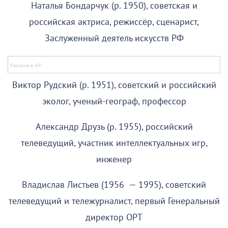
Наталья Бондарчук (р. 1950), советская и
российская актриса, режиссёр, сценарист,
Заслуженный деятель искусств РФ
Виктор Рудский (р. 1951), советский и российский
эколог, ученый-географ, профессор
Александр Друзь (р. 1955), российский
телеведущий, участник интеллектуальных игр,
инженер
Владислав Листьев (1956 — 1995), советский
телеведущий и тележурналист, первый Генеральный
директор ОРТ