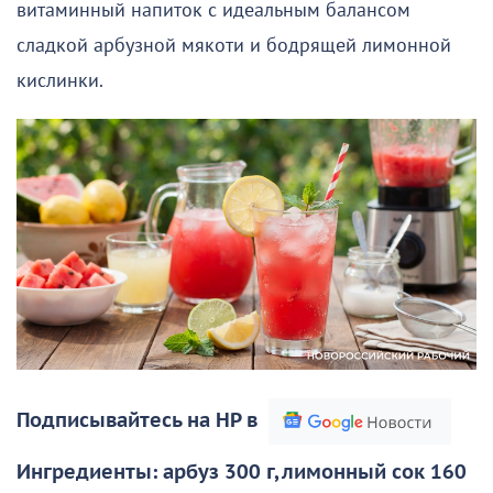
витаминный напиток с идеальным балансом
сладкой арбузной мякоти и бодрящей лимонной
кислинки.
Подписывайтесь на НР в
Ингредиенты: арбуз 300 г, лимонный сок 160