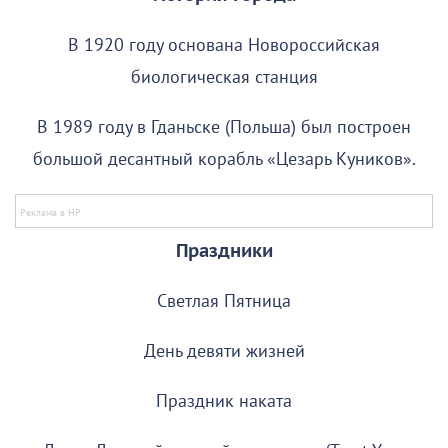
В 1920 году основана Новороссийская
биологическая станция
В 1989 году в Гданьске (Польша) был построен
большой десантный корабль «Цезарь Куников».
Праздники
Светлая Пятница
День девяти жизней
Праздник наката