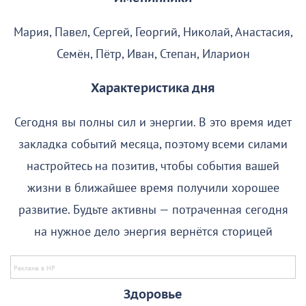
Мария, Павел, Сергей, Георгий, Николай, Анастасия,
Семён, Пётр, Иван, Степан, Иларион
Характеристика дня
Сегодня вы полны сил и энергии. В это время идет
закладка событий месяца, поэтому всеми силами
настройтесь на позитив, чтобы события вашей
жизни в ближайшее время получили хорошее
развитие. Будьте активны — потраченная сегодня
на нужное дело энергия вернётся сторицей
Здоровье