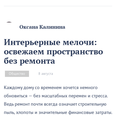
Оксана Калинина
Интерьерные мелочи:
освежаем пространство
без ремонта
8 августа
Общество
Каждому дому со временем хочется немного
обновиться — без масштабных перемен и стресса.
Ведь ремонт почти всегда означает строительную
пыль, хлопоты и значительные финансовые затраты.