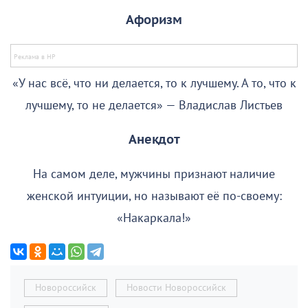
Афоризм
«У нас всё, что ни делается, то к лучшему. А то, что к
лучшему, то не делается» — Владислав Листьев
Анекдот
На самом деле, мужчины признают наличие
женской интуиции, но называют её по-своему:
«Накаркала!»
Новороссийск
Новости Новороссийск