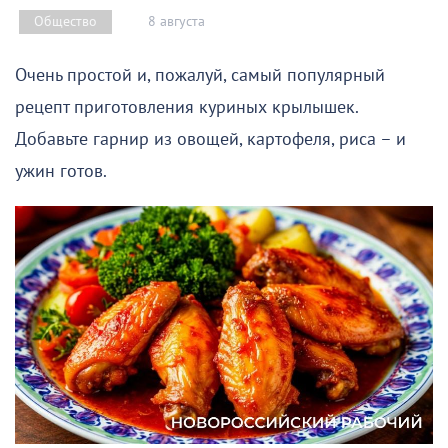
8 августа
Общество
Очень простой и, пожалуй, самый популярный
рецепт приготовления куриных крылышек.
Добавьте гарнир из овощей, картофеля, риса – и
ужин готов.