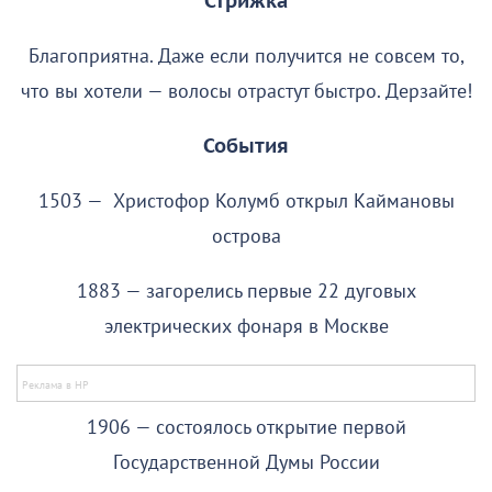
Стрижка
Благоприятна. Даже если получится не совсем то,
что вы хотели — волосы отрастут быстро. Дерзайте!
События
1503 — Христофор Колумб открыл Каймановы
острова
1883 — загорелись первые 22 дуговых
электрических фонаря в Москве
1906 — состоялось открытие первой
Государственной Думы России