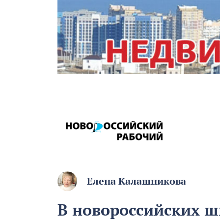
Елена Калашникова
В новороссийских ш