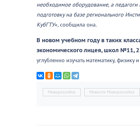
необходимое оборудование, а педагоги
подготовку на базе регионального Инсти
КубГТУ
«, сообщила она.
В новом учебном году в таких класс
экономического лицея, школ №11, 2
углубленно изучать математику, физику 
Новороссийск
Новости Новороссийск