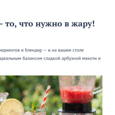
 то, что нужно в жару!
редиентов и блендер — и на вашем столе
 идеальным балансом сладкой арбузной мякоти и