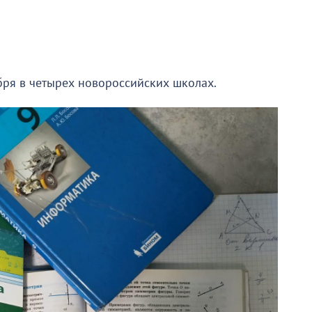
бря в четырех новороссийских школах.