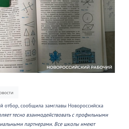
ой отбор, сообщила замглавы Новороссийска
ляет тесно взаимодействовать с профильными
триальными партнерами. Все школы имеют