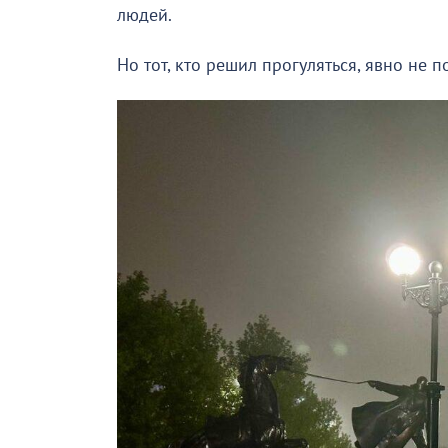
людей.
Но тот, кто решил прогуляться, явно не п