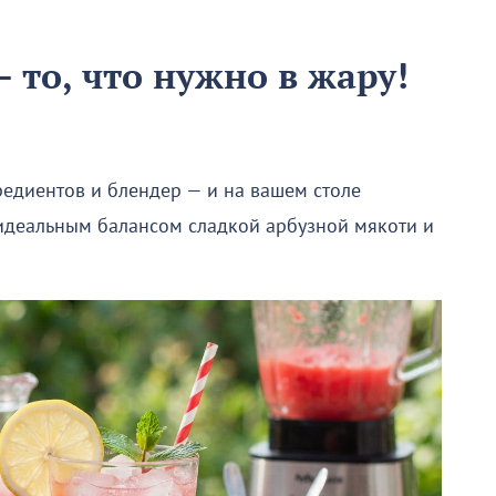
 то, что нужно в жару!
редиентов и блендер — и на вашем столе
 идеальным балансом сладкой арбузной мякоти и