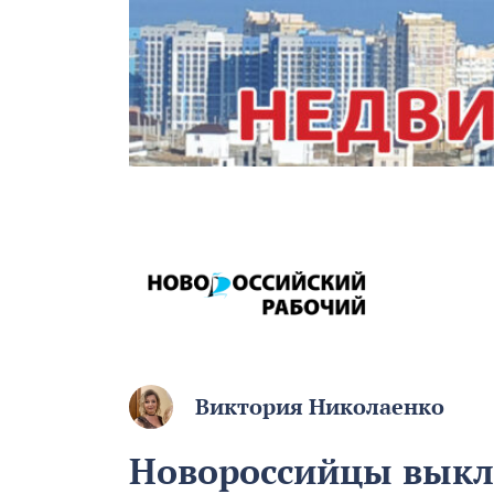
Виктория Николаенко
Новороссийцы выкл