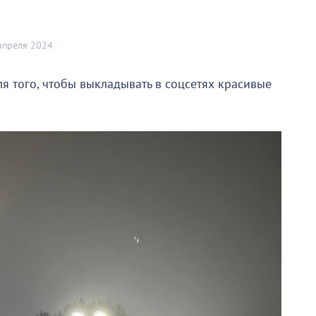
апреля 2024
я того, чтобы выкладывать в соцсетях красивые