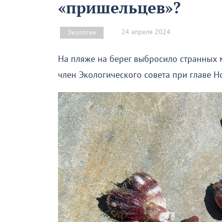
«пришельцев»?
24 апреля 2024
Экология
На пляже на берег выбросило странных 
член Экологического совета при главе Н