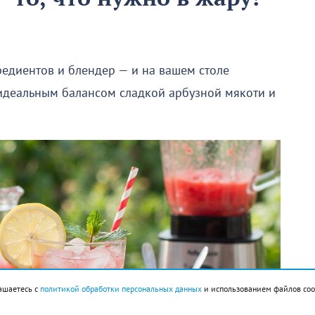
редиентов и блендер — и на вашем столе
 идеальным балансом сладкой арбузной мякоти и
ашаетесь с
политикой обработки персональных данных
и использованием файлов coo