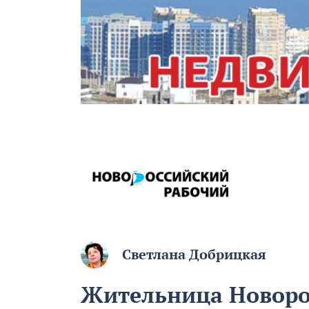
Светлана Добрицкая
Жительница Новоро