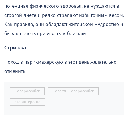
потенциал физического здоровья, не нуждаются в
строгой диете и редко страдают избыточным весом.
Как правило, они обладают житейской мудростью и
бывают очень привязаны к близким
Стрижка
Поход в парикмахерскую в этот день желательно
отменить
Новороссийск
Новости Новороссийск
это интересно