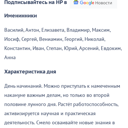
Подписывайтесь на НР в
Именинники
Василий, Антон, Елизавета, Владимир, Максим,
Иосиф, Сергей, Вениамин, Георгий, Николай,
Константин, Иван, Степан, Юрий, Арсений, Евдоким,
Анна
Характеристика дня
День начинаний. Можно приступать к намеченным
накануне важным делам, но только во второй
половине лунного дня. Растёт работоспособность,
активизируется научная и практическая
деятельность. Смело осваивайте новые знания в