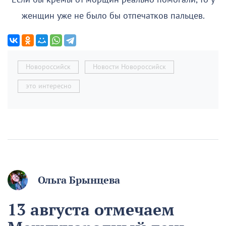
женщин уже не было бы отпечатков пальцев.
Новороссийск
Новости Новороссийск
это интересно
Ольга Брынцева
13 августа отмечаем