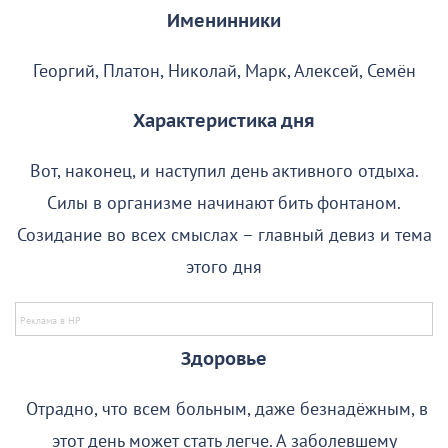
Именинники
Георгий, Платон, Николай, Марк, Алексей, Семён
Характеристика дня
Вот, наконец, и наступил день активного отдыха.
Силы в организме начинают бить фонтаном.
Созидание во всех смыслах – главный девиз и тема
этого дня
Здоровье
Отрадно, что всем больным, даже безнадёжным, в
этот день может стать легче. А заболевшему