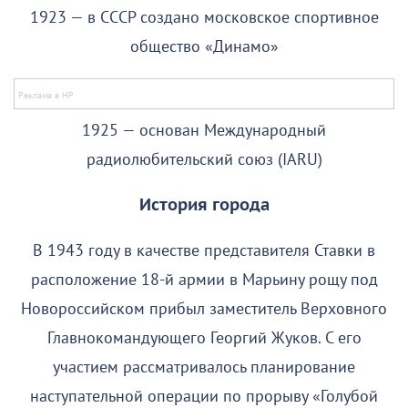
1923 — в СССР создано московское спортивное
общество «Динамо»
1925 — основан Международный
радиолюбительский союз (IARU)
История города
В 1943 году в качестве представителя Ставки в
расположение 18-й армии в Марьину рощу под
Новороссийском прибыл заместитель Верховного
Главнокомандующего Георгий Жуков. С его
участием рассматривалось планирование
наступательной операции по прорыву «Голубой