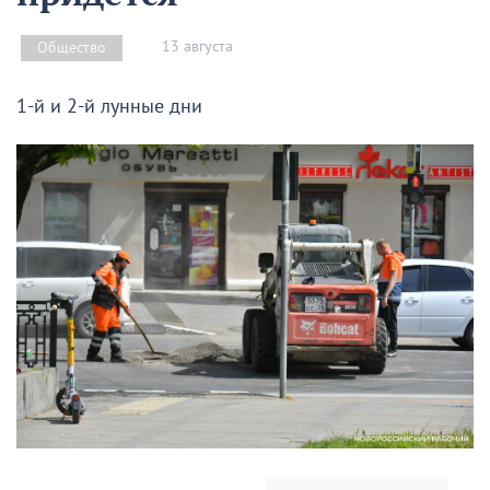
13 августа
Общество
1-й и 2-й лунные дни