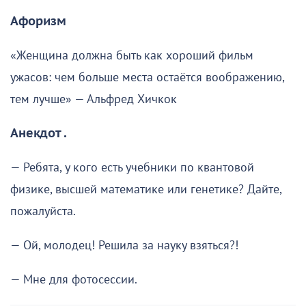
Афоризм
«Женщина должна быть как хороший фильм
ужасов: чем больше места остаётся воображению,
тем лучше» — Альфред Хичкок
Анекдот .
— Ребята, у кого есть учебники по квантовой
физике, высшей математике или генетике? Дайте,
пожалуйста.
— Ой, молодец! Решила за науку взяться?!
— Мне для фотосессии.