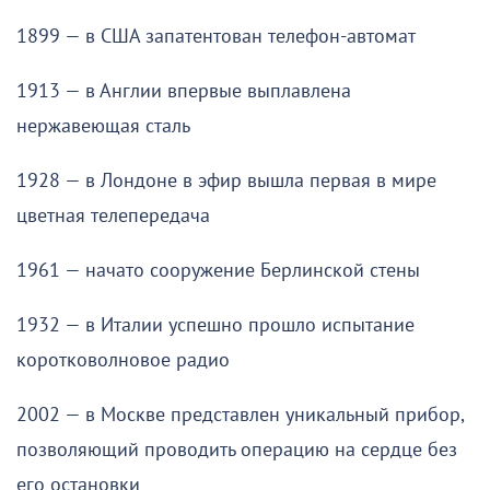
1899 — в США запатентован телефон-автомат
1913 — в Англии впервые выплавлена
нержавеющая сталь
1928 — в Лондоне в эфир вышла первая в мире
цветная телепередача
1961 — начато сооружение Берлинской стены
1932 — в Италии успешно прошло испытание
коротковолновое радио
2002 — в Москве представлен уникальный прибор,
позволяющий проводить операцию на сердце без
его остановки