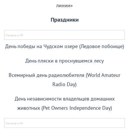
линии»
Праздники
День победы на Чудском озере (Ледовое побоище)
День пляски в проснувшемся лесу
Всемирный день радиолюбителя (World Amateur
Radio Day)
День независимости владельцев домашних
животных (Pet Owners Independence Day)