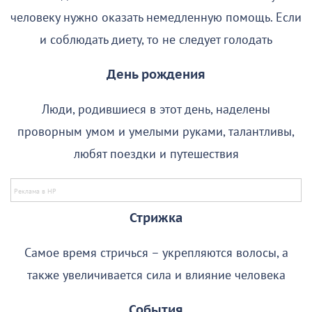
человеку нужно оказать немедленную помощь. Если
и соблюдать диету, то не следует голодать
День рождения
Люди, родившиеся в этот день, наделены
проворным умом и умелыми руками, талантливы,
любят поездки и путешествия
Стрижка
Самое время стричься – укрепляются волосы, а
также увеличивается сила и влияние человека
События