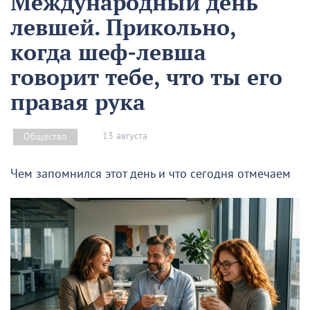
Международный день
левшей. Прикольно,
когда шеф-левша
говорит тебе, что ты его
правая рука
13 августа
Общество
Чем запомнился этот день и что сегодня отмечаем