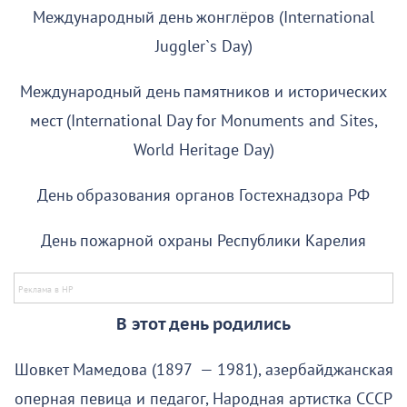
Международный день жонглёров (International
Juggler`s Day)
Международный день памятников и исторических
мест (International Day for Monuments and Sites,
World Heritage Day)
День образования органов Гостехнадзора РФ
День пожарной охраны Республики Карелия
В этот день родились
Шовкет Мамедова (1897 — 1981), азербайджанская
оперная певица и педагог, Народная артистка СССР