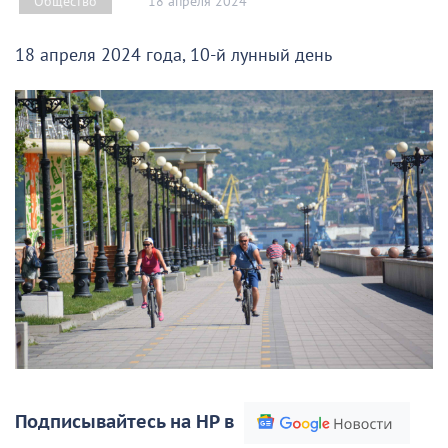
18 апреля 2024
Общество
18 апреля 2024 года, 10-й лунный день
Подписывайтесь на НР в