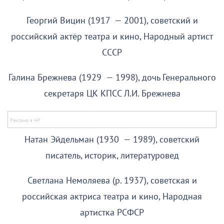
Георгий Вицин (1917 — 2001), советский и
российский актёр театра и кино, Народный артист
СССР
Галина Брежнева (1929 — 1998), дочь Генерального
секретаря ЦК КПСС Л.И. Брежнева
Натан Эйдельман (1930 — 1989), советский
писатель, историк, литературовед
Светлана Немоляева (р. 1937), советская и
российская актриса театра и кино, Народная
артистка РСФСР