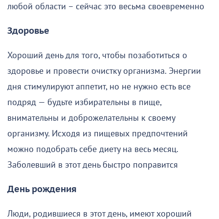
любой области – сейчас это весьма своевременно
Здоровье
Хороший день для того, чтобы позаботиться о
здоровье и провести очистку организма. Энергии
дня стимулируют аппетит, но не нужно есть все
подряд — будьте избирательны в пище,
внимательны и доброжелательны к своему
организму. Исходя из пищевых предпочтений
можно подобрать себе диету на весь месяц.
Заболевший в этот день быстро поправится
День рождения
Люди, родившиеся в этот день, имеют хороший