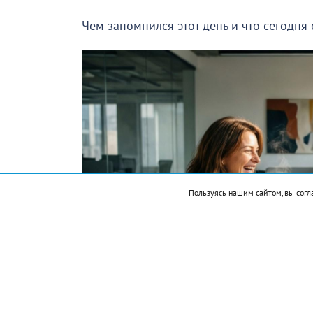
Чем запомнился этот день и что сегодня
Пользуясь нашим сайтом, вы согл