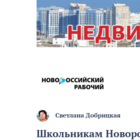
Светлана Добрицкая
Школьникам Новоро