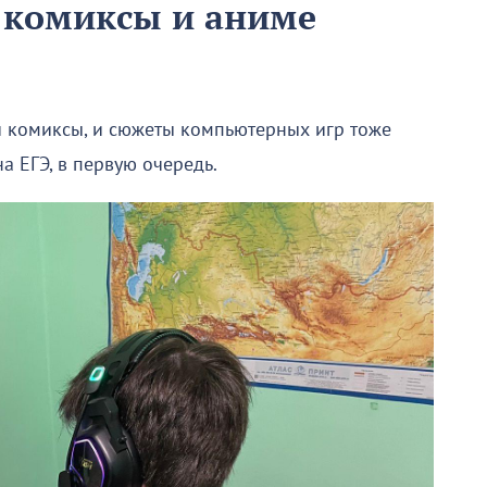
а комиксы и аниме
 и комиксы, и сюжеты компьютерных игр тоже
а ЕГЭ, в первую очередь.