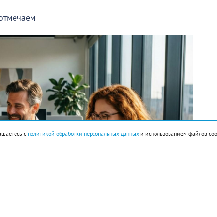
 отмечаем
ашаетесь с
политикой обработки персональных данных
и использованием файлов coo