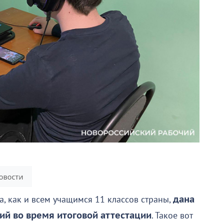
, как и всем учащимся 11 классов страны,
дана
ий во время итоговой аттестации
. Такое вот