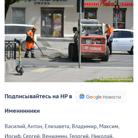
Подписывайтесь на НР в
Именинники
Василий, Антон, Елизавета, Владимир, Максим,
Иосиф, Сергей, Вениамин, Георгий, Николай,