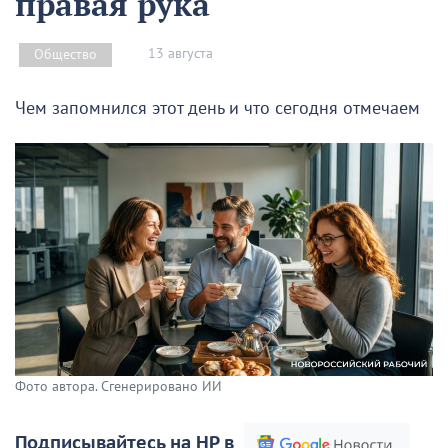
правая рука
13 августа
Общество
Чем запомнился этот день и что сегодня отмечаем
Фото автора. Сгенерировано ИИ
Подписывайтесь на НР в