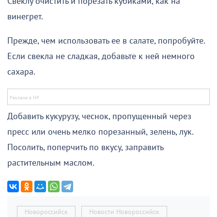
Свеклу очистить и порезать кубиками, как на
винегрет.
Прежде, чем использовать ее в салате, попробуйте.
Если свекла не сладкая, добавьте к ней немного
сахара.
Добавить кукурузу, чеснок, пропущенный через
пресс или очень мелко порезанный, зелень, лук.
Посолить, поперчить по вкусу, заправить
растительным маслом.
Новороссийск
Новости Новороссийск