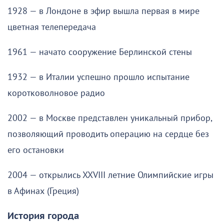
1928 — в Лондоне в эфир вышла первая в мире
цветная телепередача
1961 — начато сооружение Берлинской стены
1932 — в Италии успешно прошло испытание
коротковолновое радио
2002 — в Москве представлен уникальный прибор,
позволяющий проводить операцию на сердце без
его остановки
2004 — открылись XXVIII летние Олимпийские игры
в Афинах (Греция)
История города