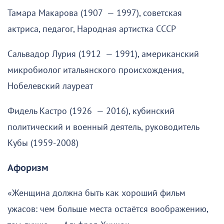
Тамара Макарова (1907 — 1997), советская
актриса, педагог, Народная артистка СССР
Сальвадор Лурия (1912 — 1991), американский
микробиолог итальянского происхождения,
Нобелевский лауреат
Фидель Кастро (1926 — 2016), кубинский
политический и военный деятель, руководитель
Кубы (1959-2008)
Афоризм
«Женщина должна быть как хороший фильм
ужасов: чем больше места остаётся воображению,