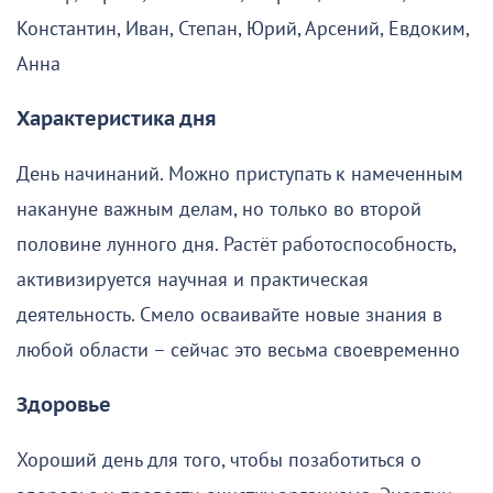
Константин, Иван, Степан, Юрий, Арсений, Евдоким,
Анна
Характеристика дня
День начинаний. Можно приступать к намеченным
накануне важным делам, но только во второй
половине лунного дня. Растёт работоспособность,
активизируется научная и практическая
деятельность. Смело осваивайте новые знания в
любой области – сейчас это весьма своевременно
Здоровье
Хороший день для того, чтобы позаботиться о