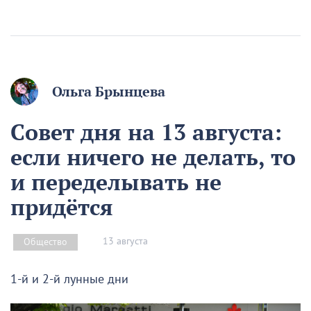
Ольга Брынцева
Совет дня на 13 августа:
если ничего не делать, то
и переделывать не
придётся
13 августа
Общество
1-й и 2-й лунные дни