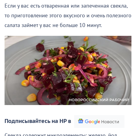
Если у вас есть отваренная или запеченная свекла,
то приготовление этого вкусного и очень полезного
салата займет у вас не больше 10 минут.
Подписывайтесь на НР в
Свекла содержит микроэлементы: железо, йод,