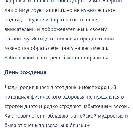
здоровье и провести очистку организма. Энергии
дня стимулируют аппетит, но не нужно есть все
подряд — будьте избирательны в пище,
внимательны и доброжелательны к своему
организму. Исходя из пищевых предпочтений
можно подобрать себе диету на весь месяц.
Заболевший в этот день быстро поправится
День рождения
Люди, родившиеся в этот день, имеют хороший
потенциал физического здоровья, не нуждаются в
строгой диете и редко страдают избыточным весом.
Как правило, они обладают житейской мудростью и
бывают очень привязаны к близким