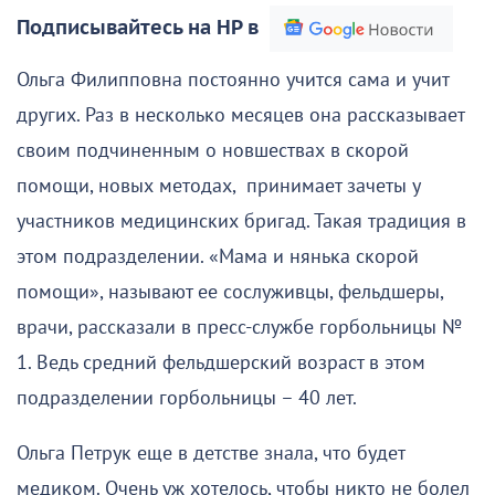
Подписывайтесь на НР в
Ольга Филипповна постоянно учится сама и учит
других. Раз в несколько месяцев она рассказывает
своим подчиненным о новшествах в скорой
помощи, новых методах, принимает зачеты у
участников медицинских бригад. Такая традиция в
этом подразделении. «Мама и нянька скорой
помощи», называют ее сослуживцы, фельдшеры,
врачи, рассказали в пресс-службе горбольницы №
1. Ведь средний фельдшерский возраст в этом
подразделении горбольницы – 40 лет.
Ольга Петрук еще в детстве знала, что будет
медиком. Очень уж хотелось, чтобы никто не болел