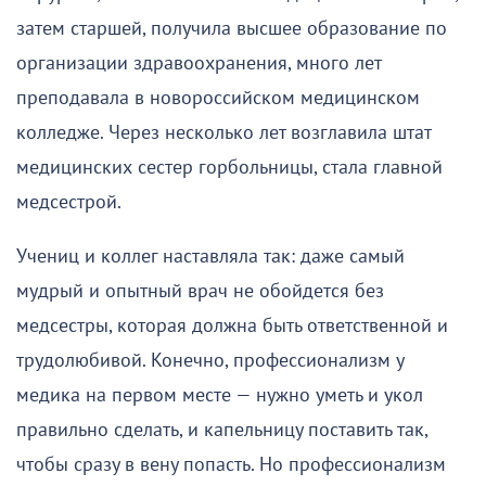
затем старшей, получила высшее образование по
организации здравоохранения, много лет
преподавала в новороссийском медицинском
колледже. Через несколько лет возглавила штат
медицинских сестер горбольницы, стала главной
медсестрой.
Учениц и коллег наставляла так: даже самый
мудрый и опытный врач не обойдется без
медсестры, которая должна быть ответственной и
трудолюбивой. Конечно, профессионализм у
медика на первом месте — нужно уметь и укол
правильно сделать, и капельницу поставить так,
чтобы сразу в вену попасть. Но профессионализм