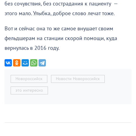
без сочувствия, без сострадания к пациенту —
этого мало. Улыбка, доброе слово лечат тоже.
Вот и сейчас она то же самое внушает своим
фельдшерам на станции скорой помощи, куда
вернулась в 2016 году.
Новороссийск
Новости Новороссийск
это интересно