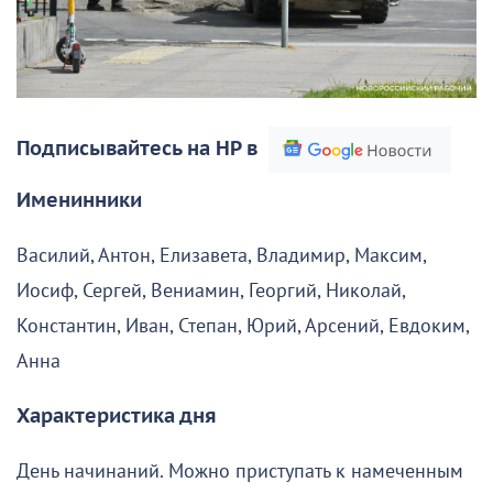
Подписывайтесь на НР в
Именинники
Василий, Антон, Елизавета, Владимир, Максим,
Иосиф, Сергей, Вениамин, Георгий, Николай,
Константин, Иван, Степан, Юрий, Арсений, Евдоким,
Анна
Характеристика дня
День начинаний. Можно приступать к намеченным