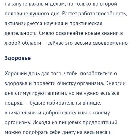
накануне важным делам, но только во второй
половине лунного дня. Растёт работоспособность,
активизируется научная и практическая
деятельность. Смело осваивайте новые знания в
любой области – сейчас это весьма своевременно
Здоровье
Хороший день для того, чтобы позаботиться о
здоровье и провести очистку организма. Энергии
дня стимулируют аппетит, но не нужно есть все
подряд — будьте избирательны в пище,
внимательны и доброжелательны к своему
организму. Исходя из пищевых предпочтений
можно подобрать себе диету на весь месяц.