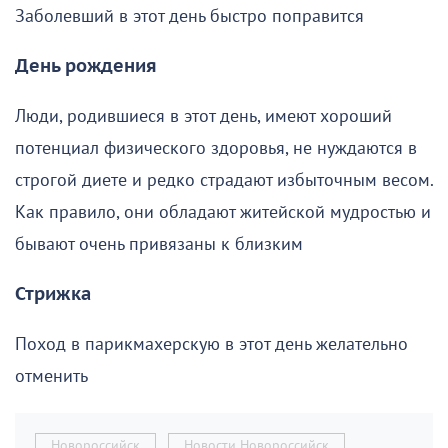
Заболевший в этот день быстро поправится
День рождения
Люди, родившиеся в этот день, имеют хороший
потенциал физического здоровья, не нуждаются в
строгой диете и редко страдают избыточным весом.
Как правило, они обладают житейской мудростью и
бывают очень привязаны к близким
Стрижка
Поход в парикмахерскую в этот день желательно
отменить
Новороссийск
Новости Новороссийск