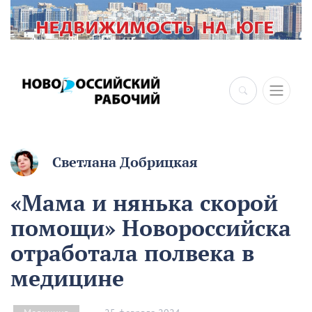
Светлана Добрицкая
«Мама и нянька скорой
помощи» Новороссийска
отработала полвека в
медицине