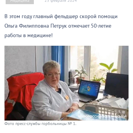
25 февраля 2024
Медицина
В этом году главный фельдшер скорой помощи
Ольга Филипповна Петрук отмечает 50-летие
работы в медицине!
Фото пресс-службы горбольницы № 1.