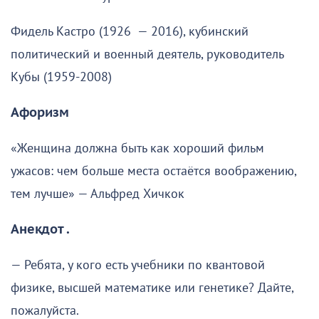
Фидель Кастро (1926 — 2016), кубинский
политический и военный деятель, руководитель
Кубы (1959-2008)
Афоризм
«Женщина должна быть как хороший фильм
ужасов: чем больше места остаётся воображению,
тем лучше» — Альфред Хичкок
Анекдот .
— Ребята, у кого есть учебники по квантовой
физике, высшей математике или генетике? Дайте,
пожалуйста.