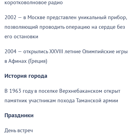
коротковолновое радио
2002 — в Москве представлен уникальный прибор,
позволяющий проводить операцию на сердце без
его остановки
2004 — открылись XXVIII летние Олимпийские игры
в Афинах (Греция)
История города
В 1963 году в поселке Верхнебаканском открыт
памятник участникам похода Таманской армии
Праздники
День встреч