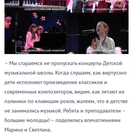
– Мы стараемся не пропускать концерты Детской
музыкальной школы. Когда слушаем, как виртуозно
дети исполняют произведения классиков и
современных композиторов, видим, как летают их
пальчики по клавишам рояля, жалеем, что в детстве
не занимались музыкой. Ребята и преподаватели –
большие молодцы! – поделились впечатлениями
Марина и Светлана.