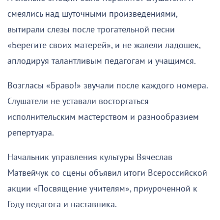
смеялись над шуточными произведениями,
вытирали слезы после трогательной песни
«Берегите своих матерей», и не жалели ладошек,
аплодируя талантливым педагогам и учащимся.
Возгласы «Браво!» звучали после каждого номера.
Слушатели не уставали восторгаться
исполнительским мастерством и разнообразием
репертуара.
Начальник управления культуры Вячеслав
Матвейчук со сцены объявил итоги Всероссийской
акции «Посвящение учителям», приуроченной к
Году педагога и наставника.