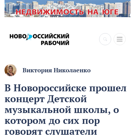
Виктория Николаенко
В Новороссийске прошел
концерт Детской
музыкальной школы, о
котором до сих пор
говорят слушатели