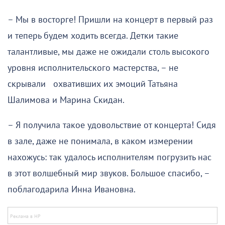
– Мы в восторге! Пришли на концерт в первый раз
и теперь будем ходить всегда. Детки такие
талантливые, мы даже не ожидали столь высокого
уровня исполнительского мастерства, – не
скрывали охвативших их эмоций Татьяна
Шалимова и Марина Скидан.
– Я получила такое удовольствие от концерта! Сидя
в зале, даже не понимала, в каком измерении
нахожусь: так удалось исполнителям погрузить нас
в этот волшебный мир звуков. Большое спасибо, –
поблагодарила Инна Ивановна.