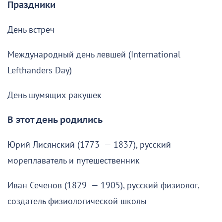
Праздники
День встреч
Международный день левшей (International
Lefthanders Day)
День шумящих ракушек
В этот день родились
Юрий Лисянский (1773 — 1837), русский
мореплаватель и путешественник
Иван Сеченов (1829 — 1905), русский физиолог,
создатель физиологической школы