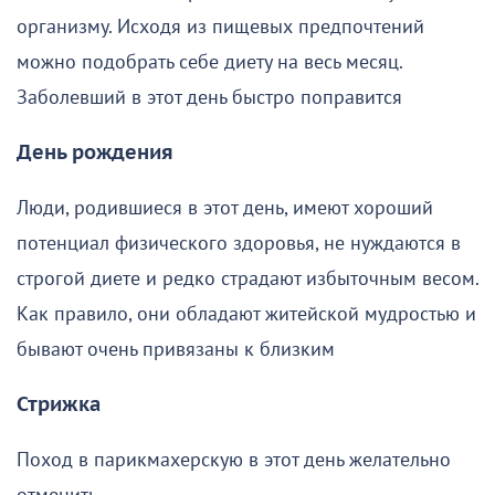
организму. Исходя из пищевых предпочтений
можно подобрать себе диету на весь месяц.
Заболевший в этот день быстро поправится
День рождения
Люди, родившиеся в этот день, имеют хороший
потенциал физического здоровья, не нуждаются в
строгой диете и редко страдают избыточным весом.
Как правило, они обладают житейской мудростью и
бывают очень привязаны к близким
Стрижка
Поход в парикмахерскую в этот день желательно