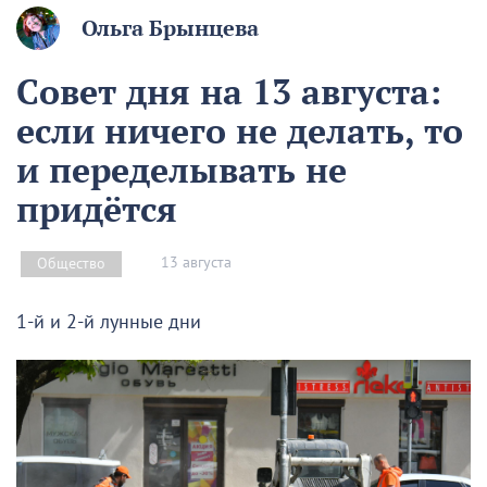
Ольга Брынцева
Совет дня на 13 августа:
если ничего не делать, то
и переделывать не
придётся
13 августа
Общество
1-й и 2-й лунные дни