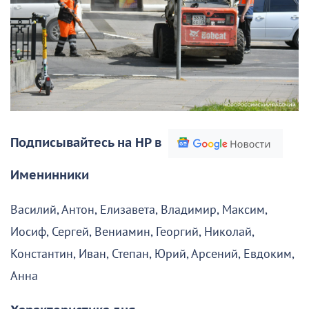
Подписывайтесь на НР в
Именинники
Василий, Антон, Елизавета, Владимир, Максим,
Иосиф, Сергей, Вениамин, Георгий, Николай,
Константин, Иван, Степан, Юрий, Арсений, Евдоким,
Анна