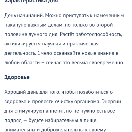
Характеристика дня
День начинаний. Можно приступать к намеченным
накануне важным делам, но только во второй
половине лунного дня. Растёт работоспособность,
активизируется научная и практическая
деятельность. Смело осваивайте новые знания в
любой области – сейчас это весьма своевременно
Здоровье
Хороший день для того, чтобы позаботиться о
здоровье и провести очистку организма. Энергии
дня стимулируют аппетит, но не нужно есть все
подряд — будьте избирательны в пище,
внимательны и доброжелательны к своему