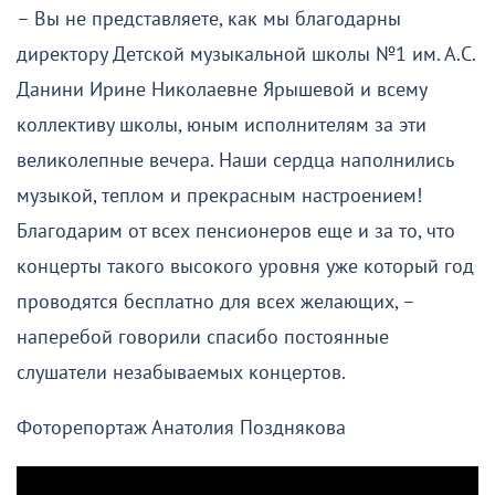
– Вы не представляете, как мы благодарны
директору Детской музыкальной школы №1 им. А.С.
Данини Ирине Николаевне Ярышевой и всему
коллективу школы, юным исполнителям за эти
великолепные вечера. Наши сердца наполнились
музыкой, теплом и прекрасным настроением!
Благодарим от всех пенсионеров еще и за то, что
концерты такого высокого уровня уже который год
проводятся бесплатно для всех желающих, –
наперебой говорили спасибо постоянные
слушатели незабываемых концертов.
Фоторепортаж Анатолия Позднякова