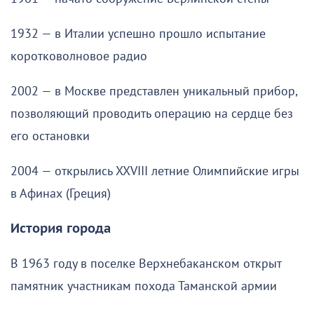
1932 — в Италии успешно прошло испытание
коротковолновое радио
2002 — в Москве представлен уникальный прибор,
позволяющий проводить операцию на сердце без
его остановки
2004 — открылись XXVIII летние Олимпийские игры
в Афинах (Греция)
История города
В 1963 году в поселке Верхнебаканском открыт
памятник участникам похода Таманской армии