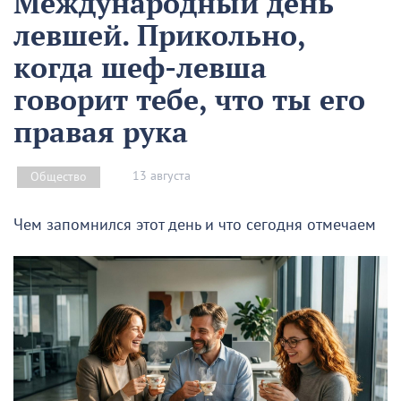
Международный день
левшей. Прикольно,
когда шеф-левша
говорит тебе, что ты его
правая рука
13 августа
Общество
Чем запомнился этот день и что сегодня отмечаем