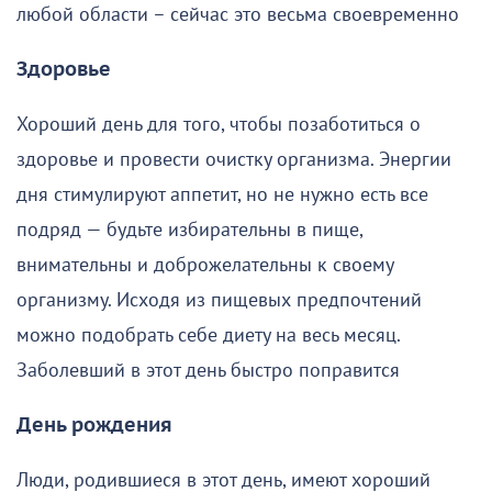
любой области – сейчас это весьма своевременно
Здоровье
Хороший день для того, чтобы позаботиться о
здоровье и провести очистку организма. Энергии
дня стимулируют аппетит, но не нужно есть все
подряд — будьте избирательны в пище,
внимательны и доброжелательны к своему
организму. Исходя из пищевых предпочтений
можно подобрать себе диету на весь месяц.
Заболевший в этот день быстро поправится
День рождения
Люди, родившиеся в этот день, имеют хороший