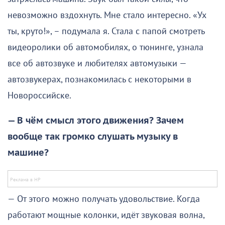
невозможно вздохнуть. Мне стало интересно. «Ух
ты, круто!», – подумала я. Стала с папой смотреть
видеоролики об автомобилях, о тюнинге, узнала
все об автозвуке и любителях автомузыки —
автозвукерах, познакомилась с некоторыми в
Новороссийске.
— В чём смысл этого движения? Зачем
вообще так громко слушать музыку в
машине?
— От этого можно получать удовольствие. Когда
работают мощные колонки, идёт звуковая волна,