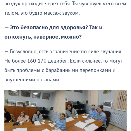
воздух проходит через тебя. Ты чувствуешь его всем
телом, это будто массаж звуком.
— Это безопасно для здоровья? Так и
оглохнуть, наверное, можно?
— Безусловно, есть ограничение по силе звучания.
Не более 160-170 децибел. Если сильнее, то могут
быть проблемы с барабанными перепонками и
внутренними органами.