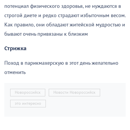
потенциал физического здоровья, не нуждаются в
строгой диете и редко страдают избыточным весом.
Как правило, они обладают житейской мудростью и
бывают очень привязаны к близким
Стрижка
Поход в парикмахерскую в этот день желательно
отменить
Новороссийск
Новости Новороссийск
это интересно