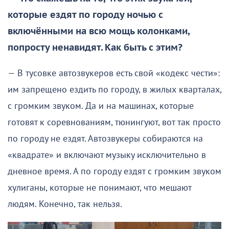
которые ездят по городу ночью с
включёнными на всю мощь колонками,
попросту ненавидят. Как быть с этим?
— В тусовке автозвукеров есть свой «кодекс чести»:
им запрещено ездить по городу, в жилых кварталах,
с громким звуком. Да и на машинах, которые
готовят к соревнованиям, тюнингуют, вот так просто
по городу не ездят. Автозвукеры собираются на
«квадрате» и включают музыку исключительно в
дневное время. А по городу ездят с громким звуком
хулиганы, которые не понимают, что мешают
людям. Конечно, так нельзя.