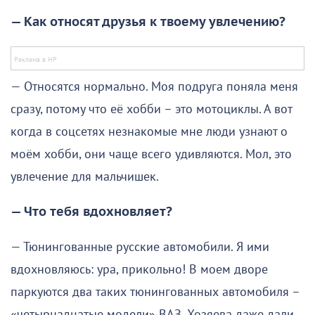
— Как относят друзья к твоему увлечению?
— Относятся нормально. Моя подруга поняла меня
сразу, потому что её хобби – это мотоциклы. А вот
когда в соцсетях незнакомые мне люди узнают о
моём хобби, они чаще всего удивляются. Мол, это
увлечение для мальчишек.
— Что тебя вдохновляет?
— Тюнингованные русские автомобили. Я ими
вдохновляюсь: ура, прикольно! В моем дворе
паркуются два таких тюнингованных автомобиля –
«четырнадцатые модели» ВАЗ. Хозяева даже дали