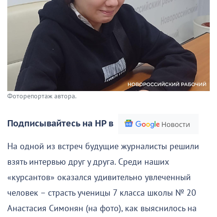
Фоторепортаж автора.
Подписывайтесь на НР в
На одной из встреч будущие журналисты решили
взять интервью друг у друга. Среди наших
«курсантов» оказался удивительно увлеченный
человек – страсть ученицы 7 класса школы № 20
Анастасия Симонян (на фото), как выяснилось на