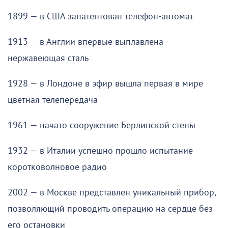
1899 — в США запатентован телефон-автомат
1913 — в Англии впервые выплавлена
нержавеющая сталь
1928 — в Лондоне в эфир вышла первая в мире
цветная телепередача
1961 — начато сооружение Берлинской стены
1932 — в Италии успешно прошло испытание
коротковолновое радио
2002 — в Москве представлен уникальный прибор,
позволяющий проводить операцию на сердце без
его остановки