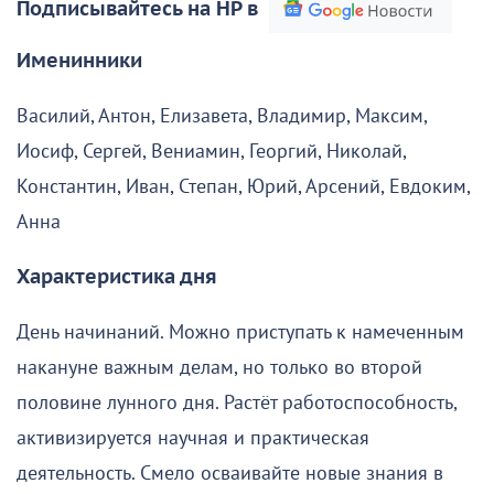
Подписывайтесь на НР в
Именинники
Василий, Антон, Елизавета, Владимир, Максим,
Иосиф, Сергей, Вениамин, Георгий, Николай,
Константин, Иван, Степан, Юрий, Арсений, Евдоким,
Анна
Характеристика дня
День начинаний. Можно приступать к намеченным
накануне важным делам, но только во второй
половине лунного дня. Растёт работоспособность,
активизируется научная и практическая
деятельность. Смело осваивайте новые знания в