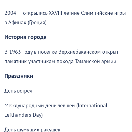
2004 — открылись XXVIII летние Олимпийские игры
в Афинах (Греция)
История города
В 1963 году в поселке Верхнебаканском открыт
памятник участникам похода Таманской армии
Праздники
День встреч
Международный день левшей (International
Lefthanders Day)
День шумящих ракушек