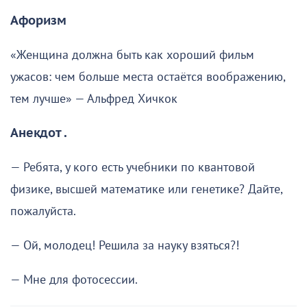
Афоризм
«Женщина должна быть как хороший фильм
ужасов: чем больше места остаётся воображению,
тем лучше» — Альфред Хичкок
Анекдот .
— Ребята, у кого есть учебники по квантовой
физике, высшей математике или генетике? Дайте,
пожалуйста.
— Ой, молодец! Решила за науку взяться?!
— Мне для фотосессии.