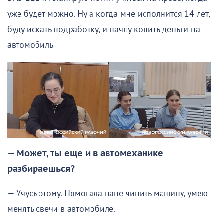
уже будет можно. Ну а когда мне исполнится 14 лет,
буду искать подработку, и начну копить деньги на
автомобиль.
— Может, ты еще и в автомеханике
разбираешься?
— Учусь этому. Помогала папе чинить машину, умею
менять свечи в автомобиле.