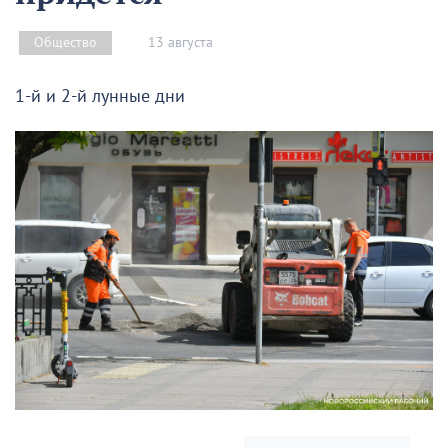
13 августа
Общество
1-й и 2-й лунные дни