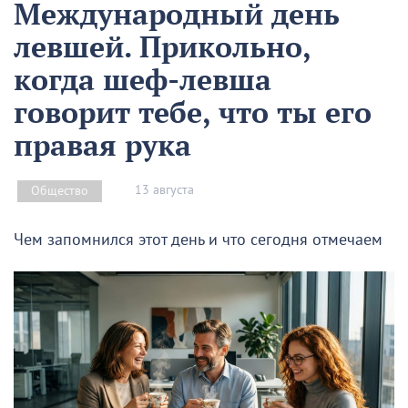
Международный день
левшей. Прикольно,
когда шеф-левша
говорит тебе, что ты его
правая рука
13 августа
Общество
Чем запомнился этот день и что сегодня отмечаем