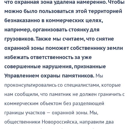
что охранная зона удалена намеренно. Чтобы
можно было пользоваться этой территорией
безнаказанно в коммерческих целях,
например, организовать стоянку для
грузовиков. Также мы считаем, что снятие
охранной зоны поможет собственнику земли
избежать ответственность за уже
совершенные нарушения, признанные
Управлением охраны памятников.
Мы
проконсультировались со специалистами, которые
нам сообщили, что памятник не должен граничить с
коммерческим объектом без разделяющей
границы участков — охранной зоны. Мы,
общественники Новороссийска, направили два