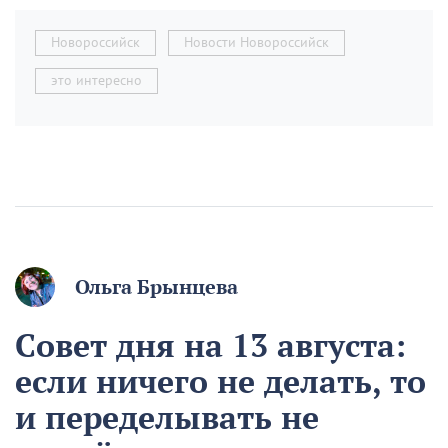
Новороссийск
Новости Новороссийск
это интересно
Ольга Брынцева
Совет дня на 13 августа:
если ничего не делать, то
и переделывать не