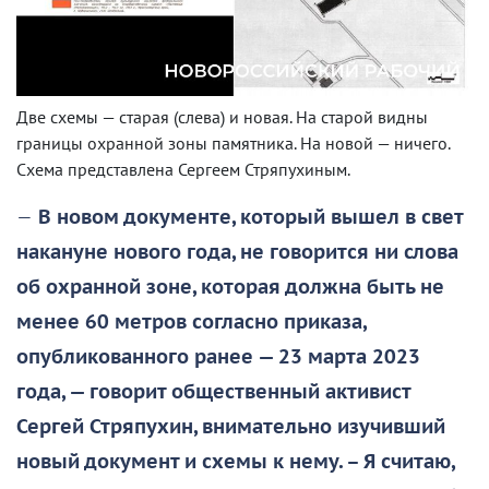
Две схемы — старая (слева) и новая. На старой видны
границы охранной зоны памятника. На новой — ничего.
Схема представлена Сергеем Стряпухиным.
—
В новом документе, который вышел в свет
накануне нового года, не говорится ни слова
об охранной зоне, которая должна быть не
менее 60 метров согласно приказа,
опубликованного ранее — 23 марта 2023
года, — говорит общественный активист
Сергей Стряпухин, внимательно изучивший
новый документ и схемы к нему. – Я считаю,