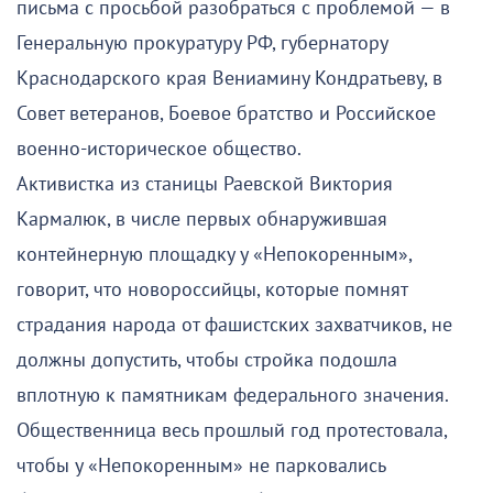
письма с просьбой разобраться с проблемой — в
Генеральную прокуратуру РФ, губернатору
Краснодарского края Вениамину Кондратьеву, в
Совет ветеранов, Боевое братство и Российское
военно-историческое общество.
Активистка из станицы Раевской Виктория
Кармалюк, в числе первых обнаружившая
контейнерную площадку у «Непокоренным»,
говорит, что новороссийцы, которые помнят
страдания народа от фашистских захватчиков, не
должны допустить, чтобы стройка подошла
вплотную к памятникам федерального значения.
Общественница весь прошлый год протестовала,
чтобы у «Непокоренным» не парковались