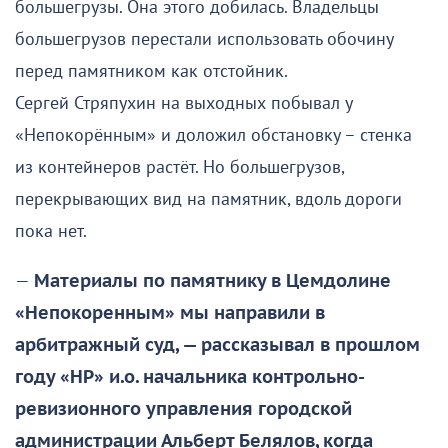
большегрузы. Она этого добилась. Владельцы
большегрузов перестали использовать обочину
перед памятником как отстойник.
Сергей Стряпухин на выходных побывал у
«Непокорённым» и доложил обстановку – стенка
из контейнеров растёт. Но большегрузов,
перекрывающих вид на памятник, вдоль дороги
пока нет.
—
Материалы по памятнику в Цемдолине
«Непокоренным» мы направили в
арбитражный суд, — рассказывал в прошлом
году «НР» и.о. начальника контрольно-
ревизионного управления городской
администрации Альберт Белялов, когда