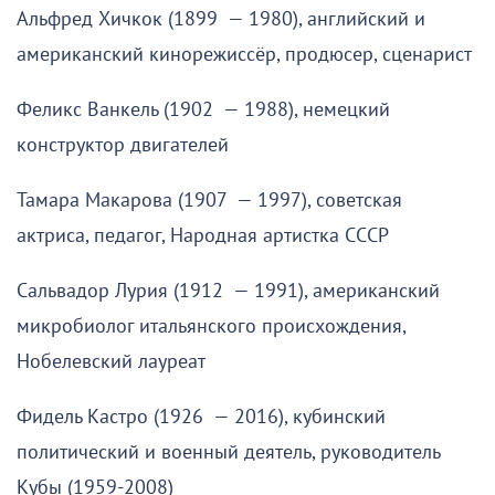
Альфред Хичкок (1899 — 1980), английский и
американский кинорежиссёр, продюсер, сценарист
Феликс Ванкель (1902 — 1988), немецкий
конструктор двигателей
Тамара Макарова (1907 — 1997), советская
актриса, педагог, Народная артистка СССР
Сальвадор Лурия (1912 — 1991), американский
микробиолог итальянского происхождения,
Нобелевский лауреат
Фидель Кастро (1926 — 2016), кубинский
политический и военный деятель, руководитель
Кубы (1959-2008)