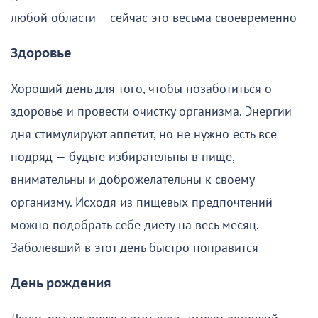
любой области – сейчас это весьма своевременно
Здоровье
Хороший день для того, чтобы позаботиться о
здоровье и провести очистку организма. Энергии
дня стимулируют аппетит, но не нужно есть все
подряд — будьте избирательны в пище,
внимательны и доброжелательны к своему
организму. Исходя из пищевых предпочтений
можно подобрать себе диету на весь месяц.
Заболевший в этот день быстро поправится
День рождения