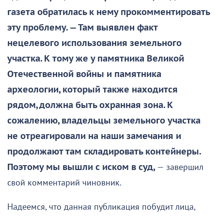
газета обратилась к нему прокомментировать
эту проблему. — Там выявлен факт
нецелевого использования земельного
участка. К тому же у памятника Великой
Отечественной войны и памятника
археологии, который также находится
рядом, должна быть охранная зона. К
сожалению, владельцы земельного участка
не отреагировали на наши замечания и
продолжают там складировать контейнеры.
Поэтому мы вышли с иском в суд,
— завершил
свой комментарий чиновник.
Надеемся, что данная публикация побудит лица,