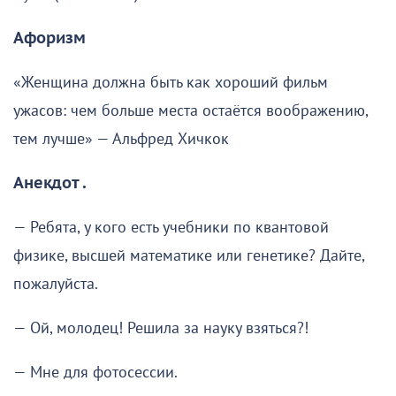
Афоризм
«Женщина должна быть как хороший фильм
ужасов: чем больше места остаётся воображению,
тем лучше» — Альфред Хичкок
Анекдот .
— Ребята, у кого есть учебники по квантовой
физике, высшей математике или генетике? Дайте,
пожалуйста.
— Ой, молодец! Решила за науку взяться?!
— Мне для фотосессии.