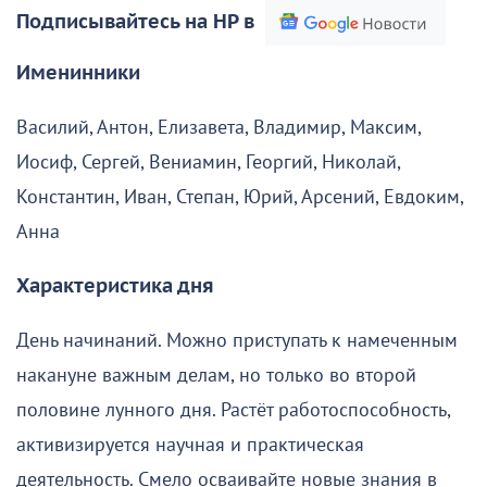
Подписывайтесь на НР в
Именинники
Василий, Антон, Елизавета, Владимир, Максим,
Иосиф, Сергей, Вениамин, Георгий, Николай,
Константин, Иван, Степан, Юрий, Арсений, Евдоким,
Анна
Характеристика дня
День начинаний. Можно приступать к намеченным
накануне важным делам, но только во второй
половине лунного дня. Растёт работоспособность,
активизируется научная и практическая
деятельность. Смело осваивайте новые знания в