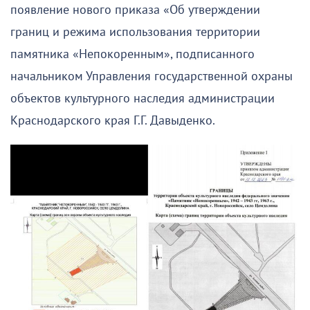
появление нового приказа «Об утверждении
границ и режима использования территории
памятника «Непокоренным», подписанного
начальником Управления государственной охраны
объектов культурного наследия администрации
Краснодарского края Г.Г. Давыденко.