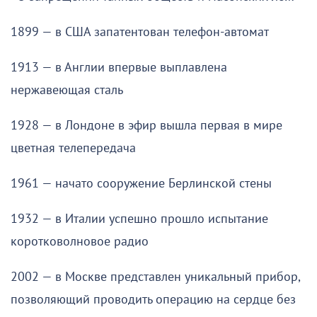
1899 — в США запатентован телефон-автомат
1913 — в Англии впервые выплавлена
нержавеющая сталь
1928 — в Лондоне в эфир вышла первая в мире
цветная телепередача
1961 — начато сооружение Берлинской стены
1932 — в Италии успешно прошло испытание
коротковолновое радио
2002 — в Москве представлен уникальный прибор,
позволяющий проводить операцию на сердце без