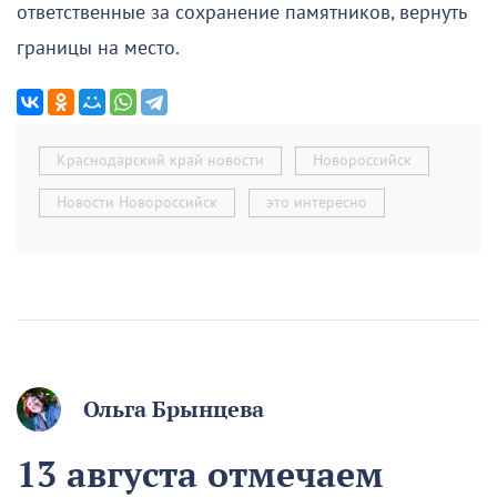
ответственные за сохранение памятников, вернуть
границы на место.
Краснодарский край новости
Новороссийск
Новости Новороссийск
это интересно
Ольга Брынцева
13 августа отмечаем