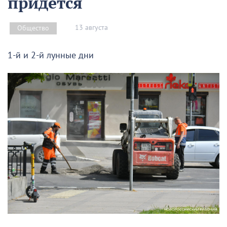
придётся
13 августа
Общество
1-й и 2-й лунные дни