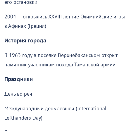
его остановки
2004 — открылись XXVIII летние Олимпийские игры
в Афинах (Греция)
История города
В 1963 году в поселке Верхнебаканском открыт
памятник участникам похода Таманской армии
Праздники
День встреч
Международный день левшей (International
Lefthanders Day)