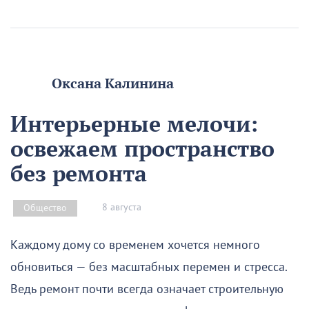
Оксана Калинина
Интерьерные мелочи:
освежаем пространство
без ремонта
8 августа
Общество
Каждому дому со временем хочется немного
обновиться — без масштабных перемен и стресса.
Ведь ремонт почти всегда означает строительную