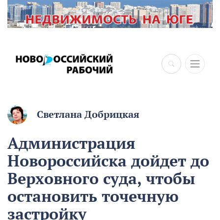
Светлана Добрицкая
Администрация
Новороссийска дойдет до
Верховного суда, чтобы
остановить точечную
застройку