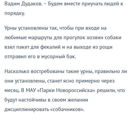
Вадим Дудаков. – Будем вместе приучать людей к
порядку.
Урны установлены так, чтобы при входе на
любимые маршруты для прогулок хозяин собаки
взял пакет для фекалий и на выходе из рощи
отправил его в мусорный бак.
Насколько востребованы такие урны, правильно ли
они установлены, станет ясно примерно через
месяц. В МАУ «Парки Новороссийска» решили, что
будут настойчивы в своем желании
дисциплинировать «собачников».