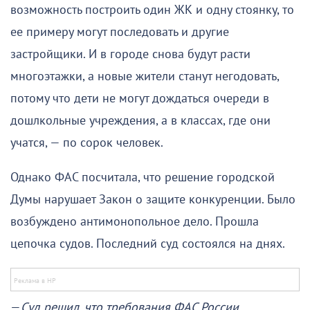
возможность построить один ЖК и одну стоянку, то
ее примеру могут последовать и другие
застройщики. И в городе снова будут расти
многоэтажки, а новые жители станут негодовать,
потому что дети не могут дождаться очереди в
дошлкольные учреждения, а в классах, где они
учатся, — по сорок человек.
Однако ФАС посчитала, что решение городской
Думы нарушает Закон о защите конкуренции. Было
возбуждено антимонопольное дело. Прошла
цепочка судов. Последний суд состоялся на днях.
—
Суд решил, что требования ФАС России,