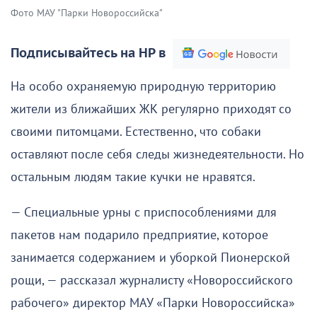
Фото МАУ "Парки Новороссийска"
Подписывайтесь на НР в
На особо охраняемую природную территорию
жители из ближайших ЖК регулярно приходят со
своими питомцами. Естественно, что собаки
оставляют после себя следы жизнедеятельности. Но
остальным людям такие кучки не нравятся.
— Специальные урны с приспособлениями для
пакетов нам подарило предприятие, которое
занимается содержанием и уборкой Пионерской
рощи, — рассказал журналисту «Новороссийского
рабочего» директор МАУ «Парки Новороссийска»