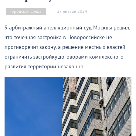
27 января 2024
Городская среда
9 арбитражный апелляционный суд Москвы решил,
что точечная застройка в Новороссийске не
противоречит закону, а решение местных властей
ограничить застройку договорами комплексного
развития территорий незаконно.