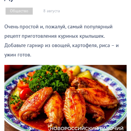
8 августа
Общество
Очень простой и, пожалуй, самый популярный
рецепт приготовления куриных крылышек.
Добавьте гарнир из овощей, картофеля, риса – и
ужин готов.