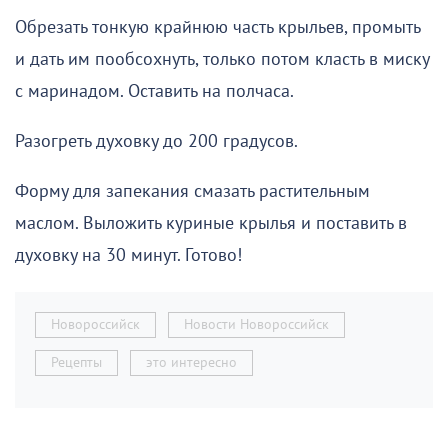
Обрезать тонкую крайнюю часть крыльев, промыть
и дать им пообсохнуть, только потом класть в миску
с маринадом. Оставить на полчаса.
Разогреть духовку до 200 градусов.
Форму для запекания смазать растительным
маслом. Выложить куриные крылья и поставить в
духовку на 30 минут. Готово!
Новороссийск
Новости Новороссийск
Рецепты
это интересно