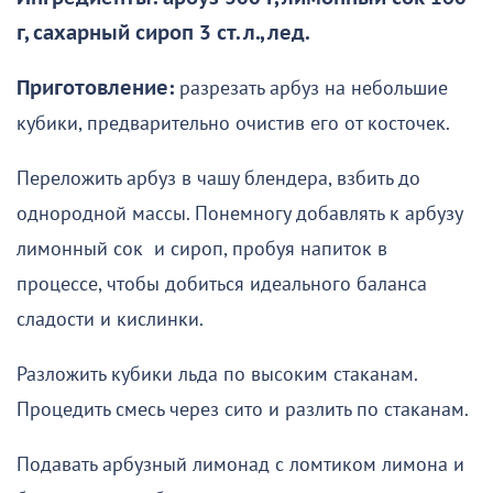
г, сахарный сироп 3 ст. л., лед.
Приготовление:
разрезать арбуз на небольшие
кубики, предварительно очистив его от косточек.
Переложить арбуз в чашу блендера, взбить до
однородной массы. Понемногу добавлять к арбузу
лимонный сок и сироп, пробуя напиток в
процессе, чтобы добиться идеального баланса
сладости и кислинки.
Разложить кубики льда по высоким стаканам.
Процедить смесь через сито и разлить по стаканам.
Подавать арбузный лимонад с ломтиком лимона и