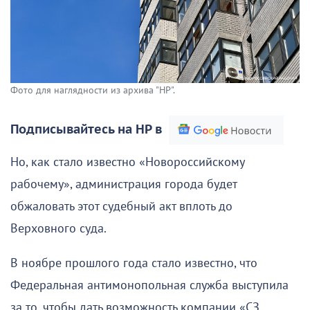
Фото для наглядности из архива "НР".
Подписывайтесь на НР в
Но, как стало известно «Новороссийскому
рабочему», администрация города будет
обжаловать этот судебный акт вплоть до
Верховного суда.
В ноябре прошлого года стало известно, что
Федеральная антимонопольная служба выступила
за то, чтобы дать возможность компании «СЗ