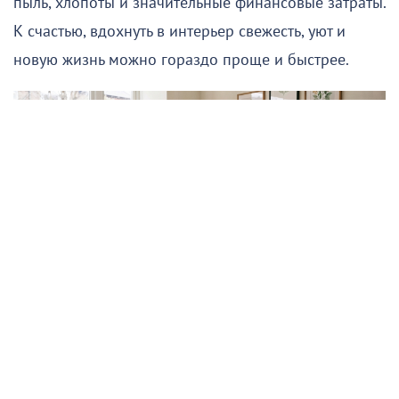
пыль, хлопоты и значительные финансовые затраты.
К счастью, вдохнуть в интерьер свежесть, уют и
новую жизнь можно гораздо проще и быстрее.
Подписывайтесь на НР в
Секрет — в деталях. Правильно расставленные