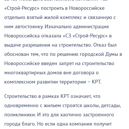
«Строй-Ресурс» построить в Новороссийске
отдельно взятый жилой комплекс и связанную с
ним автостоянку. Изначально администрация
Новороссийска отказала «СЗ «Строй-Ресурс» в
выдаче разрешения на строительство. Отказ был
обоснован тем, что по решению городской Думы в
Новороссийске введен запрет на строительство
многоквартирных домов вне договора о
комплексном развитии территории – КРТ.
Строительство в рамках КРТ означает, что
одновременно с жильем строятся школы, детсады,
поликлиники. И это для хаотично застроенного
города благо. Но если одна компания получит