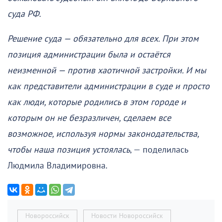
суда РФ
.
Решение суда — обязательно для всех. При этом
позиция администрации была и остаётся
неизменной — против хаотичной застройки. И мы
как представители администрации в суде и просто
как люди, которые родились в этом городе и
которым он не безразличен, сделаем все
возможное, используя нормы законодательства,
чтобы наша позиция устоялась
, — поделилась
Людмила Владимировна.
Новороссийск
Новости Новороссийск