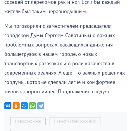
соседей от переломов рук и ног. Если бы каждый
житель был таким неравнодушным.
Мы поговорили с заместителем председателя
городской Думы Сергеем Савотиным о важных
проблемных вопросах, касающихся движения
большегрузов в нашем городе, о новых
транспортных развязках и о роли казачества в
современных реалиях. А ещё – о важных решениях
гордумы, которые сделали легче и комфортнее
жизнь новороссийцев. Продолжение следует.
Новороссийск
Новости Новороссийск