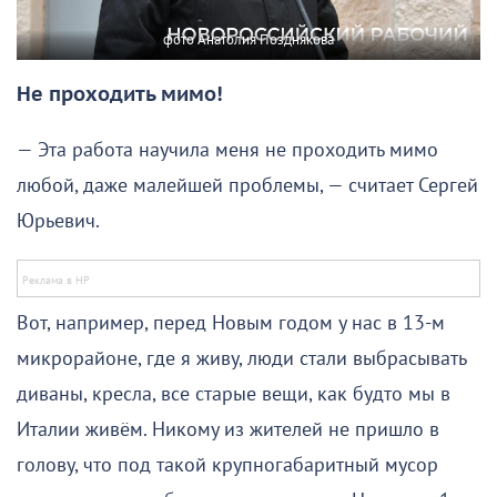
фото Анатолия Позднякова
Не проходить мимо!
— Эта работа научила меня не проходить мимо
любой, даже малейшей проблемы, — считает Сергей
Юрьевич.
Вот, например, перед Новым годом у нас в 13-м
микрорайоне, где я живу, люди стали выбрасывать
диваны, кресла, все старые вещи, как будто мы в
Италии живём. Никому из жителей не пришло в
голову, что под такой крупногабаритный мусор