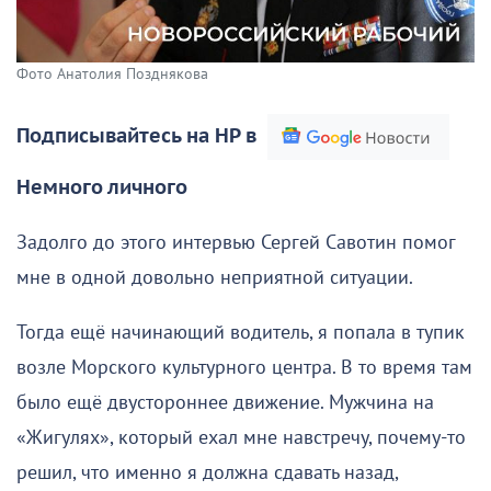
Фото Анатолия Позднякова
Подписывайтесь на НР в
Немного личного
Задолго до этого интервью Сергей Савотин помог
мне в одной довольно неприятной ситуации.
Тогда ещё начинающий водитель, я попала в тупик
возле Морского культурного центра. В то время там
было ещё двустороннее движение. Мужчина на
«Жигулях», который ехал мне навстречу, почему-то
решил, что именно я должна сдавать назад,