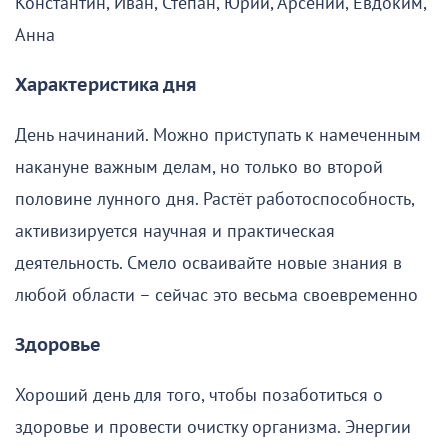
Константин, Иван, Степан, Юрий, Арсений, Евдоким,
Анна
Характеристика дня
День начинаний. Можно приступать к намеченным
накануне важным делам, но только во второй
половине лунного дня. Растёт работоспособность,
активизируется научная и практическая
деятельность. Смело осваивайте новые знания в
любой области – сейчас это весьма своевременно
Здоровье
Хороший день для того, чтобы позаботиться о
здоровье и провести очистку организма. Энергии