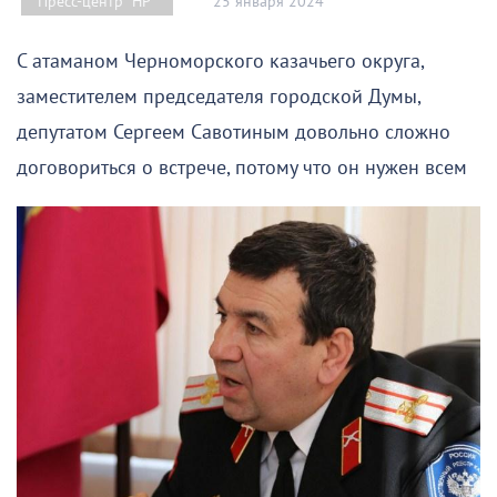
25 января 2024
Пресс-центр "НР"
С атаманом Черноморского казачьего округа,
заместителем председателя городской Думы,
депутатом Сергеем Савотиным довольно сложно
договориться о встрече, потому что он нужен всем