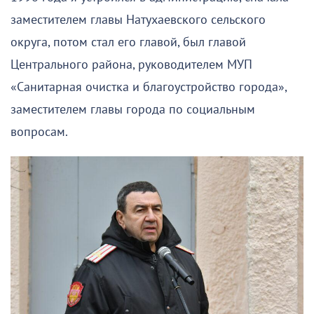
заместителем главы Натухаевского сельского
округа, потом стал его главой, был главой
Центрального района, руководителем МУП
«Санитарная очистка и благоустройство города»,
заместителем главы города по социальным
вопросам.