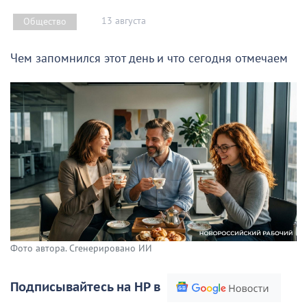
13 августа
Общество
Чем запомнился этот день и что сегодня отмечаем
Фото автора. Сгенерировано ИИ
Подписывайтесь на НР в