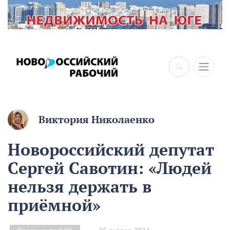
Виктория Николаенко
Новороссийский депутат
Сергей Савотин: «Людей
нельзя держать в
приёмной»