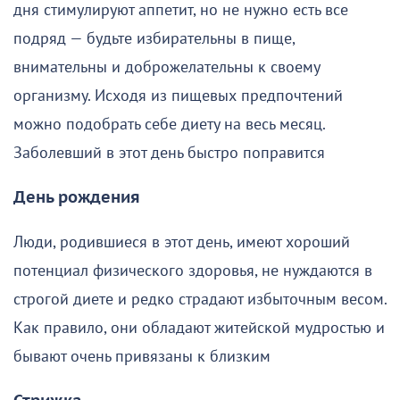
дня стимулируют аппетит, но не нужно есть все
подряд — будьте избирательны в пище,
внимательны и доброжелательны к своему
организму. Исходя из пищевых предпочтений
можно подобрать себе диету на весь месяц.
Заболевший в этот день быстро поправится
День рождения
Люди, родившиеся в этот день, имеют хороший
потенциал физического здоровья, не нуждаются в
строгой диете и редко страдают избыточным весом.
Как правило, они обладают житейской мудростью и
бывают очень привязаны к близким