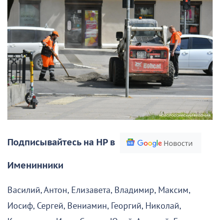
Подписывайтесь на НР в
Именинники
Василий, Антон, Елизавета, Владимир, Максим,
Иосиф, Сергей, Вениамин, Георгий, Николай,