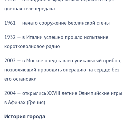
цветная телепередача
1961 — начато сооружение Берлинской стены
1932 — в Италии успешно прошло испытание
коротковолновое радио
2002 — в Москве представлен уникальный прибор,
позволяющий проводить операцию на сердце без
его остановки
2004 — открылись XXVIII летние Олимпийские игры
в Афинах (Греция)
История города