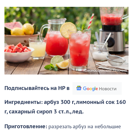
Подписывайтесь на НР в
Ингредиенты: арбуз 300 г, лимонный сок 160
г, сахарный сироп 3 ст. л., лед.
Приготовление:
разрезать арбуз на небольшие