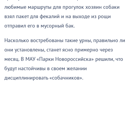
любимые маршруты для прогулок хозяин собаки
взял пакет для фекалий и на выходе из рощи
отправил его в мусорный бак.
Насколько востребованы такие урны, правильно ли
они установлены, станет ясно примерно через
месяц. В МАУ «Парки Новороссийска» решили, что
будут настойчивы в своем желании
дисциплинировать «собачников».