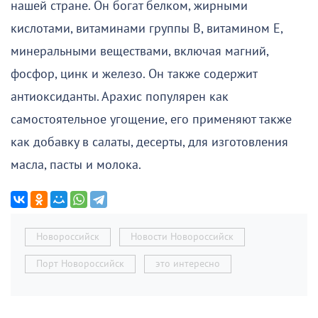
нашей стране. Он богат белком, жирными
кислотами, витаминами группы В, витамином Е,
минеральными веществами, включая магний,
фосфор, цинк и железо. Он также содержит
антиоксиданты. Арахис популярен как
самостоятельное угощение, его применяют также
как добавку в салаты, десерты, для изготовления
масла, пасты и молока.
Новороссийск
Новости Новороссийск
Порт Новороссийск
это интересно