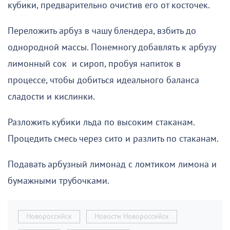
кубики, предварительно очистив его от косточек.
Переложить арбуз в чашу блендера, взбить до
однородной массы. Понемногу добавлять к арбузу
лимонный сок и сироп, пробуя напиток в
процессе, чтобы добиться идеального баланса
сладости и кислинки.
Разложить кубики льда по высоким стаканам.
Процедить смесь через сито и разлить по стаканам.
Подавать арбузный лимонад с ломтиком лимона и
бумажными трубочками.
Новороссийск
Новости Новороссийск