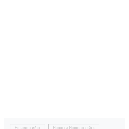
Новороссийск
Новости Новороссийск