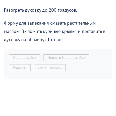
Разогреть духовку до 200 градусов.
Форму для запекания смазать растительным
маслом. Выложить куриные крылья и поставить в
духовку на 30 минут. Готово!
Новороссийск
Новости Новороссийск
Рецепты
это интересно