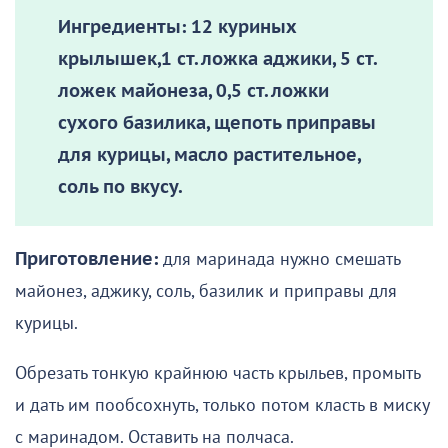
Ингредиенты:
12 куриных
крылышек,1 ст. ложка аджики, 5 ст.
ложек майонеза, 0,5 ст. ложки
сухого базилика, щепоть приправы
для курицы, масло растительное,
соль по вкусу.
Приготовление:
для маринада нужно смешать
майонез, аджику, соль, базилик и приправы для
курицы.
Обрезать тонкую крайнюю часть крыльев, промыть
и дать им пообсохнуть, только потом класть в миску
с маринадом. Оставить на полчаса.