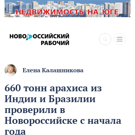
Елена Калашникова
660 тонн арахиса из
Индии и Бразилии
проверили в
Новороссийске с начала
года