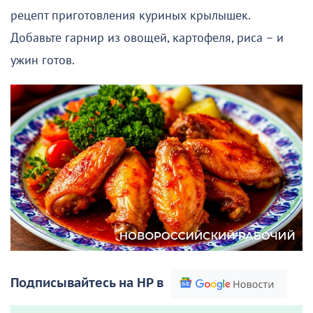
рецепт приготовления куриных крылышек.
Добавьте гарнир из овощей, картофеля, риса – и
ужин готов.
Подписывайтесь на НР в