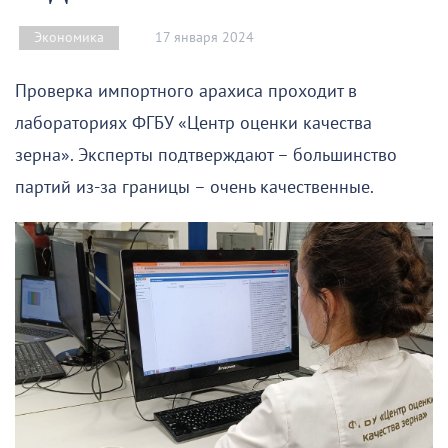
17 января 2024
Экономика
Проверка импортного арахиса проходит в
лабораториях ФГБУ «Центр оценки качества
зерна». Эксперты подтверждают – большинство
партий из-за границы – очень качественные.