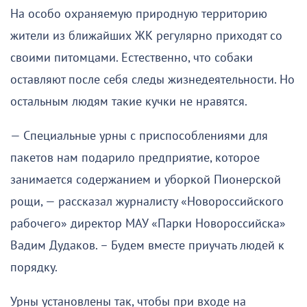
На особо охраняемую природную территорию
жители из ближайших ЖК регулярно приходят со
своими питомцами. Естественно, что собаки
оставляют после себя следы жизнедеятельности. Но
остальным людям такие кучки не нравятся.
— Специальные урны с приспособлениями для
пакетов нам подарило предприятие, которое
занимается содержанием и уборкой Пионерской
рощи, — рассказал журналисту «Новороссийского
рабочего» директор МАУ «Парки Новороссийска»
Вадим Дудаков. – Будем вместе приучать людей к
порядку.
Урны установлены так, чтобы при входе на