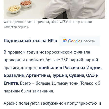
Фото предоставлено пресс-службой ФГБУ «Центр оценки
качества зерна».
Подписывайтесь на НР в
В прошлом году в новороссийском филиале
проверили пробы из больше 250 партий партий
арахиса, которые
прибыли в Россию из Индии,
Бразилии, Аргентины, Турции, Судана, ОАЭ и
Египта.
Всего – больше 11 тысяч тонн. Только к 5
партиям были замечания.
Арахис пользуется заслуженной популярностью в