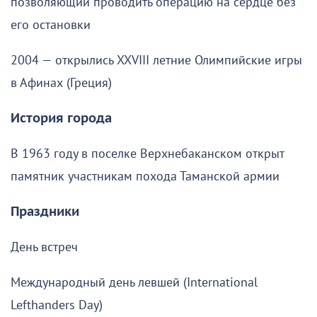
позволяющий проводить операцию на сердце без
его остановки
2004 — открылись XXVIII летние Олимпийские игры
в Афинах (Греция)
История города
В 1963 году в поселке Верхнебаканском открыт
памятник участникам похода Таманской армии
Праздники
День встреч
Международный день левшей (International
Lefthanders Day)