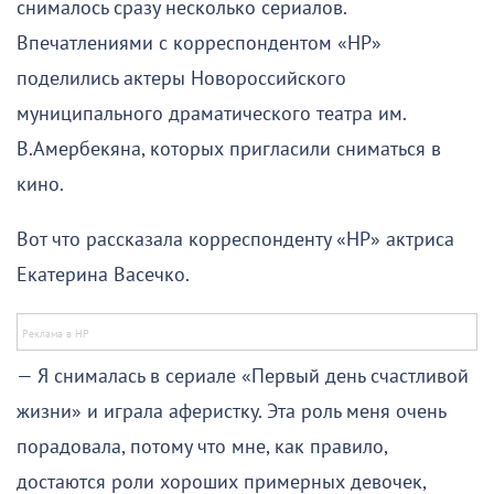
снималось сразу несколько сериалов.
Впечатлениями с корреспондентом «НР»
поделились актеры Новороссийского
муниципального драматического театра им.
В.Амербекяна, которых пригласили сниматься в
кино.
Вот что рассказала корреспонденту «НР» актриса
Екатерина Васечко.
— Я снималась в сериале «Первый день счастливой
жизни» и играла аферистку. Эта роль меня очень
порадовала, потому что мне, как правило,
достаются роли хороших примерных девочек,