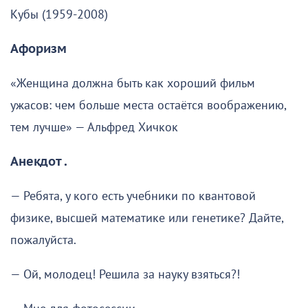
Кубы (1959-2008)
Афоризм
«Женщина должна быть как хороший фильм
ужасов: чем больше места остаётся воображению,
тем лучше» — Альфред Хичкок
Анекдот .
— Ребята, у кого есть учебники по квантовой
физике, высшей математике или генетике? Дайте,
пожалуйста.
— Ой, молодец! Решила за науку взяться?!