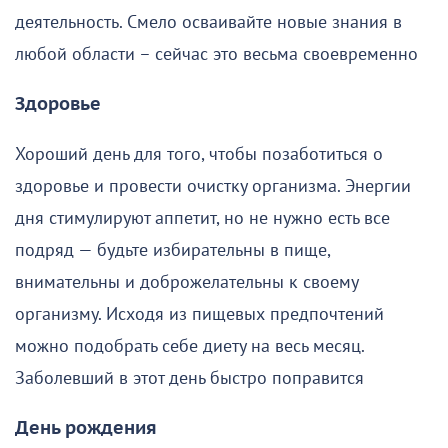
деятельность. Смело осваивайте новые знания в
любой области – сейчас это весьма своевременно
Здоровье
Хороший день для того, чтобы позаботиться о
здоровье и провести очистку организма. Энергии
дня стимулируют аппетит, но не нужно есть все
подряд — будьте избирательны в пище,
внимательны и доброжелательны к своему
организму. Исходя из пищевых предпочтений
можно подобрать себе диету на весь месяц.
Заболевший в этот день быстро поправится
День рождения