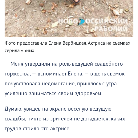
Фото предоставила Елена Вербицкая. Актриса на съемках
серила «Бим»
— Меня утвердили на роль ведущей свадебного
торжества, — вспоминает Елена, — в день съемок
почувствовала недомогание, пришлось с утра
усиленно заниматься своим здоровьем.
Думаю, увидев на экране веселую ведущую
свадьбы, никто из зрителей не догадается, каких
трудов стоило это актрисе.