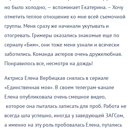
но было холодно, — вспоминает Екатерина. – Хочу
отметить теплое отношение ко мне всей съемочной
группы. Меня сразу же начинали укутывать и
отогревать. Гримеры оказались знакомые еще по
сериалу «Бим», они тоже меня узнали и всячески
заботились. Команда актеров очень дружелюбная.
Понравилось все, несмотря на дождь!
Актриса Елена Вербицкая снялась в сериале
«Единственная моя». В своем телеграм-канале
Елена опубликовала очень смешное видео,
которое она пыталась записать для проб. Работа не
всегда шла успешно, иногда у заведующей ЗАГСом,
а именно на эту роль пробовалась Елена, путались