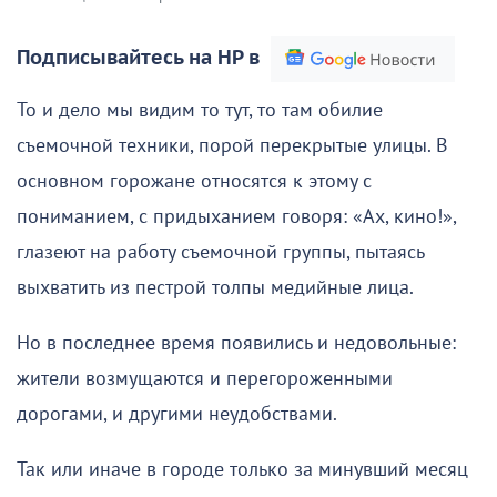
Подписывайтесь на НР в
То и дело мы видим то тут, то там обилие
съемочной техники, порой перекрытые улицы. В
основном горожане относятся к этому с
пониманием, с придыханием говоря: «Ах, кино!»,
глазеют на работу съемочной группы, пытаясь
выхватить из пестрой толпы медийные лица.
Но в последнее время появились и недовольные:
жители возмущаются и перегороженными
дорогами, и другими неудобствами.
Так или иначе в городе только за минувший месяц