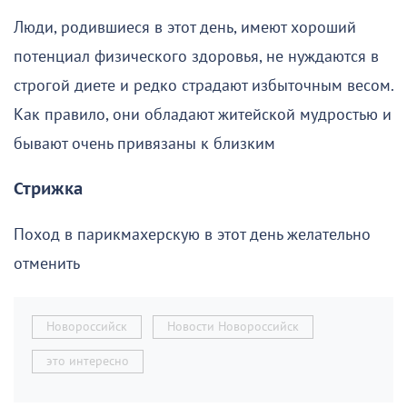
Люди, родившиеся в этот день, имеют хороший
потенциал физического здоровья, не нуждаются в
строгой диете и редко страдают избыточным весом.
Как правило, они обладают житейской мудростью и
бывают очень привязаны к близким
Стрижка
Поход в парикмахерскую в этот день желательно
отменить
Новороссийск
Новости Новороссийск
это интересно