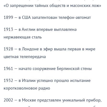
«О запрещении тайных обществ и масонских лож»
1899 — в США запатентован телефон-автомат
1913 — в Англии впервые выплавлена
нержавеющая сталь
1928 — в Лондоне в эфир вышла первая в мире
цветная телепередача
1961 — начато сооружение Берлинской стены
1932 — в Италии успешно прошло испытание
коротковолновое радио
2002 — в Москве представлен уникальный прибор,