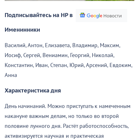
Подписывайтесь на НР в
Именинники
Василий, Антон, Елизавета, Владимир, Максим,
Иосиф, Сергей, Вениамин, Георгий, Николай,
Константин, Иван, Степан, Юрий, Арсений, Евдоким,
Анна
Характеристика дня
День начинаний. Можно приступать к намеченным
накануне важным делам, но только во второй
половине лунного дня. Растёт работоспособность,
активизируется научная и практическая