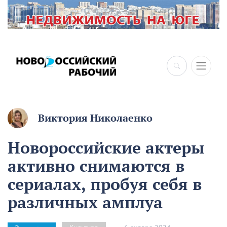
Виктория Николаенко
Новороссийские актеры
активно снимаются в
сериалах, пробуя себя в
различных амплуа