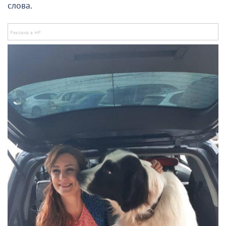
слова.