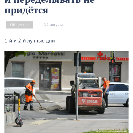
придётся
13 августа
Общество
1-й и 2-й лунные дни