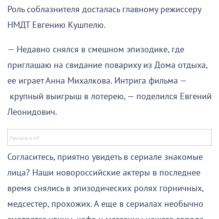
Роль соблазнителя досталась главному режиссеру
НМДТ Евгению Кушпелю.
— Недавно снялся в смешном эпизодике, где
приглашаю на свидание повариху из Дома отдыха,
ее играет Анна Михалкова. Интрига фильма —
крупный выигрыш в лотерею, — поделился Евгений
Леонидович.
Согласитесь, приятно увидеть в сериале знакомые
лица? Наши новороссийские актеры в последнее
время снялись в эпизодических ролях горничных,
медсестер, прохожих. А еще в сериалах необычно