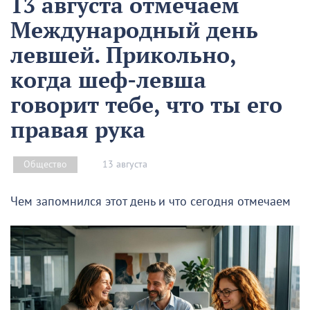
13 августа отмечаем
Международный день
левшей. Прикольно,
когда шеф-левша
говорит тебе, что ты его
правая рука
13 августа
Общество
Чем запомнился этот день и что сегодня отмечаем