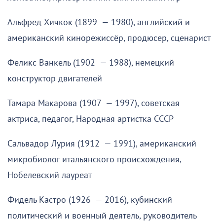
Альфред Хичкок (1899 — 1980), английский и
американский кинорежиссёр, продюсер, сценарист
Феликс Ванкель (1902 — 1988), немецкий
конструктор двигателей
Тамара Макарова (1907 — 1997), советская
актриса, педагог, Народная артистка СССР
Сальвадор Лурия (1912 — 1991), американский
микробиолог итальянского происхождения,
Нобелевский лауреат
Фидель Кастро (1926 — 2016), кубинский
политический и военный деятель, руководитель