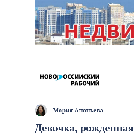
Мария Ананьева
Девочка, рожденная