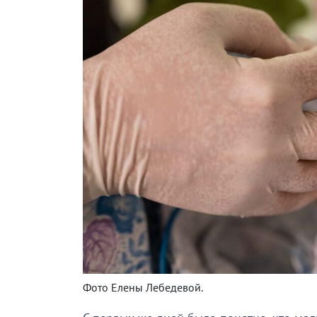
Фото Елены Лебедевой.