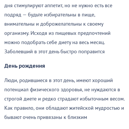
дня стимулируют аппетит, но не нужно есть все
подряд — будьте избирательны в пище,
внимательны и доброжелательны к своему
организму. Исходя из пищевых предпочтений
можно подобрать себе диету на весь месяц.
Заболевший в этот день быстро поправится
День рождения
Люди, родившиеся в этот день, имеют хороший
потенциал физического здоровья, не нуждаются в
строгой диете и редко страдают избыточным весом.
Как правило, они обладают житейской мудростью и
бывают очень привязаны к близким