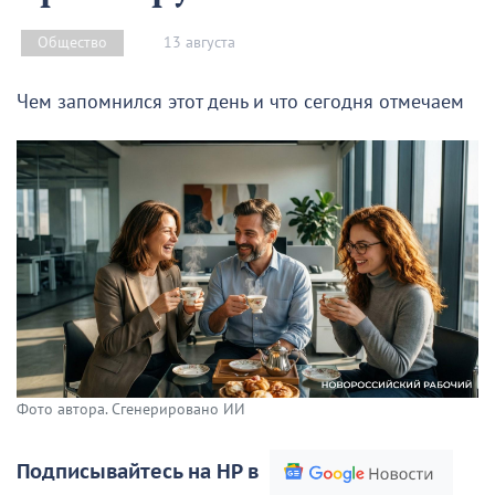
13 августа
Общество
Чем запомнился этот день и что сегодня отмечаем
Фото автора. Сгенерировано ИИ
Подписывайтесь на НР в