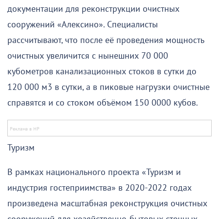
документации для реконструкции очистных
сооружений «Алексино». Специалисты
рассчитывают, что после её проведения мощность
очистных увеличится с нынешних 70 000
кубометров канализационных стоков в сутки до
120 000 м3 в сутки, а в пиковые нагрузки очистные
справятся и со стоком объёмом 150 0000 кубов.
Туризм
В рамках национального проекта «Туризм и
индустрия гостеприимства» в 2020-2022 годах
произведена масштабная реконструкция очистных