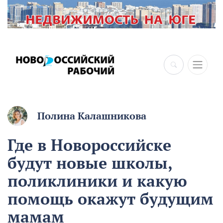
Полина Калашникова
Где в Новороссийске
будут новые школы,
поликлиники и какую
помощь окажут будущим
мамам