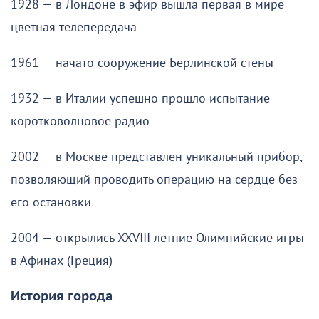
1928 — в Лондоне в эфир вышла первая в мире
цветная телепередача
1961 — начато сооружение Берлинской стены
1932 — в Италии успешно прошло испытание
коротковолновое радио
2002 — в Москве представлен уникальный прибор,
позволяющий проводить операцию на сердце без
его остановки
2004 — открылись XXVIII летние Олимпийские игры
в Афинах (Греция)
История города