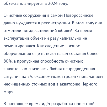
объекта планируется в 2024 году.
Очистные сооружения в самом Новороссийске
давно нуждаются в реконструкции. В этом году они
отметили пятидесятилетний юбилей. За время
эксплуатации объект ни разу капитально не
ремонтировался. Как следствие – износ
оборудования ещё пять лет назад составил более
80%, а пропускная способность очистных
значительно снизилась. Любая непредвиденная
ситуация на «Алексино» может грозить попаданием
неочищенных сточных вод в акваторию Чёрного
моря.
В настоящее время идёт разработка проектной