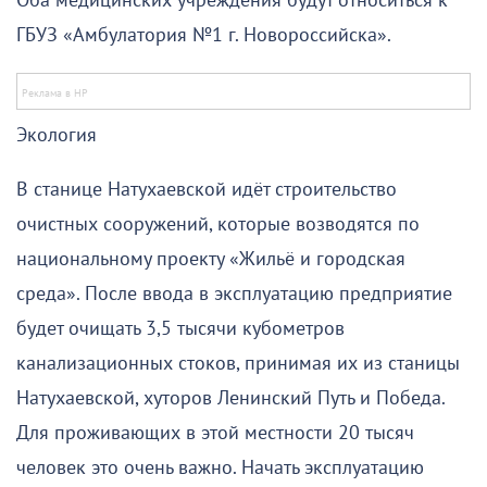
Оба медицинских учреждения будут относиться к
ГБУЗ «Амбулатория №1 г. Новороссийска».
Экология
В станице Натухаевской идёт строительство
очистных сооружений, которые возводятся по
национальному проекту «Жильё и городская
среда». После ввода в эксплуатацию предприятие
будет очищать 3,5 тысячи кубометров
канализационных стоков, принимая их из станицы
Натухаевской, хуторов Ленинский Путь и Победа.
Для проживающих в этой местности 20 тысяч
человек это очень важно. Начать эксплуатацию