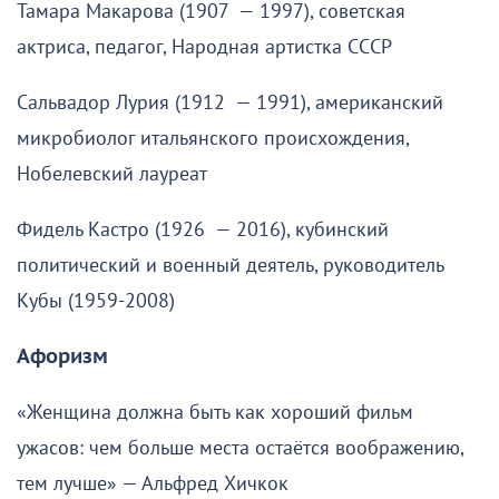
Тамара Макарова (1907 — 1997), советская
актриса, педагог, Народная артистка СССР
Сальвадор Лурия (1912 — 1991), американский
микробиолог итальянского происхождения,
Нобелевский лауреат
Фидель Кастро (1926 — 2016), кубинский
политический и военный деятель, руководитель
Кубы (1959-2008)
Афоризм
«Женщина должна быть как хороший фильм
ужасов: чем больше места остаётся воображению,
тем лучше» — Альфред Хичкок