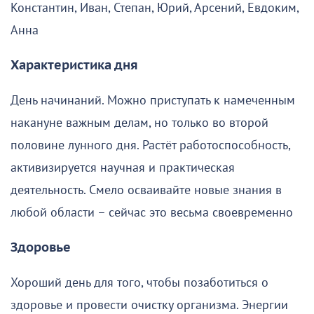
Константин, Иван, Степан, Юрий, Арсений, Евдоким,
Анна
Характеристика дня
День начинаний. Можно приступать к намеченным
накануне важным делам, но только во второй
половине лунного дня. Растёт работоспособность,
активизируется научная и практическая
деятельность. Смело осваивайте новые знания в
любой области – сейчас это весьма своевременно
Здоровье
Хороший день для того, чтобы позаботиться о
здоровье и провести очистку организма. Энергии