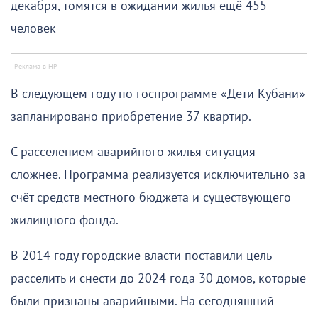
декабря, томятся в ожидании жилья ещё 455
человек
В следующем году по госпрограмме «Дети Кубани»
запланировано приобретение 37 квартир.
С расселением аварийного жилья ситуация
сложнее. Программа реализуется исключительно за
счёт средств местного бюджета и существующего
жилищного фонда.
В 2014 году городские власти поставили цель
расселить и снести до 2024 года 30 домов, которые
были признаны аварийными. На сегодняшний