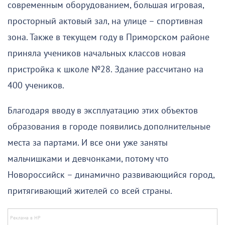
современным оборудованием, большая игровая,
просторный актовый зал, на улице – спортивная
зона. Также в текущем году в Приморском районе
приняла учеников начальных классов новая
пристройка к школе №28. Здание рассчитано на
400 учеников.
Благодаря вводу в эксплуатацию этих объектов
образования в городе появились дополнительные
места за партами. И все они уже заняты
мальчишками и девчонками, потому что
Новороссийск – динамично развивающийся город,
притягивающий жителей со всей страны.