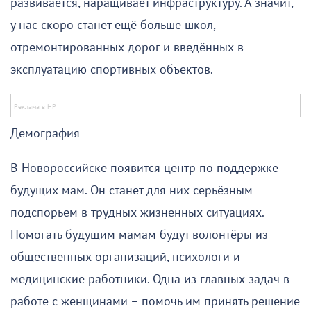
развивается, наращивает инфраструктуру. А значит,
у нас скоро станет ещё больше школ,
отремонтированных дорог и введённых в
эксплуатацию спортивных объектов.
Демография
В Новороссийске появится центр по поддержке
будущих мам. Он станет для них серьёзным
подспорьем в трудных жизненных ситуациях.
Помогать будущим мамам будут волонтёры из
общественных организаций, психологи и
медицинские работники. Одна из главных задач в
работе с женщинами – помочь им принять решение