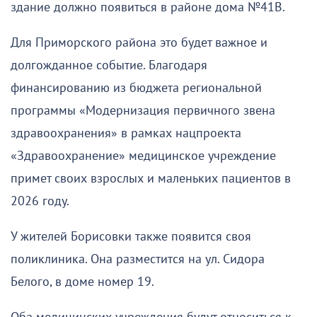
здание должно появиться в районе дома №41В.
Для Приморского района это будет важное и
долгожданное событие. Благодаря
финансированию из бюджета региональной
программы «Модернизация первичного звена
здравоохранения» в рамках нацпроекта
«Здравоохранение» медицинское учреждение
примет своих взрослых и маленьких пациентов в
2026 году.
У жителей Борисовки также появится своя
поликлиника. Она разместится на ул. Сидора
Белого, в доме номер 19.