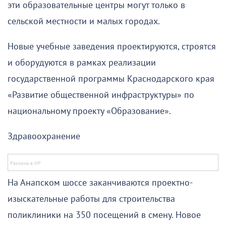
эти образовательные центры могут только в
сельской местности и малых городах.
Новые учебные заведения проектируются, строятся
и оборудуются в рамках реализации
государственной программы Краснодарского края
«Развитие общественной инфраструктуры» по
национальному проекту «Образование».
Здравоохранение
На Анапском шоссе заканчиваются проектно-
изыскательные работы для строительства
поликлиники на 350 посещений в смену. Новое