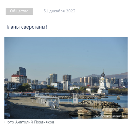
31 декабря 2023
Общество
Планы сверстаны!
Фото Анатолий Поздняков