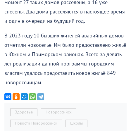
момент 27 таких домов расселены, а 16 уже
снесены. Два дома расселяются в настоящее время
и один в очереди на будущий год.
В 2023 году 10 бывших жителей аварийных домов
отметили новоселье. Им было предоставлено жильё
в Южном и Приморском районах. Всего за девять
лет реализации данной программы городским
властям удалось предоставить новое жильё 849
новороссийцам.
Здоровье
Новороссийск
Новости Новороссийск
Школы