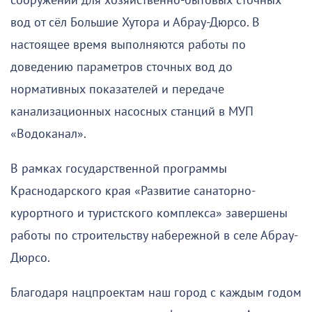
сооружений для хозяйственно-бытовых сточных
вод от сёл Большие Хутора и Абрау-Дюрсо. В
настоящее время выполняются работы по
доведению параметров сточных вод до
нормативных показателей и передаче
канализационных насосных станций в МУП
«Водоканал».
В рамках государственной программы
Краснодарского края «Развитие санаторно-
курортного и туристского комплекса» завершены
работы по строительству набережной в селе Абрау-
Дюрсо.
Благодаря нацпроектам наш город с каждым годом