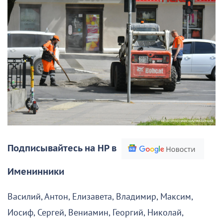
Подписывайтесь на НР в
Именинники
Василий, Антон, Елизавета, Владимир, Максим,
Иосиф, Сергей, Вениамин, Георгий, Николай,