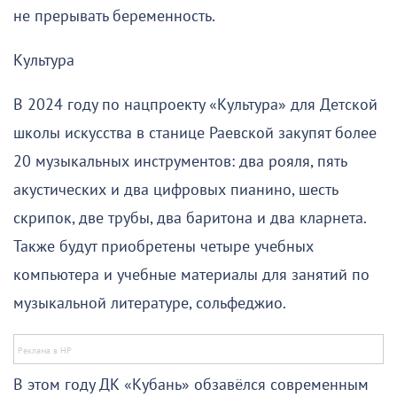
не прерывать беременность.
Культура
В 2024 году по нацпроекту «Культура» для Детской
школы искусства в станице Раевской закупят более
20 музыкальных инструментов: два рояля, пять
акустических и два цифровых пианино, шесть
скрипок, две трубы, два баритона и два кларнета.
Также будут приобретены четыре учебных
компьютера и учебные материалы для занятий по
музыкальной литературе, сольфеджио.
В этом году ДК «Кубань» обзавёлся современным