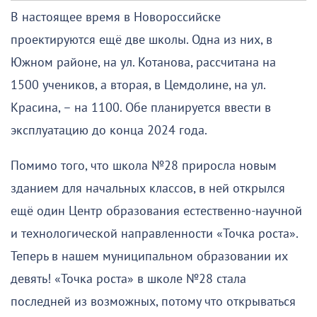
В настоящее время в Новороссийске
проектируются ещё две школы. Одна из них, в
Южном районе, на ул. Котанова, рассчитана на
1500 учеников, а вторая, в Цемдолине, на ул.
Красина, – на 1100. Обе планируется ввести в
эксплуатацию до конца 2024 года.
Помимо того, что школа №28 приросла новым
зданием для начальных классов, в ней открылся
ещё один Центр образования естественно-научной
и технологической направленности «Точка роста».
Теперь в нашем муниципальном образовании их
девять! «Точка роста» в школе №28 стала
последней из возможных, потому что открываться