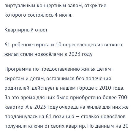
виртуальным концертным залом, открытие
которого состоялось 4 июля.
Квартирный ответ
61 ребёнок-сирота и 10 переселенцев из ветхого
жилья стали новосёлами в 2023 году
Программа по предоставлению жилья детям-
сиротам и детям, оставшимся без попечения
родителей, действует в нашем городе с 2010 года.
За это время для них было приобретено более 700
квартир. А в 2023 году очередь на жильё для них же
продвинулась на 61 позицию — столько новосёлов
получили ключи от своих квартир. По данным на 20