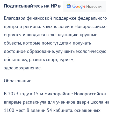
Подписывайтесь на НР в
Благодаря финансовой поддержке федерального
центра и региональных властей в Новороссийске
строятся и вводятся в эксплуатацию крупные
объекты, которые помогут детям получать
достойное образование, улучшить экологическую
обстановку, развить спорт, туризм,
здравоохранение.
Образование
В 2023 году в 15-м микрорайоне Новороссийска
впервые распахнула для учеников двери школа на
1100 мест. В здании 54 кабинета, оснащённых