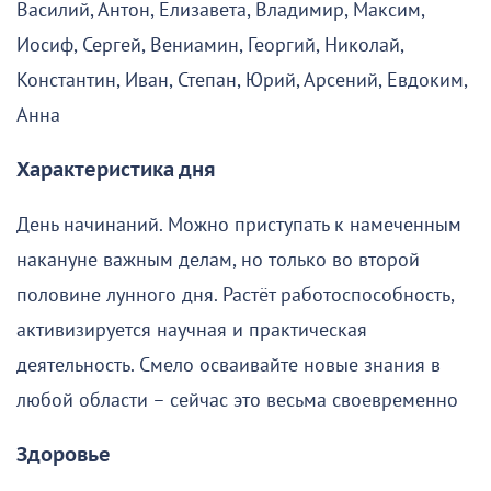
Василий, Антон, Елизавета, Владимир, Максим,
Иосиф, Сергей, Вениамин, Георгий, Николай,
Константин, Иван, Степан, Юрий, Арсений, Евдоким,
Анна
Характеристика дня
День начинаний. Можно приступать к намеченным
накануне важным делам, но только во второй
половине лунного дня. Растёт работоспособность,
активизируется научная и практическая
деятельность. Смело осваивайте новые знания в
любой области – сейчас это весьма своевременно
Здоровье