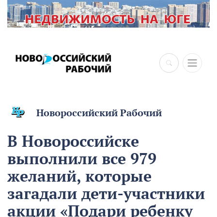
Новороссийский Рабочий
В Новороссийске
выполнили все 979
желаний, которые
загадали дети-участники
акции «Подари ребенку