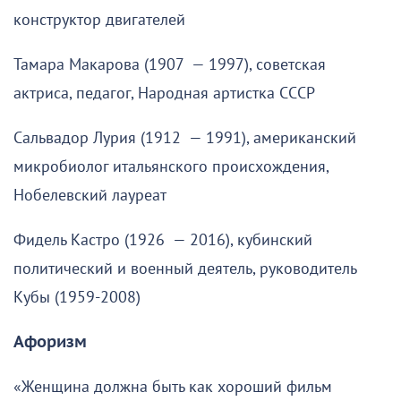
конструктор двигателей
Тамара Макарова (1907 — 1997), советская
актриса, педагог, Народная артистка СССР
Сальвадор Лурия (1912 — 1991), американский
микробиолог итальянского происхождения,
Нобелевский лауреат
Фидель Кастро (1926 — 2016), кубинский
политический и военный деятель, руководитель
Кубы (1959-2008)
Афоризм
«Женщина должна быть как хороший фильм