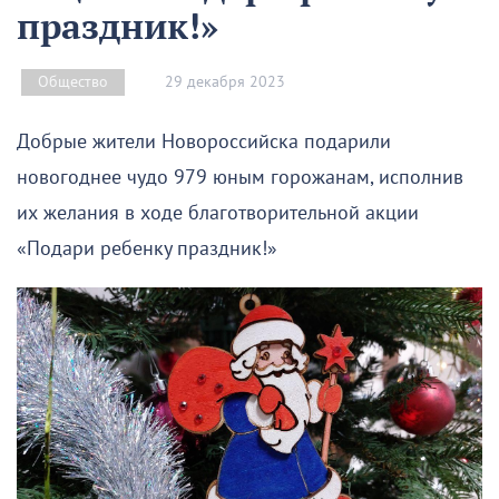
праздник!»
29 декабря 2023
Общество
Добрые жители Новороссийска подарили
новогоднее чудо 979 юным горожанам, исполнив
их желания в ходе благотворительной акции
«Подари ребенку праздник!»