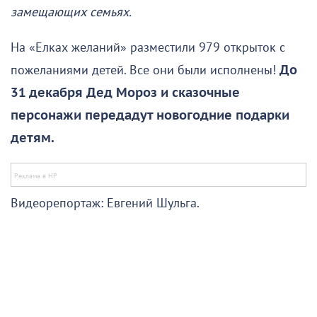
замещающих семьях.
На «Елках желаний» разместили 979 открыток с
пожеланиями детей. Все они были исполнены!
До
31 декабря Дед Мороз и сказочные
персонажи передадут новогодние подарки
детям.
Видеорепортаж: Евгений Шульга.