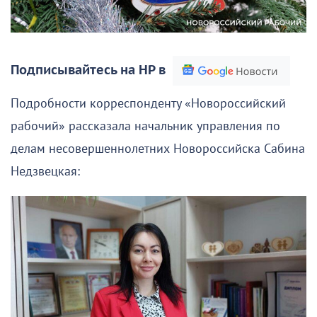
Подписывайтесь на НР в
Подробности корреспонденту «Новороссийский
рабочий» рассказала начальник управления по
делам несовершеннолетних Новороссийска Сабина
Недзвецкая: