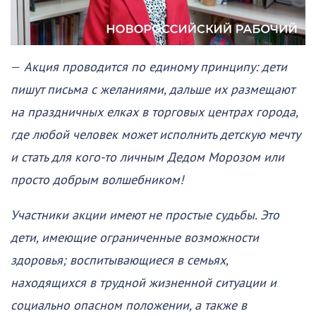
—
Акция проводится по единому принципу: дети
пишут письма с желаниями, дальше их размещают
на праздничных елках в торговых центрах города,
где любой человек может исполнить детскую мечту
и стать для кого-то личным Дедом Морозом или
просто добрым волшебником!
Участники акции имеют не простые судьбы. Это
дети, имеющие ограниченные возможности
здоровья; воспитывающиеся в семьях,
находящихся в трудной жизненной ситуации и
социально опасном положении, а также в