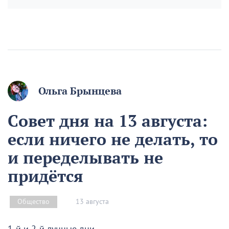
Ольга Брынцева
Совет дня на 13 августа:
если ничего не делать, то
и переделывать не
придётся
13 августа
Общество