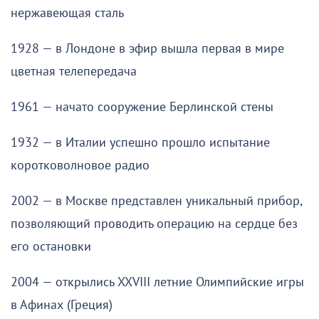
нержавеющая сталь
1928 — в Лондоне в эфир вышла первая в мире
цветная телепередача
1961 — начато сооружение Берлинской стены
1932 — в Италии успешно прошло испытание
коротковолновое радио
2002 — в Москве представлен уникальный прибор,
позволяющий проводить операцию на сердце без
его остановки
2004 — открылись XXVIII летние Олимпийские игры
в Афинах (Греция)