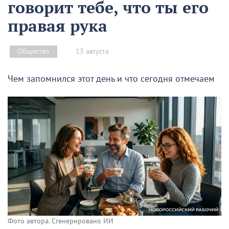
говорит тебе, что ты его
правая рука
13 августа
Общество
Чем запомнился этот день и что сегодня отмечаем
Фото автора. Сгенерировано ИИ