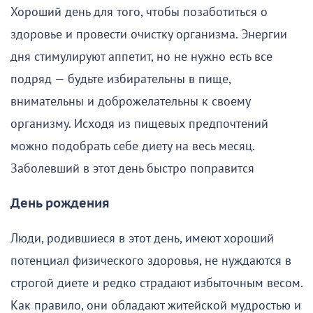
Хороший день для того, чтобы позаботиться о
здоровье и провести очистку организма. Энергии
дня стимулируют аппетит, но не нужно есть все
подряд — будьте избирательны в пище,
внимательны и доброжелательны к своему
организму. Исходя из пищевых предпочтений
можно подобрать себе диету на весь месяц.
Заболевший в этот день быстро поправится
День рождения
Люди, родившиеся в этот день, имеют хороший
потенциал физического здоровья, не нуждаются в
строгой диете и редко страдают избыточным весом.
Как правило, они обладают житейской мудростью и