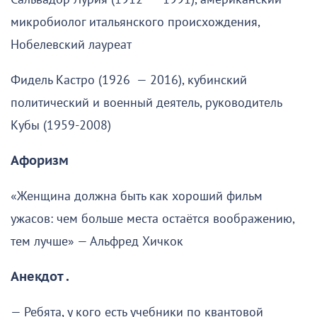
микробиолог итальянского происхождения,
Нобелевский лауреат
Фидель Кастро (1926 — 2016), кубинский
политический и военный деятель, руководитель
Кубы (1959-2008)
Афоризм
«Женщина должна быть как хороший фильм
ужасов: чем больше места остаётся воображению,
тем лучше» — Альфред Хичкок
Анекдот .
— Ребята, у кого есть учебники по квантовой