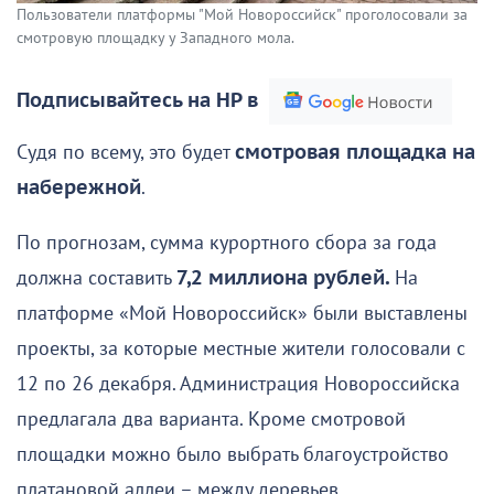
Пользователи платформы "Мой Новороссийск" проголосовали за
смотровую площадку у Западного мола.
Подписывайтесь на НР в
Судя по всему, это будет
смотровая площадка на
набережной
.
По прогнозам, сумма курортного сбора за года
должна составить
7,2 миллиона рублей.
На
платформе «Мой Новороссийск» были выставлены
проекты, за которые местные жители голосовали с
12 по 26 декабря. Администрация Новороссийска
предлагала два варианта. Кроме смотровой
площадки можно было выбрать благоустройство
платановой аллеи – между деревьев