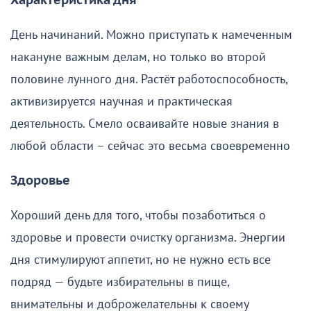
Характеристика дня
День начинаний. Можно приступать к намеченным
накануне важным делам, но только во второй
половине лунного дня. Растёт работоспособность,
активизируется научная и практическая
деятельность. Смело осваивайте новые знания в
любой области – сейчас это весьма своевременно
Здоровье
Хороший день для того, чтобы позаботиться о
здоровье и провести очистку организма. Энергии
дня стимулируют аппетит, но не нужно есть все
подряд — будьте избирательны в пище,
внимательны и доброжелательны к своему