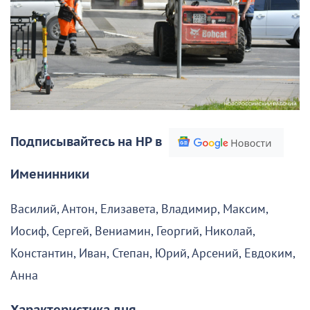
Подписывайтесь на НР в
Именинники
Василий, Антон, Елизавета, Владимир, Максим,
Иосиф, Сергей, Вениамин, Георгий, Николай,
Константин, Иван, Степан, Юрий, Арсений, Евдоким,
Анна