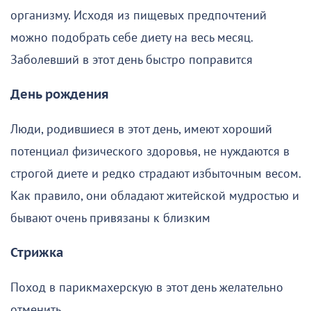
организму. Исходя из пищевых предпочтений
можно подобрать себе диету на весь месяц.
Заболевший в этот день быстро поправится
День рождения
Люди, родившиеся в этот день, имеют хороший
потенциал физического здоровья, не нуждаются в
строгой диете и редко страдают избыточным весом.
Как правило, они обладают житейской мудростью и
бывают очень привязаны к близким
Стрижка
Поход в парикмахерскую в этот день желательно
отменить