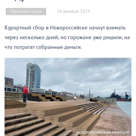
28 декабря 2023
Городская среда
Курортный сбор в Новороссийске начнут взимать
через несколько дней, но горожане уже решили, на
что потратят собранные деньги.