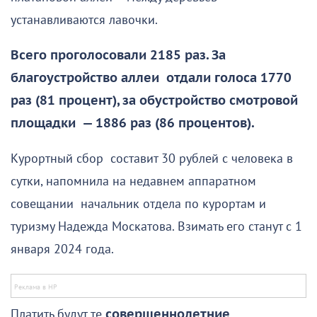
устанавливаются лавочки.
Всего проголосовали 2185 раз. За
благоустройство аллеи отдали голоса 1770
раз (81 процент), за обустройство смотровой
площадки — 1886 раз (86 процентов).
Курортный сбор составит 30 рублей с человека в
сутки, напомнила на недавнем аппаратном
совещании начальник отдела по курортам и
туризму Надежда Москатова. Взимать его станут с 1
января 2024 года.
Платить будут те
совершеннолетние