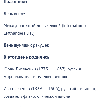
Праздники
День встреч
Международный день левшей (International
Lefthanders Day)
День шумящих ракушек
В этот день родились
Юрий Лисянский (1773 — 1837), русский
мореплаватель и путешественник
Иван Сеченов (1829 — 1905), русский физиолог,
создатель физиологической школы