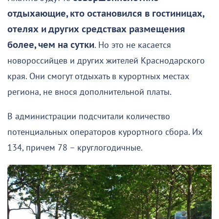
отдыхающие, кто остановился в гостиницах,
отелях и других средствах размещения
более, чем на сутки
. Но это не касается
новороссийцев и других жителей Краснодарского
края. Они смогут отдыхать в курортных местах
региона, не внося дополнительной платы.
В администрации подсчитали количество
потенциальных операторов курортного сбора. Их
134, причем 78 – круглогодичные.