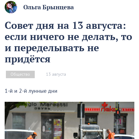
Ольга Брынцева
Совет дня на 13 августа:
если ничего не делать, то
и переделывать не
придётся
13 августа
Общество
1-й и 2-й лунные дни