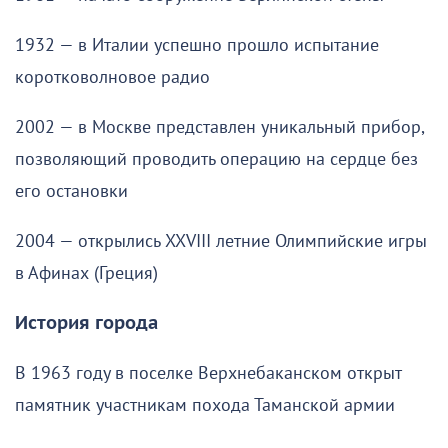
1932 — в Италии успешно прошло испытание
коротковолновое радио
2002 — в Москве представлен уникальный прибор,
позволяющий проводить операцию на сердце без
его остановки
2004 — открылись XXVIII летние Олимпийские игры
в Афинах (Греция)
История города
В 1963 году в поселке Верхнебаканском открыт
памятник участникам похода Таманской армии