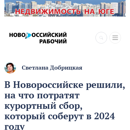
Светлана Добрицкая
В Новороссийске решили,
на что потратят
курортный сбор,
который соберут в 2024
году