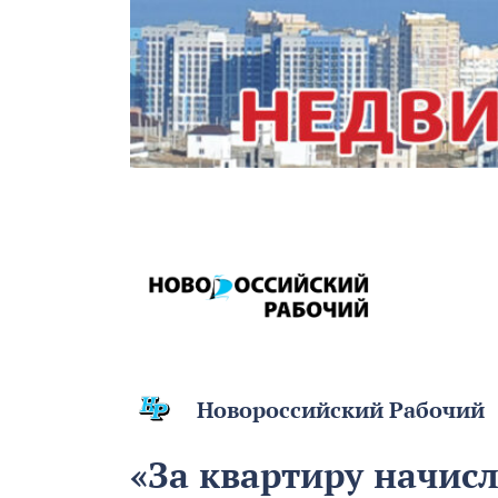
Новороссийский Рабочий
«За квартиру начисл