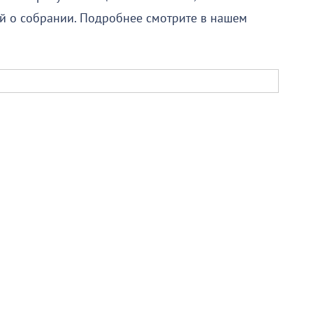
 о собрании. Подробнее смотрите в нашем