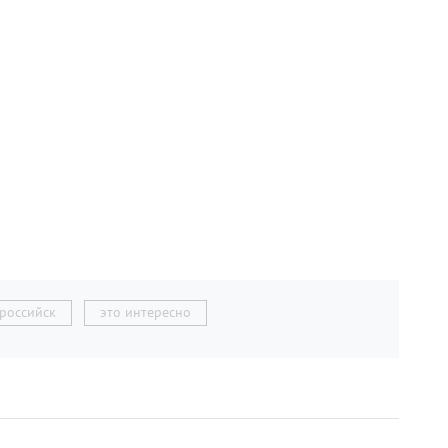
российск
это интересно