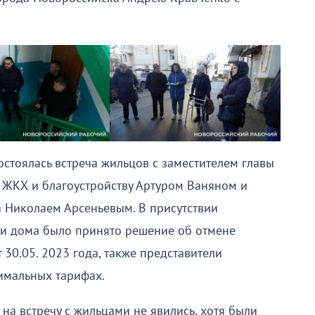
стоялась встреча жильцов с заместителем главы
 ЖКХ и благоустройству Артуром Ваняном и
 Николаем Арсеньевым. В присутствии
и дома было принято решение об отмене
30.05. 2023 года, также представители
имальных тарифах.
 на встречу с жильцами не явились, хотя были